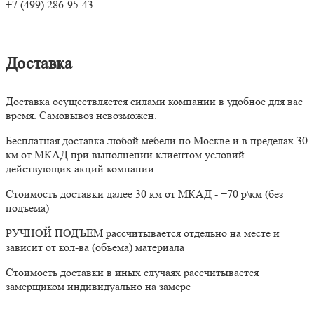
+7 (499) 286-95-43
Доставка
Доставка осуществляется силами компании в удобное для вас
время. Самовывоз невозможен.
Бесплатная доставка любой мебели по Москве и в пределах 30
км от МКАД при выполнении клиентом условий
действующих акций компании.
Стоимость доставки далее 30 км от МКАД - +70 р\км (без
подъема)
РУЧНОЙ ПОДЪЕМ рассчитывается отдельно на месте и
зависит от кол-ва (объема) материала
Стоимость доставки в иных случаях рассчитывается
замерщиком индивидуально на замере