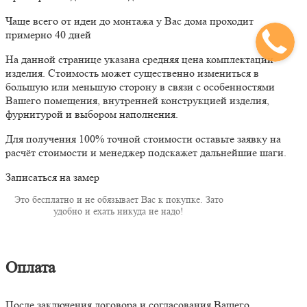
Чаще всего от идеи до монтажа у Вас дома проходит
примерно 40 дней
На данной странице указана средняя цена комплектации
изделия. Стоимость может существенно измениться в
большую или меньшую сторону в связи с особенностями
Вашего помещения, внутренней конструкцией изделия,
фурнитурой и выбором наполнения.
Для получения 100% точной стоимости оставьте заявку на
расчёт стоимости и менеджер подскажет дальнейшие шаги.
Записаться на замер
Это бесплатно и не обязывает Вас к покупке. Зато
удобно и ехать никуда не надо!
Оплата
После заключения договора и согласования Вашего