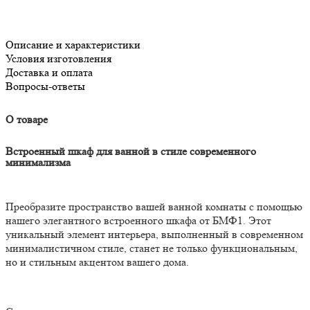
Описание и характеристики
Условия изготовления
Доставка и оплата
Вопросы-ответы
О товаре
Встроенный шкаф для ванной в стиле современного
минимализма
Преобразите пространство вашей ванной комнаты с помощью
нашего элегантного встроенного шкафа от БМФ1. Этот
уникальный элемент интерьера, выполненный в современном
минималистичном стиле, станет не только функциональным,
но и стильным акцентом вашего дома.