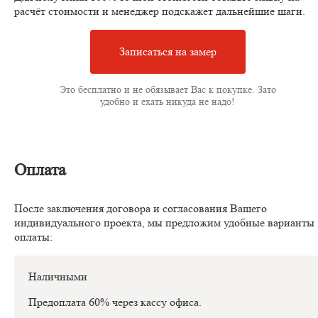
расчёт стоимости и менеджер подскажет дальнейшие шаги.
Записаться на замер
Это бесплатно и не обязывает Вас к покупке. Зато
удобно и ехать никуда не надо!
Оплата
После заключения договора и согласования Вашего
индивидуального проекта, мы предложим удобные варианты
оплаты:
Наличными
Предоплата 60% через кассу офиса.