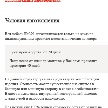
Дополнительные характеристики
Условия изготовления
Вся мебель БМФ1 изготавливается только на заказ по
индивидуальным проектам после заключения договора.
Срок производства: от 20 дней
Чаще всего от идеи до монтажа у Вас дома проходит
примерно 40 дней
На данной странице указана средняя цена комплектации
изделия. Стоимость может существенно измениться в
большую или меньшую сторону в связи с особенностями
Вашего помещения, внутренней конструкцией изделия,
фурнитурой и выбором наполнения.
Для получения 100% точной стоимости оставьте заявку на