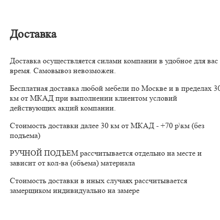
Доставка
Доставка осуществляется силами компании в удобное для вас
время. Самовывоз невозможен.
Бесплатная доставка любой мебели по Москве и в пределах 3
км от МКАД при выполнении клиентом условий
действующих акций компании.
Стоимость доставки далее 30 км от МКАД - +70 р\км (без
подъема)
РУЧНОЙ ПОДЪЕМ рассчитывается отдельно на месте и
зависит от кол-ва (объема) материала
Стоимость доставки в иных случаях рассчитывается
замерщиком индивидуально на замере