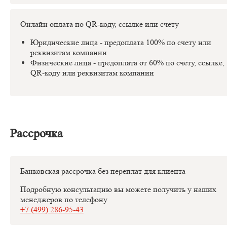
Онлайн оплата по QR-коду, ссылке или счету
Юридические лица - предоплата 100% по счету или
реквизитам компании
Физические лица - предоплата от 60% по счету, ссылке,
QR-коду или реквизитам компании
Рассрочка
Банковская рассрочка без переплат для клиента
Подробную консультацию вы можете получить у наших
менеджеров по телефону
+7 (499) 286-95-43