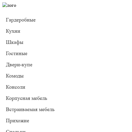
Гардеробные
Кухни
Шкафы
Гостиные
Двери-купе
Комоды
Консоли
Корпусная мебель
Встраиваемая мебель
Прихожие
Спальни