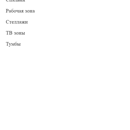
Рабочая зона
Стеллажи
ТВ зоны
Тумбы