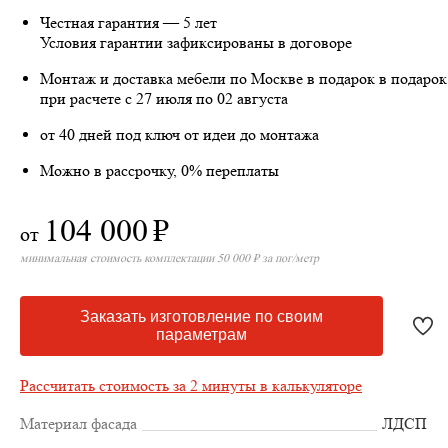
Честная гарантия — 5 лет
Условия гарантии зафиксированы в договоре
Монтаж и доставка мебели по Москве в подарок
в подарок
при расчете с 27 июля по 02 августа
от 40 дней под ключ от идеи до монтажа
Можно в рассрочку, 0% переплаты
104 000
₽
от
минимальная стоимость комплектации 50 000 ₽ за пог/метр
Заказать изготовление по своим
параметрам
Рассчитать стоимость за 2 минуты в калькуляторе
Материал фасада
ЛДСП