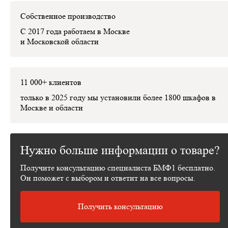
Собственное производство
С 2017 года работаем в Москве
и Московской области
11 000+ клиентов
только в 2025 году мы установили
более 1800 шкафов
в
Москве и области
Нужно больше информации о товаре?
Получите консультацию специалиста БМФ1 бесплатно.
Он поможет с выбором и ответит на все вопросы.
Получить консультацию