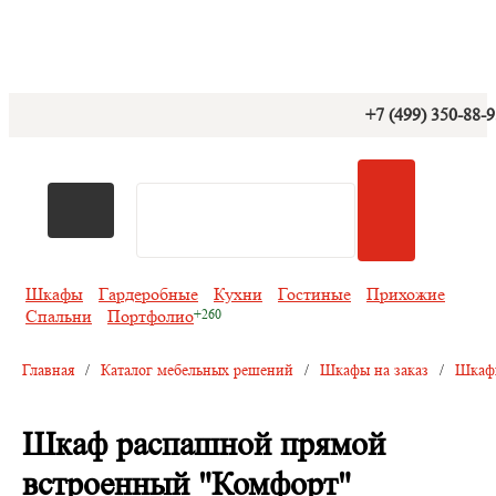
+7 (499) 350-88-
Шкафы
Гардеробные
Кухни
Гостиные
Прихожие
Спальни
Портфолио
Главная
/
Каталог мебельных решений
/
Шкафы на заказ
/
Шкафы
Шкаф распашной прямой
встроенный "Комфорт"