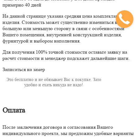
примерно 40 дней
На данной странице указана средняя цена комплектации
изделия. Стоимость может существенно измениться в
большую или меньшую сторону в связи с особенностями
Вашего помещения, внутренней конструкцией изделия,
фурнитурой и выбором наполнения.
Для получения 100% точной стоимости оставьте заявку на
расчёт стоимости и менеджер подскажет дальнейшие шаги.
Записаться на замер
Это бесплатно и не обязывает Вас к покупке. Зато
удобно и ехать никуда не надо!
Оплата
После заключения договора и согласования Вашего
индивидуального проекта, мы предложим удобные варианты