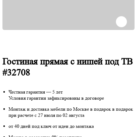
Гостиная прямая с нишей под ТВ
#32708
Честная гарантия — 5 лет
Условия гарантии зафиксированы в договоре
Монтаж и доставка мебели по Москве в подарок
в подарок
при расчете с 27 июля по 02 августа
от 40 дней под ключ от идеи до монтажа