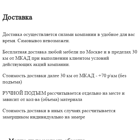
Доставка
Доставка осуществляется силами компании в удобное для вас
время. Самовывоз невозможен.
Бесплатная доставка любой мебели по Москве и в пределах 30
км от МКАД при выполнении клиентом условий
действующих акций компании.
Стоимость доставки далее 30 км от МКАД - +70 р\км (без
подъема)
РУЧНОЙ ПОДЪЕМ рассчитывается отдельно на месте и
зависит от кол-ва (объема) материала
Стоимость доставки в иных случаях рассчитывается
замерщиком индивидуально на замере