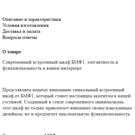
Описание и характеристики
Условия изготовления
Доставка и оплата
Вопросы-ответы
О товаре
Современный встроенный шкаф БМФ1: элегантность и
функциональность в вашем интерьере
Представляем вашему вниманию уникальный встроенный
шкаф от БМФ1, который станет настоящим акцентом в вашей
гостиной. Созданный в стиле современного минимализма,
этот шкаф не только привлекает внимание своим изысканным
дизайном, но и предлагает максимальную функциональность.