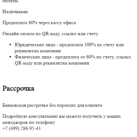
оплаты:
Наличными
Предоплата 60% через кассу офиса.
Онлайн оплата по QR-коду, ссылке или счету
Юридические лица - предоплата 100% по счету или
реквизитам компании
Физические лица - предоплата от 60% по счету, ссылке,
QR-коду или реквизитам компании
Рассрочка
Банковская рассрочка без переплат для клиента
Подробную консультацию вы можете получить у наших
менеджеров по телефону
+7 (499) 286-95-43