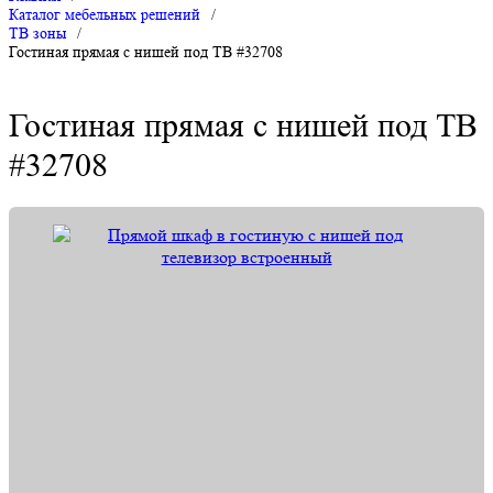
Каталог мебельных решений
/
ТВ зоны
/
Гостиная прямая с нишей под ТВ #32708
Гостиная прямая с нишей под ТВ
#32708