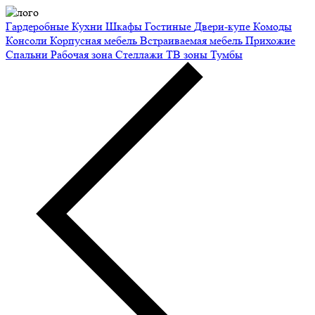
Гардеробные
Кухни
Шкафы
Гостиные
Двери-купе
Комоды
Консоли
Корпусная мебель
Встраиваемая мебель
Прихожие
Спальни
Рабочая зона
Стеллажи
ТВ зоны
Тумбы