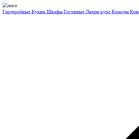
Гардеробные
Кухни
Шкафы
Гостиные
Двери-купе
Комоды
Кон