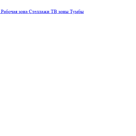
Рабочая зона
Стеллажи
ТВ зоны
Тумбы