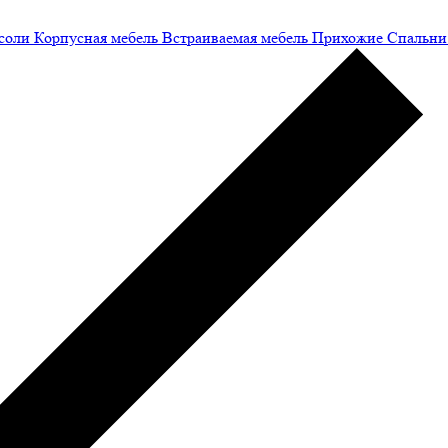
соли
Корпусная мебель
Встраиваемая мебель
Прихожие
Спальни