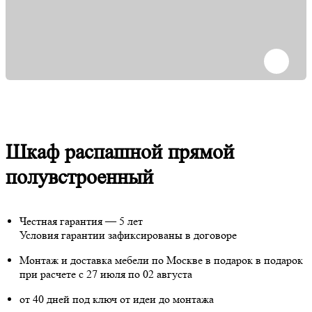
Шкаф распашной прямой
полувстроенный
Честная гарантия — 5 лет
Условия гарантии зафиксированы в договоре
Монтаж и доставка мебели по Москве в подарок
в подарок
при расчете с 27 июля по 02 августа
от 40 дней под ключ от идеи до монтажа