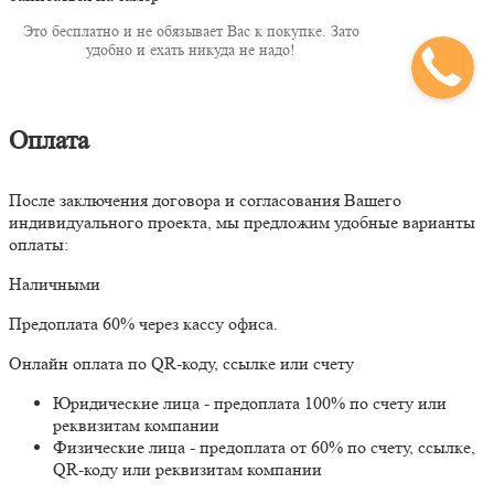
Это бесплатно и не обязывает Вас к покупке. Зато
удобно и ехать никуда не надо!
Оплата
После заключения договора и согласования Вашего
индивидуального проекта, мы предложим удобные варианты
оплаты:
Наличными
Предоплата 60% через кассу офиса.
Онлайн оплата по QR-коду, ссылке или счету
Юридические лица - предоплата 100% по счету или
реквизитам компании
Физические лица - предоплата от 60% по счету, ссылке,
QR-коду или реквизитам компании