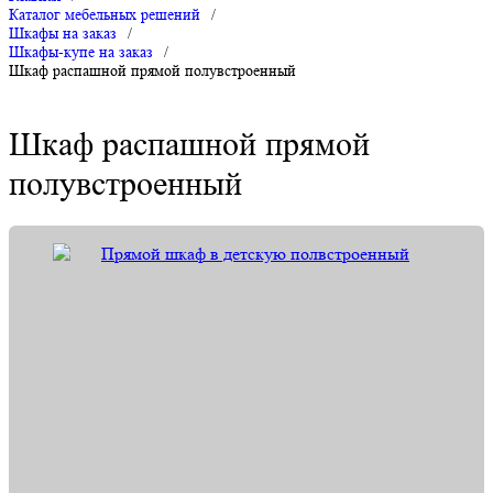
Каталог мебельных решений
/
Шкафы на заказ
/
Шкафы-купе на заказ
/
Шкаф распашной прямой полувстроенный
Шкаф распашной прямой
полувстроенный