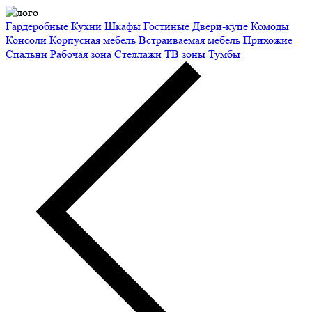
Гардеробные
Кухни
Шкафы
Гостиные
Двери-купе
Комоды
Консоли
Корпусная мебель
Встраиваемая мебель
Прихожие
Спальни
Рабочая зона
Стеллажи
ТВ зоны
Тумбы