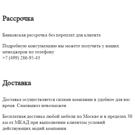
Рассрочка
Банковская рассрочка без переплат для клиента
Подробную консультацию вы можете получить у наших
менеджеров по телефону
+7 (499) 286-95-43
Доставка
Доставка осуществляется силами компании в удобное для вас
время. Самовывоз невозможен.
Бесплатная доставка любой мебели по Москве и в пределах 30
км от МКАД при выполнении клиентом условий
действующих акций компании.