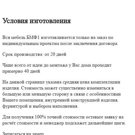
Условия изготовления
Вся мебель БМФ1 изготавливается только на заказ по
индивидуальным проектам после заключения договора.
Срок производства: от 20 дней
Чаще всего от идеи до монтажа у Вас дома проходит
примерно 40 дней
На данной странице указана средняя цена комплектации
изделия. Стоимость может существенно измениться в
большую или меньшую сторону в связи с особенностями
Вашего помещения, внутренней конструкцией изделия,
фурнитурой и выбором наполнения.
Для получения 100% точной стоимости оставьте заявку на
расчёт стоимости и менеджер подскажет дальнейшие шаги.
Записаться на замер