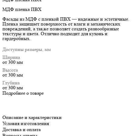
МДФ пленка ПВХ
Фасады из МДФ с пленкой ПВХ — надежные и эстетичные.
Пленка защищает поверхность от влаги и механических
повреждений, а также позволяет создать разнообразные
текстуры и цвета. Отлично подходит для кухонь и
гардеробных.
Доступны размеры, мм
Ширина
от 300 мм
Высота
от 300 мм
Глубина
от 300 мм
Подробнее о товаре
Описание и характеристики
Условия изготовления
Доставка и оплата
Вопросы-ответы