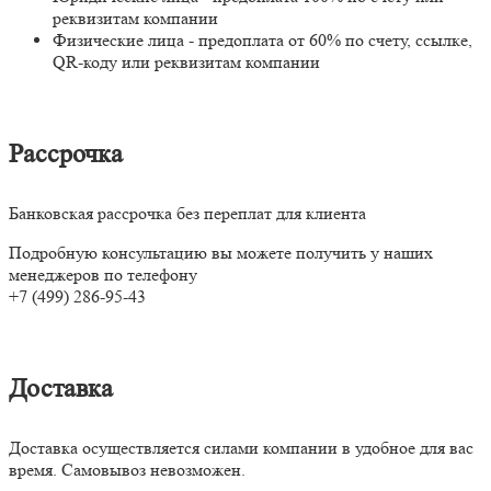
реквизитам компании
Физические лица - предоплата от 60% по счету, ссылке,
QR-коду или реквизитам компании
Рассрочка
Банковская рассрочка без переплат для клиента
Подробную консультацию вы можете получить у наших
менеджеров по телефону
+7 (499) 286-95-43
Доставка
Доставка осуществляется силами компании в удобное для вас
время. Самовывоз невозможен.