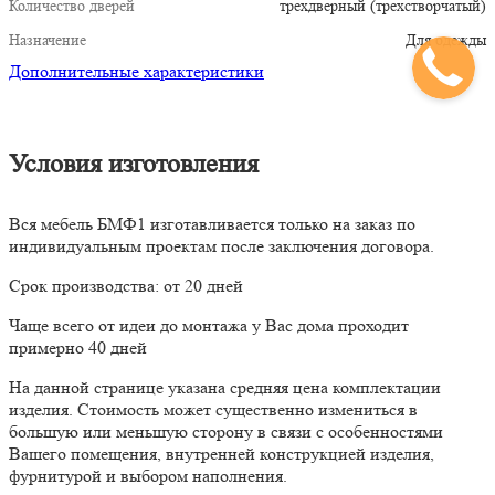
Количество дверей
трехдверный (трехстворчатый)
Назначение
Для одежды
Дополнительные характеристики
Условия изготовления
Вся мебель БМФ1 изготавливается только на заказ по
индивидуальным проектам после заключения договора.
Срок производства: от 20 дней
Чаще всего от идеи до монтажа у Вас дома проходит
примерно 40 дней
На данной странице указана средняя цена комплектации
изделия. Стоимость может существенно измениться в
большую или меньшую сторону в связи с особенностями
Вашего помещения, внутренней конструкцией изделия,
фурнитурой и выбором наполнения.