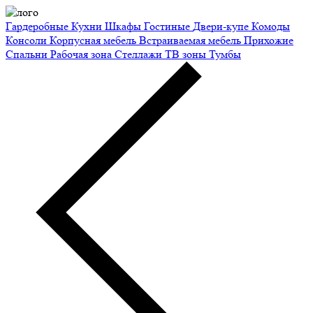
Гардеробные
Кухни
Шкафы
Гостиные
Двери-купе
Комоды
Консоли
Корпусная мебель
Встраиваемая мебель
Прихожие
Спальни
Рабочая зона
Стеллажи
ТВ зоны
Тумбы