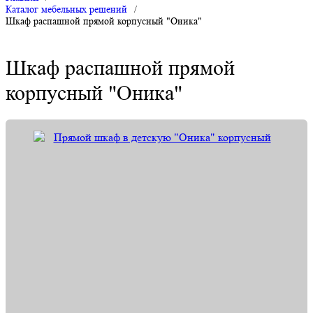
Каталог мебельных решений
/
Шкаф распашной прямой корпусный "Оника"
Шкаф распашной прямой
корпусный "Оника"