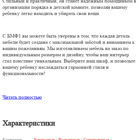
Стильный и практичный, он станет надежным помощником в
организации порядка в детской комнате, позволяя вашему
ребенку легко находить и убирать свои вещи.
С БМФ1 вы можете быть уверены в том, что каждая деталь
мебели будет создана с максимальной заботой и вниманием к
вашим пожеланиям. Мы изготавливаем мебель на заказ по
индивидуальным размерам и дизайну, чтобы ваш интерьер
стал поистине уникальным. Выберите наш шкаф, и позвольте
вашему ребенку наслаждаться гармонией стиля и
функциональности!
Читать полностью
Характеристики
Категория
Корпусные
/
Распашные
/
Современные
/