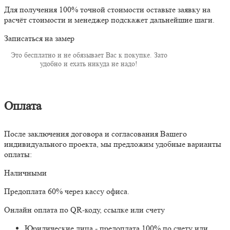
Для получения 100% точной стоимости оставьте заявку на
расчёт стоимости и менеджер подскажет дальнейшие шаги.
Записаться на замер
Это бесплатно и не обязывает Вас к покупке. Зато
удобно и ехать никуда не надо!
Оплата
После заключения договора и согласования Вашего
индивидуального проекта, мы предложим удобные варианты
оплаты:
Наличными
Предоплата 60% через кассу офиса.
Онлайн оплата по QR-коду, ссылке или счету
Юридические лица - предоплата 100% по счету или