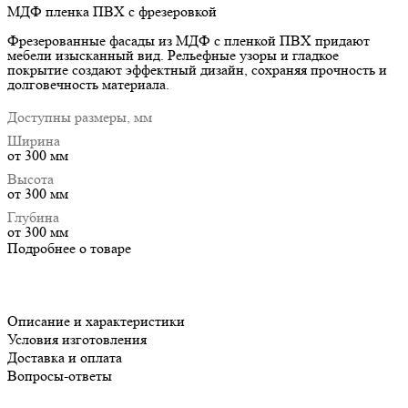
МДФ пленка ПВХ с фрезеровкой
Фрезерованные фасады из МДФ с пленкой ПВХ придают
мебели изысканный вид. Рельефные узоры и гладкое
покрытие создают эффектный дизайн, сохраняя прочность и
долговечность материала.
Доступны размеры, мм
Ширина
от 300 мм
Высота
от 300 мм
Глубина
от 300 мм
Подробнее о товаре
Описание и характеристики
Условия изготовления
Доставка и оплата
Вопросы-ответы