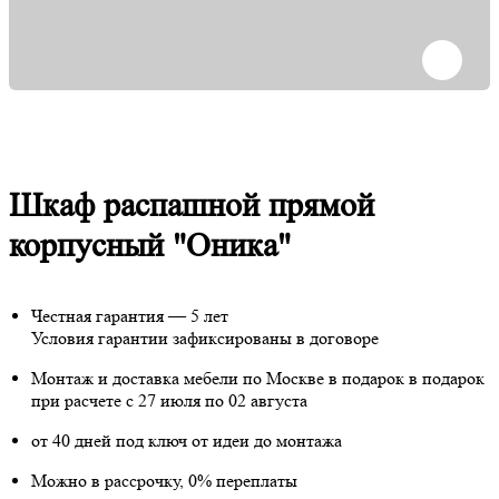
Шкаф распашной прямой
корпусный "Оника"
Честная гарантия — 5 лет
Условия гарантии зафиксированы в договоре
Монтаж и доставка мебели по Москве в подарок
в подарок
при расчете с 27 июля по 02 августа
от 40 дней под ключ от идеи до монтажа
Можно в рассрочку, 0% переплаты