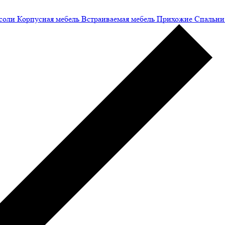
соли
Корпусная мебель
Встраиваемая мебель
Прихожие
Спальни