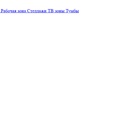
Рабочая зона
Стеллажи
ТВ зоны
Тумбы