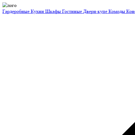
Гардеробные
Кухни
Шкафы
Гостиные
Двери-купе
Комоды
Кон