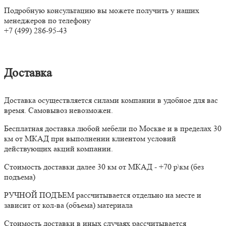
Подробную консультацию вы можете получить у наших
менеджеров по телефону
+7 (499) 286-95-43
Доставка
Доставка осуществляется силами компании в удобное для вас
время. Самовывоз невозможен.
Бесплатная доставка любой мебели по Москве и в пределах 30
км от МКАД при выполнении клиентом условий
действующих акций компании.
Стоимость доставки далее 30 км от МКАД - +70 р\км (без
подъема)
РУЧНОЙ ПОДЪЕМ рассчитывается отдельно на месте и
зависит от кол-ва (объема) материала
Стоимость доставки в иных случаях рассчитывается