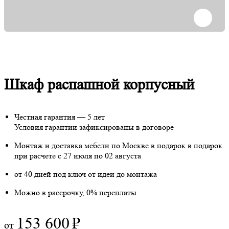
Шкаф распашной корпусный
Честная гарантия — 5 лет
Условия гарантии зафиксированы в договоре
Монтаж и доставка мебели по Москве в подарок
в подарок
при расчете с 27 июля по 02 августа
от 40 дней под ключ от идеи до монтажа
Можно в рассрочку, 0% переплаты
153 600
₽
от