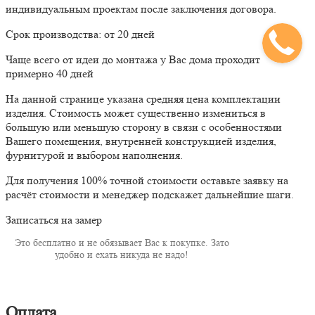
индивидуальным проектам после заключения договора.
Срок производства: от 20 дней
Чаще всего от идеи до монтажа у Вас дома проходит
примерно 40 дней
На данной странице указана средняя цена комплектации
изделия. Стоимость может существенно измениться в
большую или меньшую сторону в связи с особенностями
Вашего помещения, внутренней конструкцией изделия,
фурнитурой и выбором наполнения.
Для получения 100% точной стоимости оставьте заявку на
расчёт стоимости и менеджер подскажет дальнейшие шаги.
Записаться на замер
Это бесплатно и не обязывает Вас к покупке. Зато
удобно и ехать никуда не надо!
Оплата