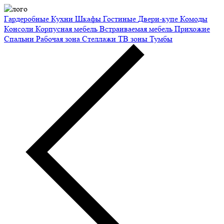
Гардеробные
Кухни
Шкафы
Гостиные
Двери-купе
Комоды
Консоли
Корпусная мебель
Встраиваемая мебель
Прихожие
Спальни
Рабочая зона
Стеллажи
ТВ зоны
Тумбы