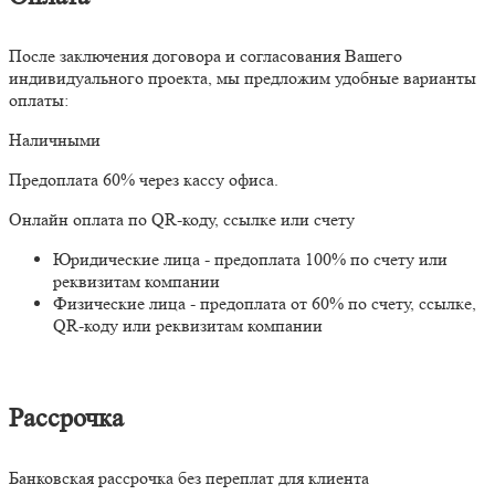
После заключения договора и согласования Вашего
индивидуального проекта, мы предложим удобные варианты
оплаты:
Наличными
Предоплата 60% через кассу офиса.
Онлайн оплата по QR-коду, ссылке или счету
Юридические лица - предоплата 100% по счету или
реквизитам компании
Физические лица - предоплата от 60% по счету, ссылке,
QR-коду или реквизитам компании
Рассрочка
Банковская рассрочка без переплат для клиента