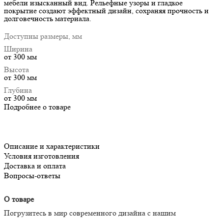
мебели изысканный вид. Рельефные узоры и гладкое
покрытие создают эффектный дизайн, сохраняя прочность и
долговечность материала.
Доступны размеры, мм
Ширина
от 300 мм
Высота
от 300 мм
Глубина
от 300 мм
Подробнее о товаре
Описание и характеристики
Условия изготовления
Доставка и оплата
Вопросы-ответы
О товаре
Погрузитесь в мир современного дизайна с нашим