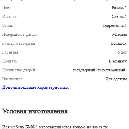
Цвет
Розовый
Оттенок
Светлый
Стиль
Современный
Поверхность фасада
Матовая
Размер и габариты
Большой
Гарантия
5 лет
Комната
В комнату
Количество дверей
трехдверный (трехстворчатый)
Назначение
Для одежды
Дополнительные характеристики
Условия изготовления
Вся мебель БМФ1 изготавливается только на заказ по