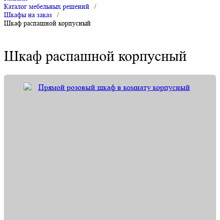
Каталог мебельных решений
/
Шкафы на заказ
/
Шкаф распашной корпусный
Шкаф распашной корпусный