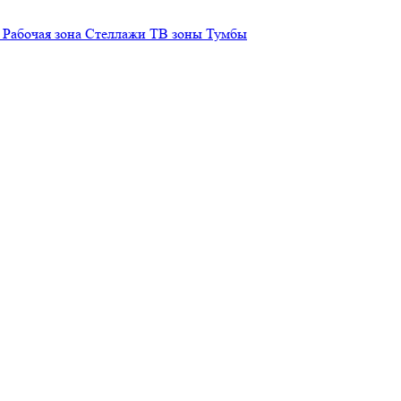
Рабочая зона
Стеллажи
ТВ зоны
Тумбы