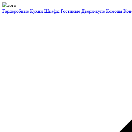
Гардеробные
Кухни
Шкафы
Гостиные
Двери-купе
Комоды
Кон