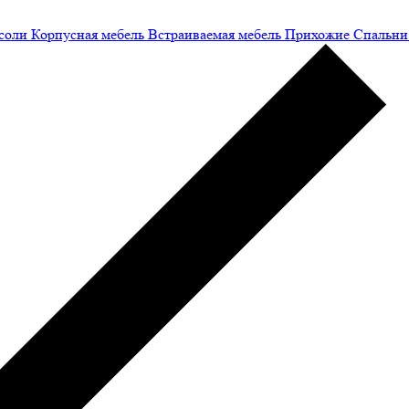
соли
Корпусная мебель
Встраиваемая мебель
Прихожие
Спальни