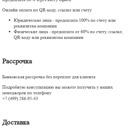
Онлайн оплата по QR-коду, ссылке или счету
Юридические лица - предоплата 100% по счету или
реквизитам компании
Физические лица - предоплата от 60% по счету, ссылке,
QR-коду или реквизитам компании
Рассрочка
Банковская рассрочка без переплат для клиента
Подробную консультацию вы можете получить у наших
менеджеров по телефону
+7 (499) 286-95-43
Доставка