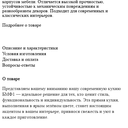
корпусов мебели. Отличается высокой прочностью,
устойчивостью к механическим повреждениям и
разнообразием декоров. Подходит для современных и
классических интерьеров.
Подробнее о товаре
Описание и характеристики
Условия изготовления
Доставка и оплата
Вопросы-ответы
О товаре
Представляем вашему вниманию нашу современную кухню
БМФ1 — идеальное решение для тех, кто ценит стиль,
функциональность и индивидуальность. Эта прямая кухня,
выполненная в ярком зелёном цвете, станет настоящим
акцентом в вашем интерьере, привнося свежесть и уют в
каждое приготовление.