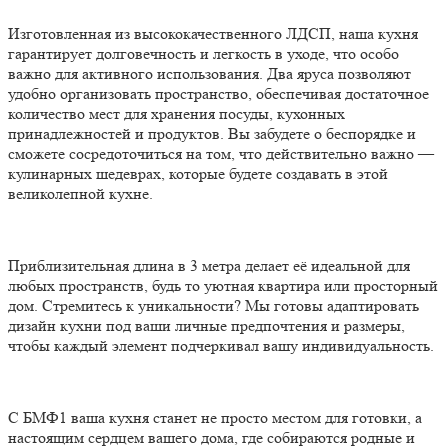
Изготовленная из высококачественного ЛДСП, наша кухня
гарантирует долговечность и легкость в уходе, что особо
важно для активного использования. Два яруса позволяют
удобно организовать пространство, обеспечивая достаточное
количество мест для хранения посуды, кухонных
принадлежностей и продуктов. Вы забудете о беспорядке и
сможете сосредоточиться на том, что действительно важно —
кулинарных шедеврах, которые будете создавать в этой
великолепной кухне.
Приблизительная длина в 3 метра делает её идеальной для
любых пространств, будь то уютная квартира или просторный
дом. Стремитесь к уникальности? Мы готовы адаптировать
дизайн кухни под ваши личные предпочтения и размеры,
чтобы каждый элемент подчеркивал вашу индивидуальность.
С БМФ1 ваша кухня станет не просто местом для готовки, а
настоящим сердцем вашего дома, где собираются родные и