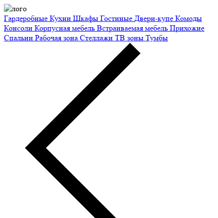
Гардеробные
Кухни
Шкафы
Гостиные
Двери-купе
Комоды
Консоли
Корпусная мебель
Встраиваемая мебель
Прихожие
Спальни
Рабочая зона
Стеллажи
ТВ зоны
Тумбы