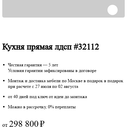
Кухня прямая лдсп #32112
Честная гарантия — 5 лет
Условия гарантии зафиксированы в договоре
Монтаж и доставка мебели по Москве в подарок
в подарок
при расчете с 27 июля по 02 августа
от 40 дней под ключ от идеи до монтажа
Можно в рассрочку, 0% переплаты
298 800
₽
от