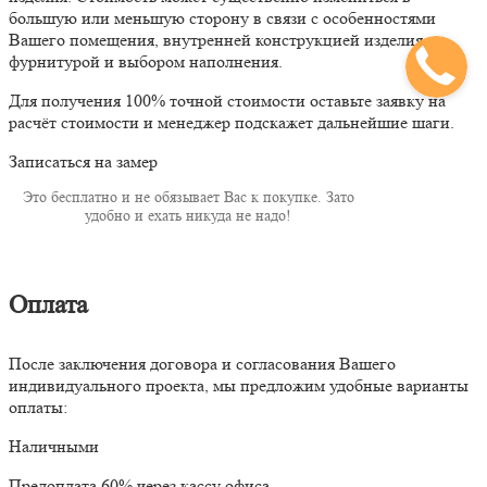
большую или меньшую сторону в связи с особенностями
Вашего помещения, внутренней конструкцией изделия,
фурнитурой и выбором наполнения.
Для получения 100% точной стоимости оставьте заявку на
расчёт стоимости и менеджер подскажет дальнейшие шаги.
Записаться на замер
Это бесплатно и не обязывает Вас к покупке. Зато
удобно и ехать никуда не надо!
Оплата
После заключения договора и согласования Вашего
индивидуального проекта, мы предложим удобные варианты
оплаты:
Наличными
Предоплата 60% через кассу офиса.