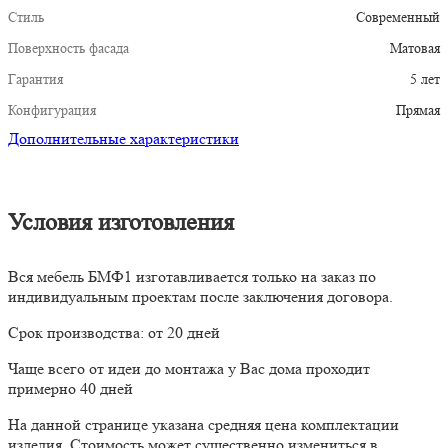
Стиль
Современный
Поверхность фасада
Матовая
Гарантия
5 лет
Конфигурация
Прямая
Дополнительные характеристики
Условия изготовления
Вся мебель БМФ1 изготавливается только на заказ по
индивидуальным проектам после заключения договора.
Срок производства: от 20 дней
Чаще всего от идеи до монтажа у Вас дома проходит
примерно 40 дней
На данной странице указана средняя цена комплектации
изделия. Стоимость может существенно измениться в