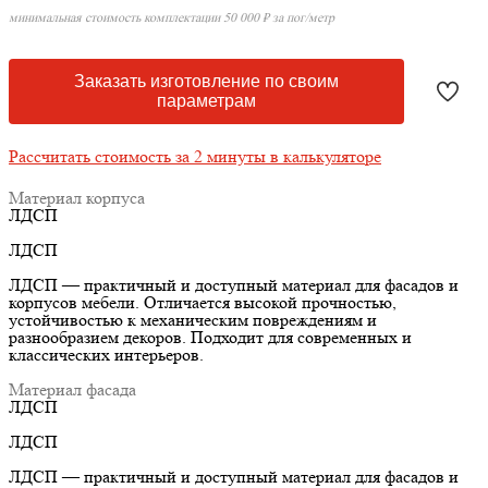
минимальная стоимость комплектации 50 000 ₽ за пог/метр
Заказать изготовление по своим
параметрам
Рассчитать стоимость за 2 минуты в калькуляторе
Материал корпуса
ЛДСП
ЛДСП
ЛДСП — практичный и доступный материал для фасадов и
корпусов мебели. Отличается высокой прочностью,
устойчивостью к механическим повреждениям и
разнообразием декоров. Подходит для современных и
классических интерьеров.
Материал фасада
ЛДСП
ЛДСП
ЛДСП — практичный и доступный материал для фасадов и