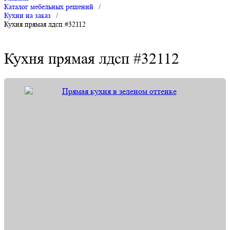
Каталог мебельных решений
/
Кухни на заказ
/
Кухня прямая лдсп #32112
Кухня прямая лдсп #32112