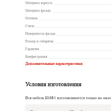
Материал корпуса
Материал фасада
Оттенок
Стиль
Поверхность фасада
Размер и габариты
Гарантия
Конфигурация
Дополнительные характеристики
Условия изготовления
Вся мебель БМФ1 изготавливается только на зака