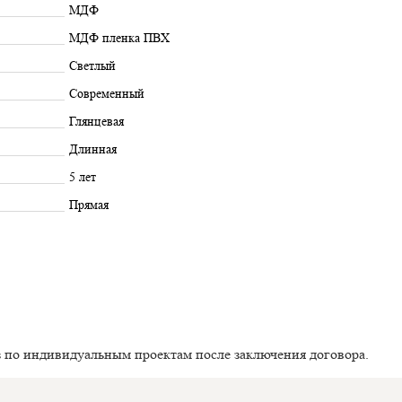
МДФ
МДФ пленка ПВХ
Светлый
Современный
Глянцевая
Длинная
5 лет
Прямая
з по индивидуальным проектам после заключения договора.