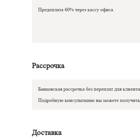
Предоплата 60% через кассу офиса.
Рассрочка
Банковская рассрочка без переплат для клиента
Подробную консультацию вы можете получить
Доставка