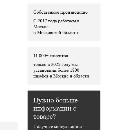
Собственное производство
С 2017 года работаем в
Москве
и Московской области
11 000+ клиентов
только в 2025 году мы
установили
более 1800
шкафов
в Москве и области
Нужно больше
информации о
товаре?
Получите консультацию