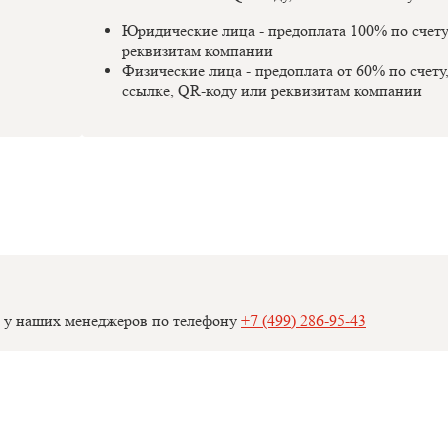
Юридические лица - предоплата 100% по счет
реквизитам компании
Физические лица - предоплата от 60% по счету
ссылке, QR-коду или реквизитам компании
 у наших менеджеров по телефону
+7 (499) 286-95-43