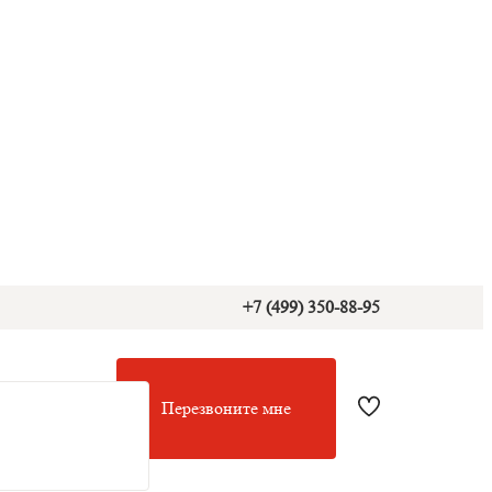
+7 (499) 350-88-95
Перезвоните мне