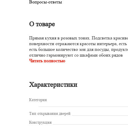
Вопросы-ответы
О товаре
Прямая кухня в розовых тонах. Подсветка красив
поверхности отражаются красоты интерьера, ест
есть большое количество зон для посуды, продук
отлично гармонируют со шкафами обоих рядов
Читать полностью
Характеристики
Категория
Тип открывания дверей
Конструкция