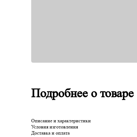
Подробнее о товаре
Описание и характеристики
Условия изготовления
Доставка и оплата