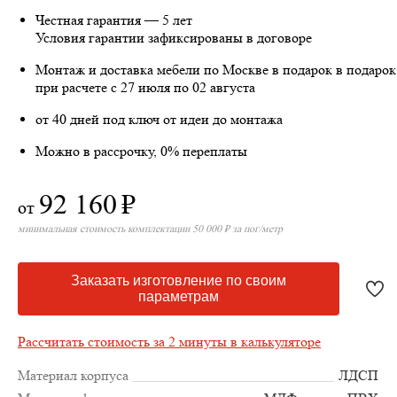
Честная гарантия — 5 лет
Условия гарантии зафиксированы в договоре
Монтаж и доставка мебели по Москве в подарок
в подарок
при расчете с 27 июля по 02 августа
от 40 дней под ключ от идеи до монтажа
Можно в рассрочку, 0% переплаты
92 160
₽
от
минимальная стоимость комплектации 50 000 ₽ за пог/метр
Заказать изготовление по своим
параметрам
Рассчитать стоимость за 2 минуты в калькуляторе
Материал корпуса
ЛДСП