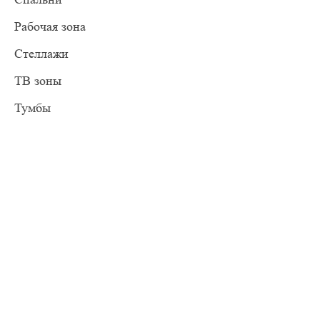
Рабочая зона
Стеллажи
ТВ зоны
Тумбы