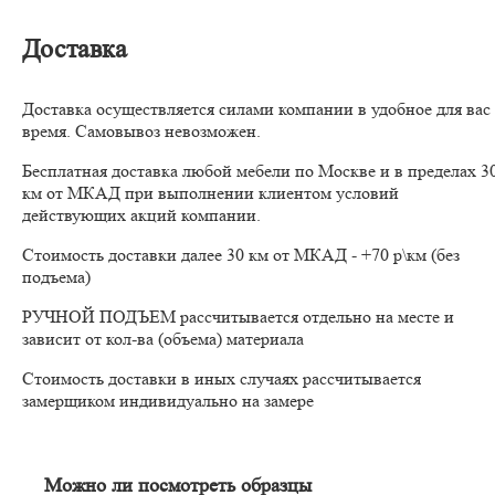
Доставка
Доставка осуществляется силами компании в удобное для вас
время. Самовывоз невозможен.
Бесплатная доставка любой мебели по Москве и в пределах 3
км от МКАД при выполнении клиентом условий
действующих акций компании.
Стоимость доставки далее 30 км от МКАД - +70 р\км (без
подъема)
РУЧНОЙ ПОДЪЕМ рассчитывается отдельно на месте и
зависит от кол-ва (объема) материала
Стоимость доставки в иных случаях рассчитывается
замерщиком индивидуально на замере
Можно ли посмотреть образцы