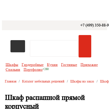
+7 (499) 350-88-
Шкафы
Гардеробные
Кухни
Гостиные
Прихожие
Спальни
Портфолио
Главная
/
Каталог мебельных решений
/
Шкафы на заказ
/
Шкафы
Шкаф распашной прямой
корпусный