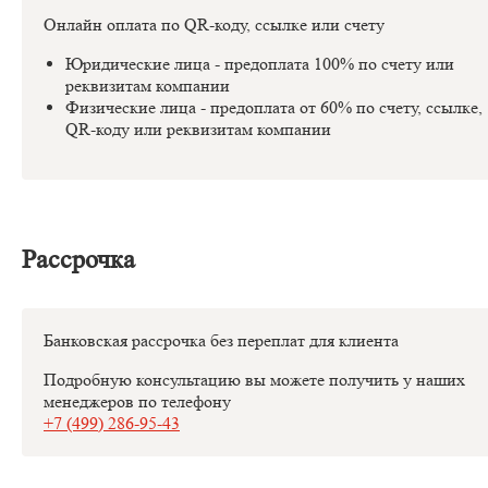
Онлайн оплата по QR-коду, ссылке или счету
Юридические лица - предоплата 100% по счету или
реквизитам компании
Физические лица - предоплата от 60% по счету, ссылке,
QR-коду или реквизитам компании
Рассрочка
Банковская рассрочка без переплат для клиента
Подробную консультацию вы можете получить у наших
менеджеров по телефону
+7 (499) 286-95-43