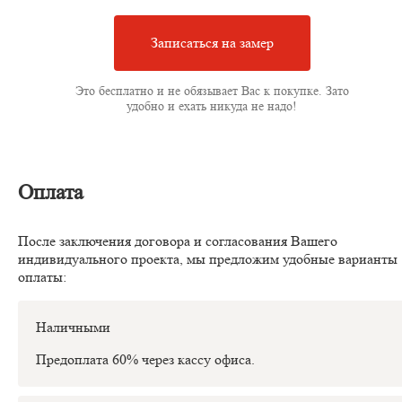
Записаться на замер
Это бесплатно и не обязывает Вас к покупке. Зато
удобно и ехать никуда не надо!
Оплата
После заключения договора и согласования Вашего
индивидуального проекта, мы предложим удобные варианты
оплаты:
Наличными
Предоплата 60% через кассу офиса.