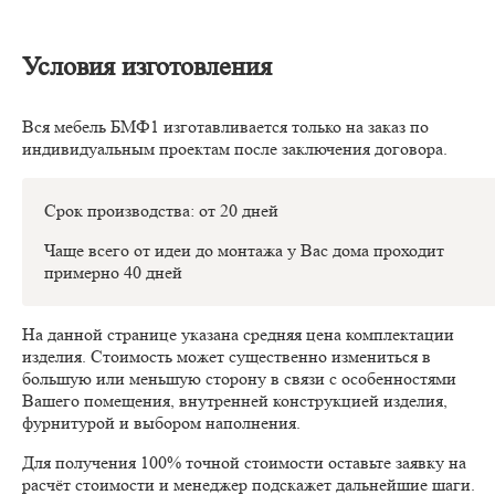
Условия изготовления
Вся мебель БМФ1 изготавливается только на заказ по
индивидуальным проектам после заключения договора.
Срок производства: от 20 дней
Чаще всего от идеи до монтажа у Вас дома проходит
примерно 40 дней
На данной странице указана средняя цена комплектации
изделия. Стоимость может существенно измениться в
большую или меньшую сторону в связи с особенностями
Вашего помещения, внутренней конструкцией изделия,
фурнитурой и выбором наполнения.
Для получения 100% точной стоимости оставьте заявку на
расчёт стоимости и менеджер подскажет дальнейшие шаги.