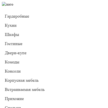
Гардеробные
Кухни
Шкафы
Гостиные
Двери-купе
Комоды
Консоли
Корпусная мебель
Встраиваемая мебель
Прихожие
Спальни