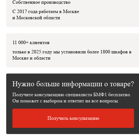
Собственное производство
С 2017 года работаем в Москве
и Московской области
11 000+ клиентов
только в 2025 году мы установили
более 1800 шкафов
в
Москве и области
Нужно больше информации о товаре?
Получите консультацию специалиста БМФ1 бесплатно.
Он поможет с выбором и ответит на все вопросы.
Получить консультацию