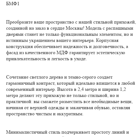
БМФ1
Преобразите ваше пространство с нашей стильной прихожей,
созданной на заказ в сердце Москвы! Модель с распашными
дверями станет не только функциональным элементом, но и
истинным украшением вашего интерьера. Корпусная
конструкция обеспечивает надежность и долговечность, а
фасад из качественного МДФ гарантирует эстетическую
привлекательность и легкость в уходе.
Сочетание светлого дерева и темно-серого создает
гармоничный контраст, который идеально впишется в любой
современный интерьер. Высота в 2,4 метра и ширина 1,2
метра делают эту прихожую не только стильной, но и
практичной: вы сможете разместить все необходимые вещи,
начиная от верхней одежды и заканчивая обувью, оставляя
пространство чистым и аккуратным.
Минималистичный стиль подчеркивает простоту линий и