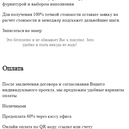
фурнитурой и выбором наполнения.
Для получения 100% точной стоимости оставьте заявку на
расчёт стоимости и менеджер подскажет дальнейшие шаги.
Записаться на замер
Это бесплатно и не обязывает Вас к покупке. Зато
удобно и ехать никуда не надо!
Оплата
После заключения договора и согласования Вашего
индивидуального проекта, мы предложим удобные варианты
оплаты:
Наличными
Предоплата 60% через кассу офиса.
Онлайн оплата по QR-коду, ссылке или счету