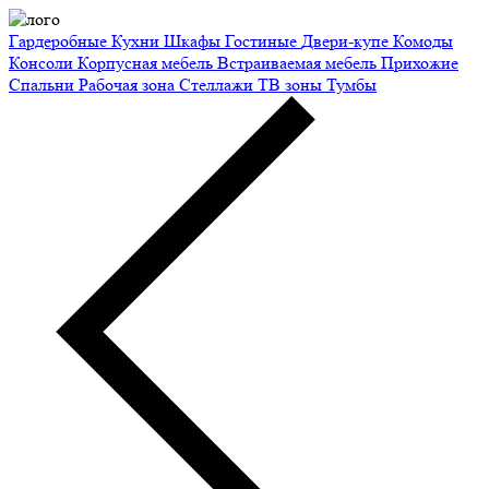
Гардеробные
Кухни
Шкафы
Гостиные
Двери-купе
Комоды
Консоли
Корпусная мебель
Встраиваемая мебель
Прихожие
Спальни
Рабочая зона
Стеллажи
ТВ зоны
Тумбы