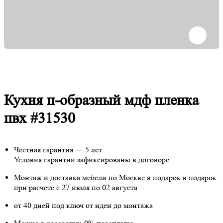
Кухня п-образный мдф пленка
пвх #31530
Честная гарантия — 5 лет
Условия гарантии зафиксированы в договоре
Монтаж и доставка мебели по Москве в подарок
в подарок
при расчете с 27 июля по 02 августа
от 40 дней под ключ от идеи до монтажа