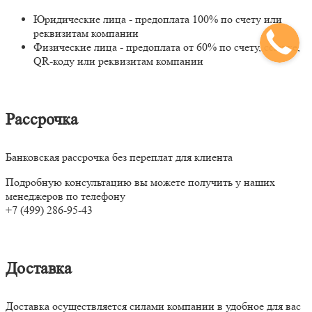
Юридические лица - предоплата 100% по счету или
реквизитам компании
Физические лица - предоплата от 60% по счету, ссылке,
QR-коду или реквизитам компании
Рассрочка
Банковская рассрочка без переплат для клиента
Подробную консультацию вы можете получить у наших
менеджеров по телефону
+7 (499) 286-95-43
Доставка
Доставка осуществляется силами компании в удобное для вас