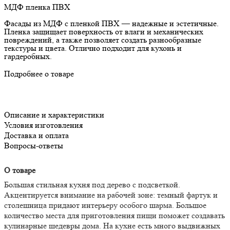
МДФ пленка ПВХ
Фасады из МДФ с пленкой ПВХ — надежные и эстетичные.
Пленка защищает поверхность от влаги и механических
повреждений, а также позволяет создать разнообразные
текстуры и цвета. Отлично подходит для кухонь и
гардеробных.
Подробнее о товаре
Описание и характеристики
Условия изготовления
Доставка и оплата
Вопросы-ответы
О товаре
Большая стильная кухня под дерево с подсветкой.
Акцентируется внимание на рабочей зоне: темный фартук и
столешница придают интерьеру особого шарма. Большое
количество места для приготовления пищи поможет создавать
кулинарные шедевры дома. На кухне есть много выдвижных