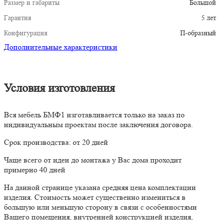
Размер и габариты
Большой
Гарантия
5 лет
Конфигурация
П-образный
Дополнительные характеристики
Условия изготовления
Вся мебель БМФ1 изготавливается только на заказ по
индивидуальным проектам после заключения договора.
Срок производства: от 20 дней
Чаще всего от идеи до монтажа у Вас дома проходит
примерно 40 дней
На данной странице указана средняя цена комплектации
изделия. Стоимость может существенно измениться в
большую или меньшую сторону в связи с особенностями
Вашего помещения, внутренней конструкцией изделия,