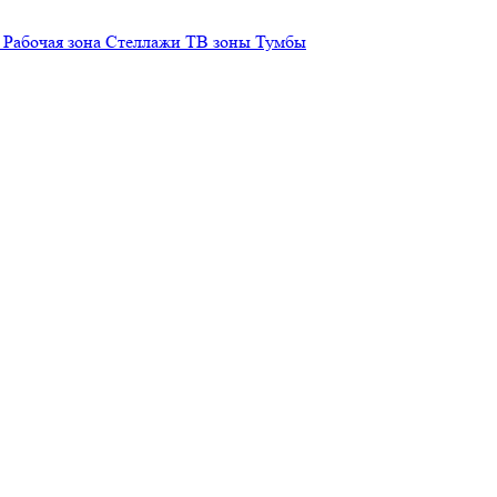
Рабочая зона
Стеллажи
ТВ зоны
Тумбы