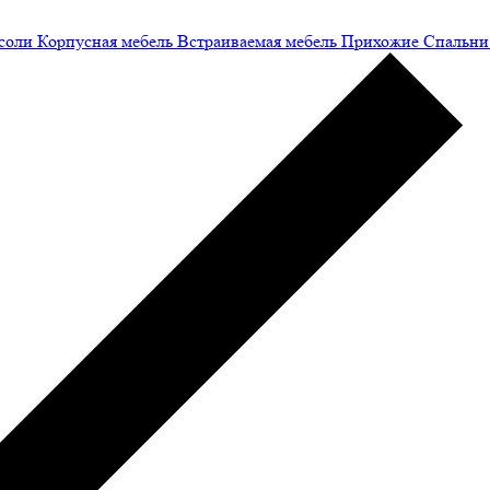
соли
Корпусная мебель
Встраиваемая мебель
Прихожие
Спальни