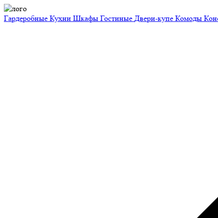
Гардеробные
Кухни
Шкафы
Гостиные
Двери-купе
Комоды
Кон