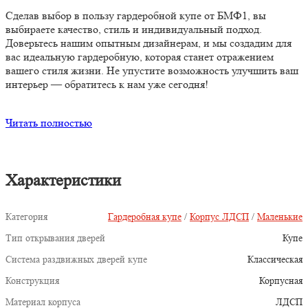
Сделав выбор в пользу гардеробной купе от БМФ1, вы
выбираете качество, стиль и индивидуальный подход.
Доверьтесь нашим опытным дизайнерам, и мы создадим для
вас идеальную гардеробную, которая станет отражением
вашего стиля жизни. Не упустите возможность улучшить ваш
интерьер — обратитесь к нам уже сегодня!
Читать полностью
Характеристики
Категория
Гардеробная купе
/
Корпус ЛДСП
/
Маленькие
Тип открывания дверей
Купе
Система раздвижных дверей купе
Классическая
Конструкция
Корпусная
Материал корпуса
ЛДСП