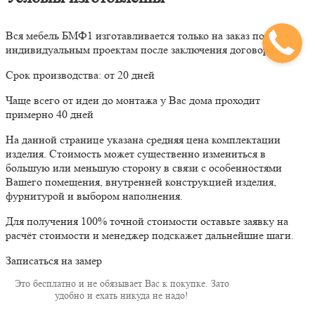
Вся мебель БМФ1 изготавливается только на заказ по
индивидуальным проектам после заключения договора.
Срок производства: от 20 дней
Чаще всего от идеи до монтажа у Вас дома проходит
примерно 40 дней
На данной странице указана средняя цена комплектации
изделия. Стоимость может существенно измениться в
большую или меньшую сторону в связи с особенностями
Вашего помещения, внутренней конструкцией изделия,
фурнитурой и выбором наполнения.
Для получения 100% точной стоимости оставьте заявку на
расчёт стоимости и менеджер подскажет дальнейшие шаги.
Записаться на замер
Это бесплатно и не обязывает Вас к покупке. Зато
удобно и ехать никуда не надо!