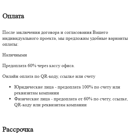
Оплата
После заключения договора и согласования Вашего
индивидуального проекта, мы предложим удобные варианты
оплаты:
Наличными
Предоплата 60% через кассу офиса.
Онлайн оплата по QR-коду, ссылке или счету
Юридические лица - предоплата 100% по счету или
реквизитам компании
Физические лица - предоплата от 60% по счету, ссылке,
QR-коду или реквизитам компании
Рассрочка