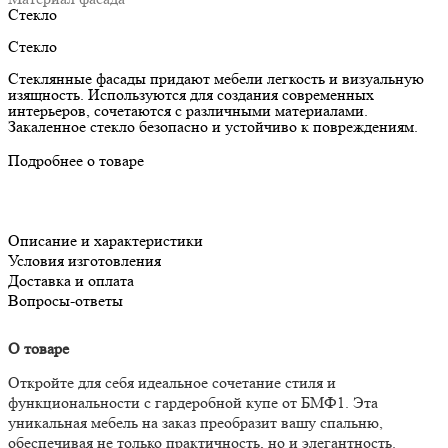
Стекло
Стекло
Стеклянные фасады придают мебели легкость и визуальную
изящность. Используются для создания современных
интерьеров, сочетаются с различными материалами.
Закаленное стекло безопасно и устойчиво к повреждениям.
Подробнее о товаре
Описание и характеристики
Условия изготовления
Доставка и оплата
Вопросы-ответы
О товаре
Откройте для себя идеальное сочетание стиля и
функциональности с гардеробной купе от БМФ1. Эта
уникальная мебель на заказ преобразит вашу спальню,
обеспечивая не только практичность, но и элегантность.