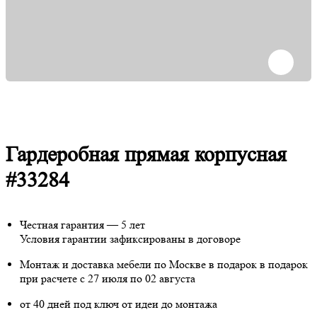
Гардеробная прямая корпусная
#33284
Честная гарантия — 5 лет
Условия гарантии зафиксированы в договоре
Монтаж и доставка мебели по Москве в подарок
в подарок
при расчете с 27 июля по 02 августа
от 40 дней под ключ от идеи до монтажа