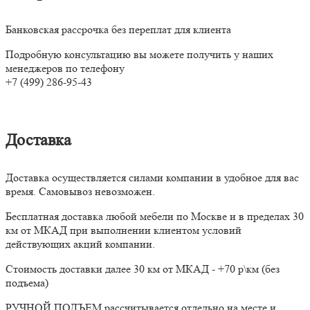
Банковская рассрочка без переплат для клиента
Подробную консультацию вы можете получить у наших
менеджеров по телефону
+7 (499) 286-95-43
Доставка
Доставка осуществляется силами компании в удобное для вас
время. Самовывоз невозможен.
Бесплатная доставка любой мебели по Москве и в пределах 30
км от МКАД при выполнении клиентом условий
действующих акций компании.
Стоимость доставки далее 30 км от МКАД - +70 р\км (без
подъема)
РУЧНОЙ ПОДЪЕМ рассчитывается отдельно на месте и