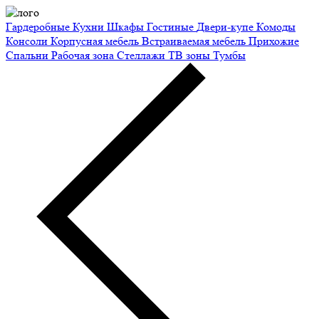
Гардеробные
Кухни
Шкафы
Гостиные
Двери-купе
Комоды
Консоли
Корпусная мебель
Встраиваемая мебель
Прихожие
Спальни
Рабочая зона
Стеллажи
ТВ зоны
Тумбы