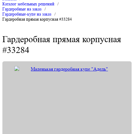
Каталог мебельных решений
/
Гардеробные на заказ
/
Гардеробные-купе на заказ
/
Гардеробная прямая корпусная #33284
Гардеробная прямая корпусная
#33284