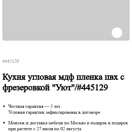
#445129
Кухня угловая мдф пленка пвх с
фрезеровкой "Уют"/#445129
Честная гарантия — 5 лет
Условия гарантии зафиксированы в договоре
Монтаж и доставка мебели по Москве в подарок
в подарок
при расчете с 27 июля по 02 августа