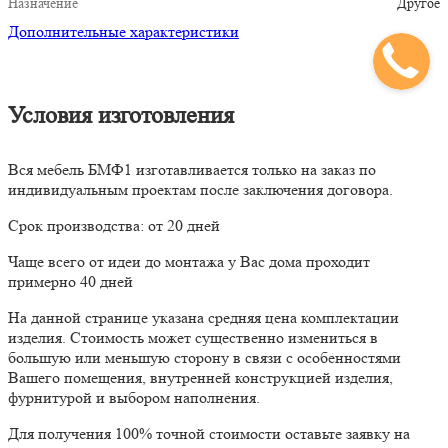
Назначение
Другое
Дополнительные характеристики
Условия изготовления
Вся мебель БМФ1 изготавливается только на заказ по
индивидуальным проектам после заключения договора.
Срок производства: от 20 дней
Чаще всего от идеи до монтажа у Вас дома проходит
примерно 40 дней
На данной странице указана средняя цена комплектации
изделия. Стоимость может существенно измениться в
большую или меньшую сторону в связи с особенностями
Вашего помещения, внутренней конструкцией изделия,
фурнитурой и выбором наполнения.
Для получения 100% точной стоимости оставьте заявку на