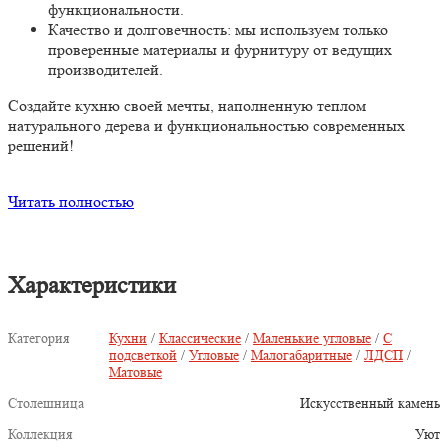
функциональности.
Качество и долговечность:
мы используем только
проверенные материалы и фурнитуру от ведущих
производителей.
Создайте кухню своей мечты, наполненную теплом
натурального дерева и функциональностью современных
решений!
Читать полностью
Характеристики
Категория
Кухни
/
Классические
/
Маленькие угловые
/
С
подсветкой
/
Угловые
/
Малогабаритные
/
ЛДСП
/
Матовые
Столешница
Искусственный камень
Коллекция
Уют