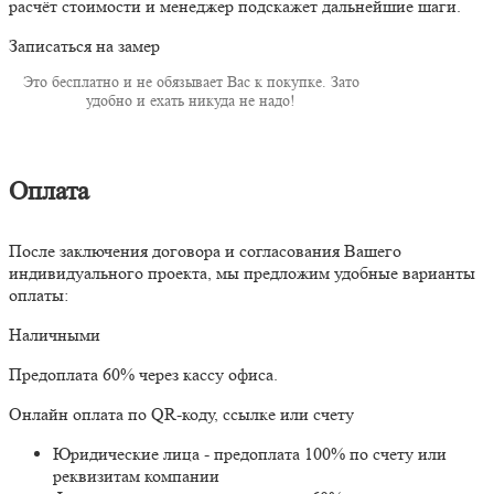
расчёт стоимости и менеджер подскажет дальнейшие шаги.
Записаться на замер
Это бесплатно и не обязывает Вас к покупке. Зато
удобно и ехать никуда не надо!
Оплата
После заключения договора и согласования Вашего
индивидуального проекта, мы предложим удобные варианты
оплаты:
Наличными
Предоплата 60% через кассу офиса.
Онлайн оплата по QR-коду, ссылке или счету
Юридические лица - предоплата 100% по счету или
реквизитам компании