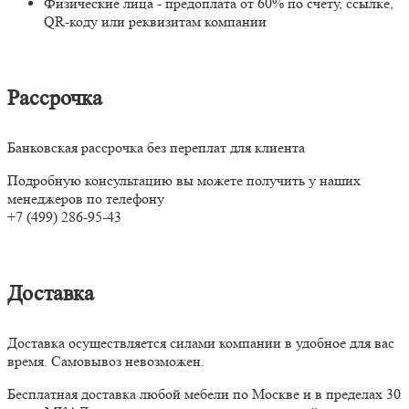
Физические лица - предоплата от 60% по счету, ссылке,
QR-коду или реквизитам компании
Рассрочка
Банковская рассрочка без переплат для клиента
Подробную консультацию вы можете получить у наших
менеджеров по телефону
+7 (499) 286-95-43
Доставка
Доставка осуществляется силами компании в удобное для вас
время. Самовывоз невозможен.
Бесплатная доставка любой мебели по Москве и в пределах 30