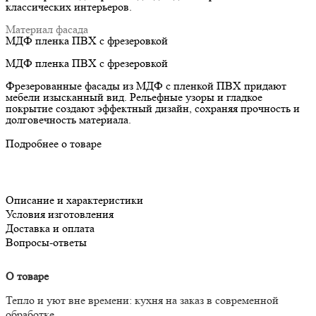
классических интерьеров.
Материал фасада
МДФ пленка ПВХ с фрезеровкой
МДФ пленка ПВХ с фрезеровкой
Фрезерованные фасады из МДФ с пленкой ПВХ придают
мебели изысканный вид. Рельефные узоры и гладкое
покрытие создают эффектный дизайн, сохраняя прочность и
долговечность материала.
Подробнее о товаре
Описание и характеристики
Условия изготовления
Доставка и оплата
Вопросы-ответы
О товаре
Тепло и уют вне времени: кухня на заказ в современной
обработке