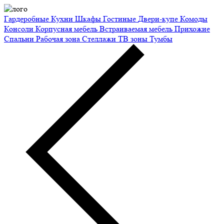
Гардеробные
Кухни
Шкафы
Гостиные
Двери-купе
Комоды
Консоли
Корпусная мебель
Встраиваемая мебель
Прихожие
Спальни
Рабочая зона
Стеллажи
ТВ зоны
Тумбы