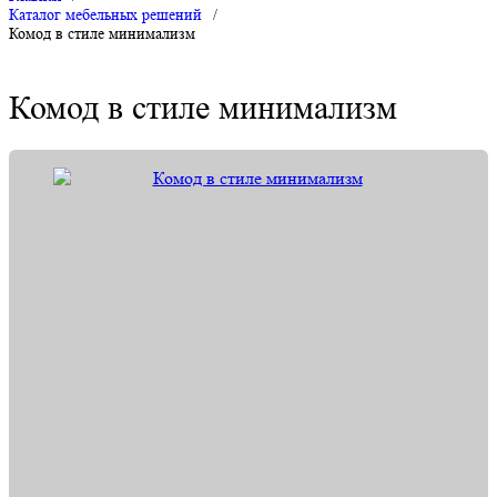
Каталог мебельных решений
/
Комод в стиле минимализм
Комод в стиле минимализм