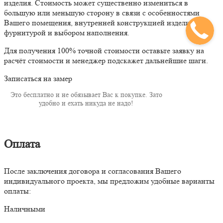
изделия. Стоимость может существенно измениться в
большую или меньшую сторону в связи с особенностями
Вашего помещения, внутренней конструкцией изделия,
фурнитурой и выбором наполнения.
Для получения 100% точной стоимости оставьте заявку на
расчёт стоимости и менеджер подскажет дальнейшие шаги.
Записаться на замер
Это бесплатно и не обязывает Вас к покупке. Зато
удобно и ехать никуда не надо!
Оплата
После заключения договора и согласования Вашего
индивидуального проекта, мы предложим удобные варианты
оплаты:
Наличными