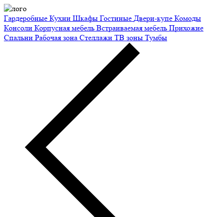
Гардеробные
Кухни
Шкафы
Гостиные
Двери-купе
Комоды
Консоли
Корпусная мебель
Встраиваемая мебель
Прихожие
Спальни
Рабочая зона
Стеллажи
ТВ зоны
Тумбы