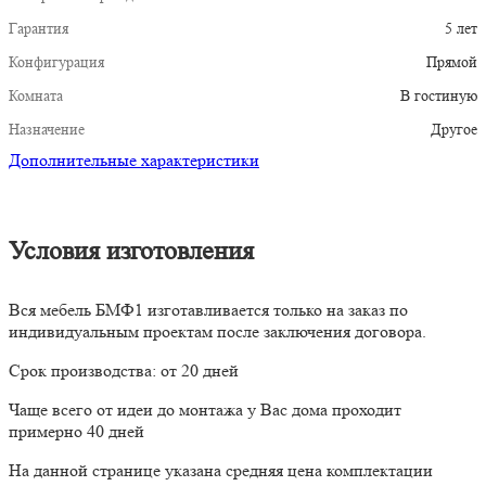
Гарантия
5 лет
Конфигурация
Прямой
Комната
В гостиную
Назначение
Другое
Дополнительные характеристики
Условия изготовления
Вся мебель БМФ1 изготавливается только на заказ по
индивидуальным проектам после заключения договора.
Срок производства: от 20 дней
Чаще всего от идеи до монтажа у Вас дома проходит
примерно 40 дней
На данной странице указана средняя цена комплектации