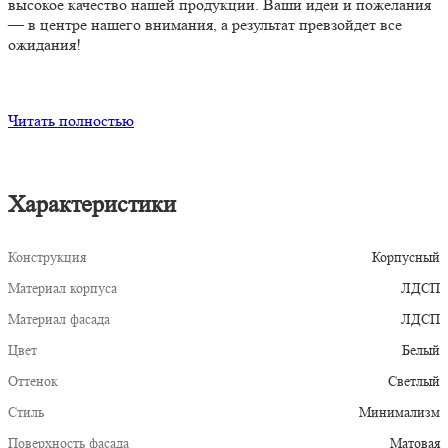
высокое качество нашей продукции. Ваши идеи и пожелания
— в центре нашего внимания, а результат превзойдет все
ожидания!
Читать полностью
Характеристики
Конструкция
Корпусный
Материал корпуса
ЛДСП
Материал фасада
ЛДСП
Цвет
Белый
Оттенок
Светлый
Стиль
Минимализм
Поверхность фасада
Матовая