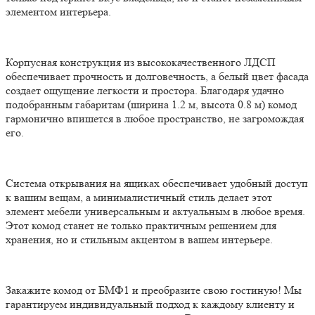
элементом интерьера.
Корпусная конструкция из высококачественного ЛДСП
обеспечивает прочность и долговечность, а белый цвет фасада
создает ощущение легкости и простора. Благодаря удачно
подобранным габаритам (ширина 1.2 м, высота 0.8 м) комод
гармонично впишется в любое пространство, не загромождая
его.
Система открывания на ящиках обеспечивает удобный доступ
к вашим вещам, а минималистичный стиль делает этот
элемент мебели универсальным и актуальным в любое время.
Этот комод станет не только практичным решением для
хранения, но и стильным акцентом в вашем интерьере.
Закажите комод от БМФ1 и преобразите свою гостиную! Мы
гарантируем индивидуальный подход к каждому клиенту и