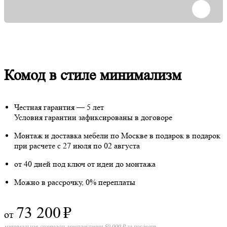
Комод в стиле минимализм
Честная гарантия — 5 лет
Условия гарантии зафиксированы в договоре
Монтаж и доставка мебели по Москве в подарок
в подарок
при расчете с 27 июля по 02 августа
от 40 дней под ключ от идеи до монтажа
Можно в рассрочку, 0% переплаты
73 200
₽
от
минимальная стоимость комплектации 50 000 ₽ за пог/метр