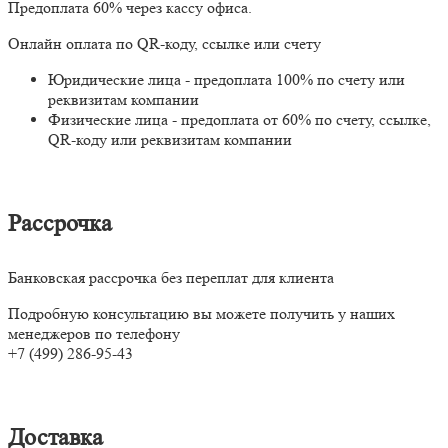
Предоплата 60% через кассу офиса.
Онлайн оплата по QR-коду, ссылке или счету
Юридические лица - предоплата 100% по счету или
реквизитам компании
Физические лица - предоплата от 60% по счету, ссылке,
QR-коду или реквизитам компании
Рассрочка
Банковская рассрочка без переплат для клиента
Подробную консультацию вы можете получить у наших
менеджеров по телефону
+7 (499) 286-95-43
Доставка