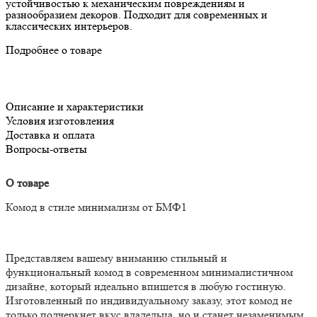
устойчивостью к механическим повреждениям и
разнообразием декоров. Подходит для современных и
классических интерьеров.
Подробнее о товаре
Описание и характеристики
Условия изготовления
Доставка и оплата
Вопросы-ответы
О товаре
Комод в стиле минимализм от БМФ1
Представляем вашему вниманию стильный и
функциональный комод в современном минималистичном
дизайне, который идеально впишется в любую гостиную.
Изготовленный по индивидуальному заказу, этот комод не
только подчеркнет вкус владельца, но и станет незаменимым