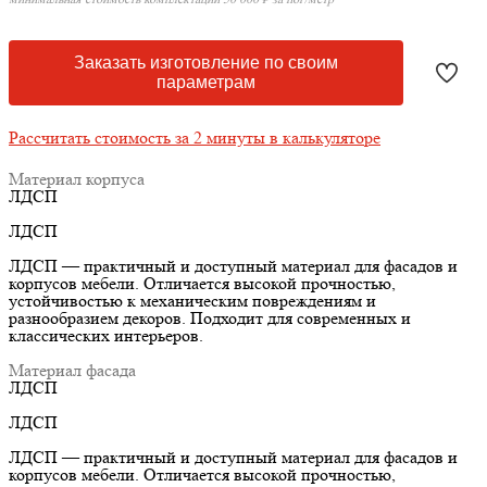
Заказать изготовление по своим
параметрам
Рассчитать стоимость за 2 минуты в калькуляторе
Материал корпуса
ЛДСП
ЛДСП
ЛДСП — практичный и доступный материал для фасадов и
корпусов мебели. Отличается высокой прочностью,
устойчивостью к механическим повреждениям и
разнообразием декоров. Подходит для современных и
классических интерьеров.
Материал фасада
ЛДСП
ЛДСП
ЛДСП — практичный и доступный материал для фасадов и
корпусов мебели. Отличается высокой прочностью,