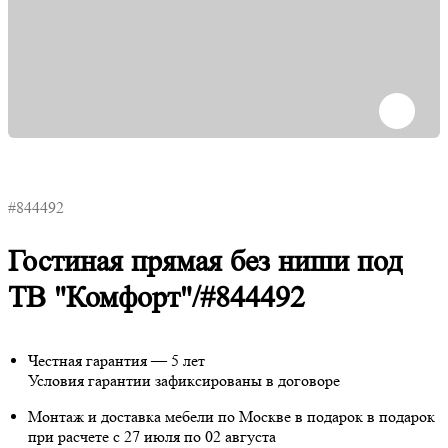
#844492
Гостиная прямая без ниши под
ТВ "Комфорт"/#844492
Честная гарантия — 5 лет
Условия гарантии зафиксированы в договоре
Монтаж и доставка мебели по Москве в подарок
в подарок
при расчете с 27 июля по 02 августа