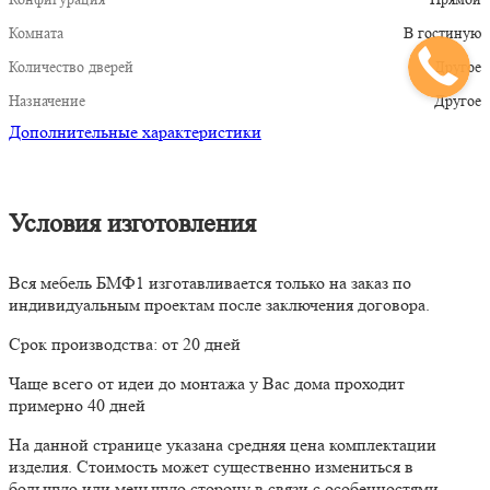
Комната
В гостиную
Количество дверей
Другое
Назначение
Другое
Дополнительные характеристики
Условия изготовления
Вся мебель БМФ1 изготавливается только на заказ по
индивидуальным проектам после заключения договора.
Срок производства: от 20 дней
Чаще всего от идеи до монтажа у Вас дома проходит
примерно 40 дней
На данной странице указана средняя цена комплектации
изделия. Стоимость может существенно измениться в
большую или меньшую сторону в связи с особенностями