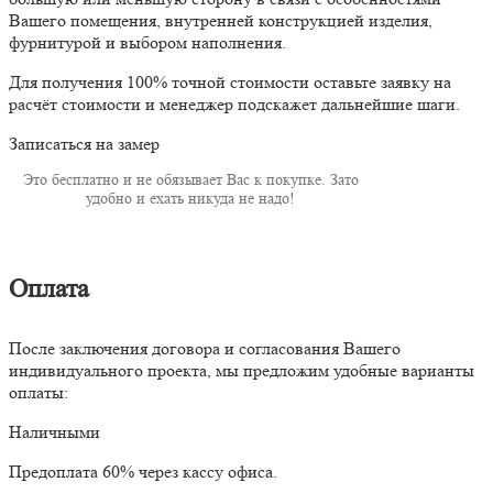
Вашего помещения, внутренней конструкцией изделия,
фурнитурой и выбором наполнения.
Для получения 100% точной стоимости оставьте заявку на
расчёт стоимости и менеджер подскажет дальнейшие шаги.
Записаться на замер
Это бесплатно и не обязывает Вас к покупке. Зато
удобно и ехать никуда не надо!
Оплата
После заключения договора и согласования Вашего
индивидуального проекта, мы предложим удобные варианты
оплаты:
Наличными
Предоплата 60% через кассу офиса.