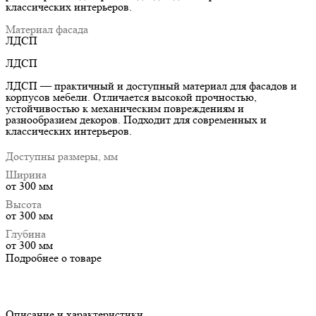
классических интерьеров.
Материал фасада
ЛДСП
ЛДСП
ЛДСП — практичный и доступный материал для фасадов и
корпусов мебели. Отличается высокой прочностью,
устойчивостью к механическим повреждениям и
разнообразием декоров. Подходит для современных и
классических интерьеров.
Доступны размеры, мм
Ширина
от 300 мм
Высота
от 300 мм
Глубина
от 300 мм
Подробнее о товаре
Описание и характеристики