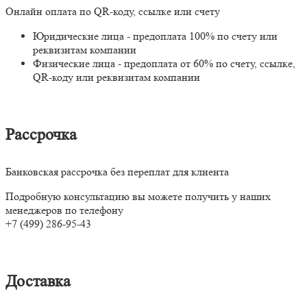
Онлайн оплата по QR-коду, ссылке или счету
Юридические лица - предоплата 100% по счету или
реквизитам компании
Физические лица - предоплата от 60% по счету, ссылке,
QR-коду или реквизитам компании
Рассрочка
Банковская рассрочка без переплат для клиента
Подробную консультацию вы можете получить у наших
менеджеров по телефону
+7 (499) 286-95-43
Доставка