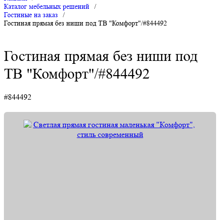
Каталог мебельных решений
/
Гостиные на заказ
/
Гостиная прямая без ниши под ТВ "Комфорт"/#844492
Гостиная прямая без ниши под
ТВ "Комфорт"/#844492
#844492