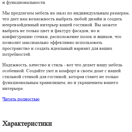
и функциональности.
Мы предлагаем мебель на заказ по индивидуальным размерам,
что дает вам возможность выбрать любой дизайн и создать
непревзойденный интерьер вашей гостиной. Вы можете
выбрать не только цвет и фактуру фасадов, но и
конфигурацию стенки, расположение полок и ящиков, что
позволит максимально эффективно использовать
пространство и создать идеальный вариант для ваших
потребностей.
Надежность, качество и стиль - вот что делает нашу мебель
особенной. Создайте уют и комфорт в своем доме с нашей
стильной стенкой для гостиной, которая станет не только
функциональным хранилищем, но и украшением вашего
интерьера.
Читать полностью
Характеристики