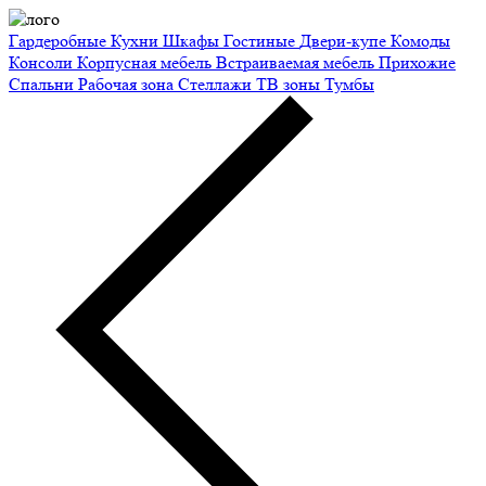
Гардеробные
Кухни
Шкафы
Гостиные
Двери-купе
Комоды
Консоли
Корпусная мебель
Встраиваемая мебель
Прихожие
Спальни
Рабочая зона
Стеллажи
ТВ зоны
Тумбы