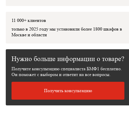
11 000+ клиентов
только в 2025 году мы установили
более 1800 шкафов
в
Москве и области
Нужно больше информации о товаре?
Получите консультацию специалиста БМФ1 бесплатно.
Он поможет с выбором и ответит на все вопросы.
Получить консультацию