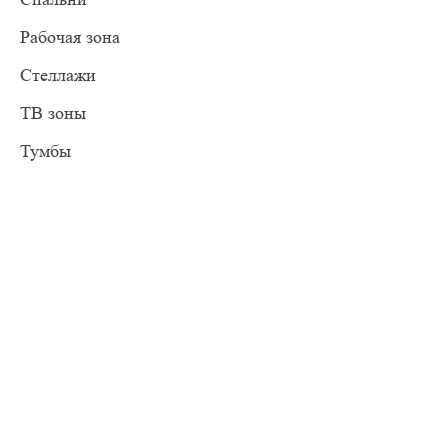
Рабочая зона
Стеллажи
ТВ зоны
Тумбы