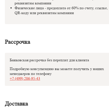
реквизитам компании
Физические лица - предоплата от 60% по счету, ссылке,
QR-коду или реквизитам компании
Рассрочка
Банковская рассрочка без переплат для клиента
Подробную консультацию вы можете получить у наших
менеджеров по телефону
+7 (499) 286-95-43
Доставка