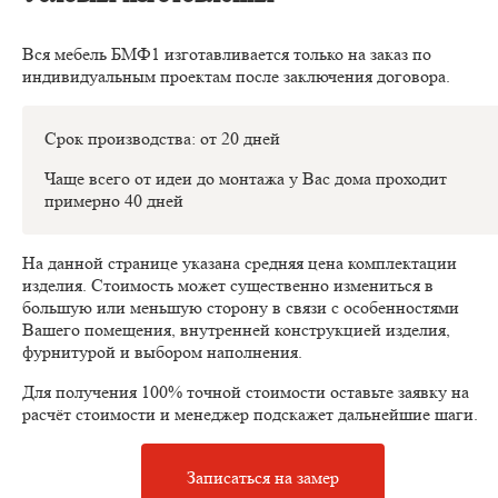
Вся мебель БМФ1 изготавливается только на заказ по
индивидуальным проектам после заключения договора.
Срок производства: от 20 дней
Чаще всего от идеи до монтажа у Вас дома проходит
примерно 40 дней
На данной странице указана средняя цена комплектации
изделия. Стоимость может существенно измениться в
большую или меньшую сторону в связи с особенностями
Вашего помещения, внутренней конструкцией изделия,
фурнитурой и выбором наполнения.
Для получения 100% точной стоимости оставьте заявку на
расчёт стоимости и менеджер подскажет дальнейшие шаги.
Записаться на замер