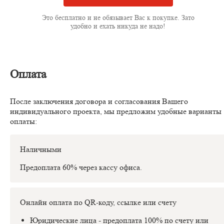
Это бесплатно и не обязывает Вас к покупке. Зато
удобно и ехать никуда не надо!
Оплата
После заключения договора и согласования Вашего
индивидуального проекта, мы предложим удобные варианты
оплаты:
Наличными
Предоплата 60% через кассу офиса.
Онлайн оплата по QR-коду, ссылке или счету
Юридические лица - предоплата 100% по счету или