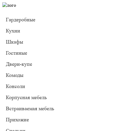
Гардеробные
Кухни
Шкафы
Гостиные
Двери-купе
Комоды
Консоли
Корпусная мебель
Встраиваемая мебель
Прихожие
Спальни