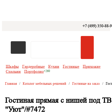
+7 (499) 350-88-
Шкафы
Гардеробные
Кухни
Гостиные
Прихожие
Спальни
Портфолио
Главная
/
Каталог мебельных решений
/
Гостиные на заказ
/
Гос
Гостиная прямая с нишей под ТВ
"Уют"/#7472