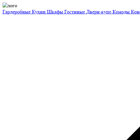
Гардеробные
Кухни
Шкафы
Гостиные
Двери-купе
Комоды
Кон