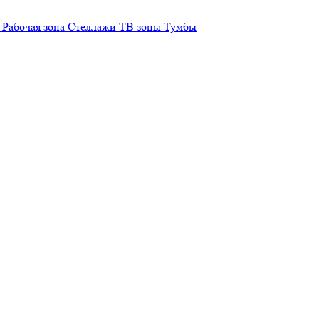
Рабочая зона
Стеллажи
ТВ зоны
Тумбы