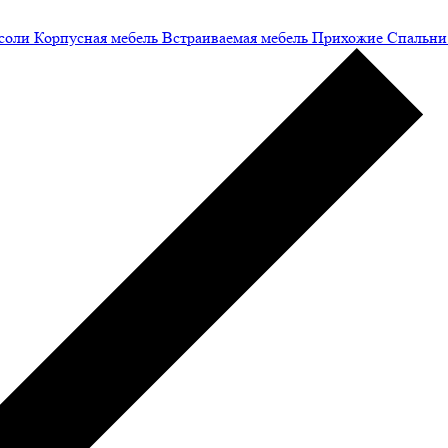
соли
Корпусная мебель
Встраиваемая мебель
Прихожие
Спальни