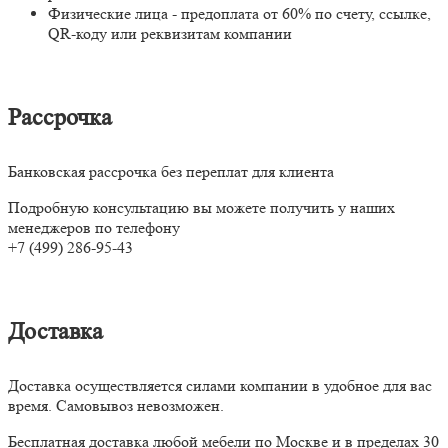
Физические лица - предоплата от 60% по счету, ссылке,
QR-коду или реквизитам компании
Рассрочка
Банковская рассрочка без переплат для клиента
Подробную консультацию вы можете получить у наших
менеджеров по телефону
+7 (499) 286-95-43
Доставка
Доставка осуществляется силами компании в удобное для вас
время. Самовывоз невозможен.
Бесплатная доставка любой мебели по Москве и в пределах 30