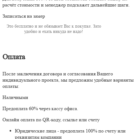
расчёт стоимости и менеджер подскажет дальнейшие шаги.
Записаться на замер
Это бесплатно и не обязывает Вас к покупке. Зато
удобно и ехать никуда не надо!
Оплата
После заключения договора и согласования Вашего
индивидуального проекта, мы предложим удобные варианты
оплаты:
Наличными
Предоплата 60% через кассу офиса.
Онлайн оплата по QR-коду, ссылке или счету
Юридические лица - предоплата 100% по счету или
реквизитам компании