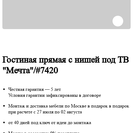
Гостиная прямая с нишей под ТВ
"Мечта"/#7420
Честная гарантия — 5 лет
Условия гарантии зафиксированы в договоре
Монтаж и доставка мебели по Москве в подарок
в подарок
при расчете с 27 июля по 02 августа
от 40 дней под ключ от идеи до монтажа