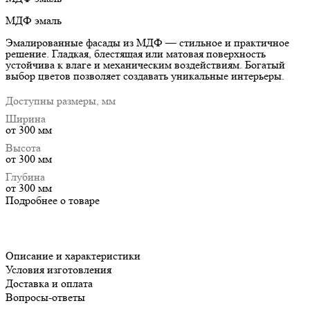
МДФ эмаль
Эмалированные фасады из МДФ — стильное и практичное
решение. Гладкая, блестящая или матовая поверхность
устойчива к влаге и механическим воздействиям. Богатый
выбор цветов позволяет создавать уникальные интерьеры.
Доступны размеры, мм
Ширина
от 300 мм
Высота
от 300 мм
Глубина
от 300 мм
Подробнее о товаре
Описание и характеристики
Условия изготовления
Доставка и оплата
Вопросы-ответы