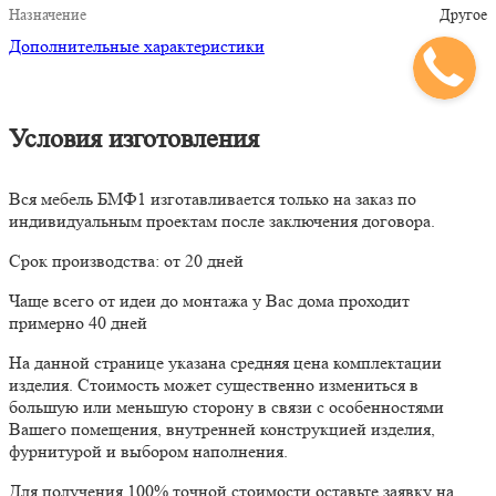
Назначение
Другое
Дополнительные характеристики
Условия изготовления
Вся мебель БМФ1 изготавливается только на заказ по
индивидуальным проектам после заключения договора.
Срок производства: от 20 дней
Чаще всего от идеи до монтажа у Вас дома проходит
примерно 40 дней
На данной странице указана средняя цена комплектации
изделия. Стоимость может существенно измениться в
большую или меньшую сторону в связи с особенностями
Вашего помещения, внутренней конструкцией изделия,
фурнитурой и выбором наполнения.
Для получения 100% точной стоимости оставьте заявку на