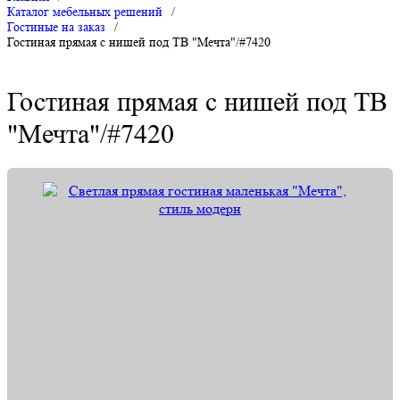
Каталог мебельных решений
/
Гостиные на заказ
/
Гостиная прямая с нишей под ТВ "Мечта"/#7420
Гостиная прямая с нишей под ТВ
"Мечта"/#7420