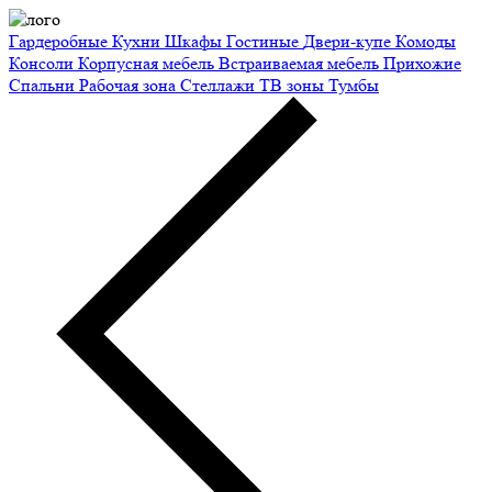
Гардеробные
Кухни
Шкафы
Гостиные
Двери-купе
Комоды
Консоли
Корпусная мебель
Встраиваемая мебель
Прихожие
Спальни
Рабочая зона
Стеллажи
ТВ зоны
Тумбы