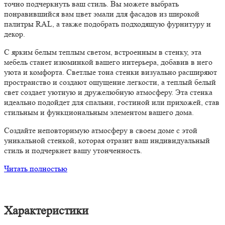
точно подчеркнуть ваш стиль. Вы можете выбрать
понравившийся вам цвет эмали для фасадов из широкой
палитры RAL, а также подобрать подходящую фурнитуру и
декор.
С ярким белым теплым светом, встроенным в стенку, эта
мебель станет изюминкой вашего интерьера, добавив в него
уюта и комфорта. Светлые тона стенки визуально расширяют
пространство и создают ощущение легкости, а теплый белый
свет создает уютную и дружелюбную атмосферу. Эта стенка
идеально подойдет для спальни, гостиной или прихожей, став
стильным и функциональным элементом вашего дома.
Создайте неповторимую атмосферу в своем доме с этой
уникальной стенкой, которая отразит ваш индивидуальный
стиль и подчеркнет вашу утонченность.
Читать полностью
Характеристики