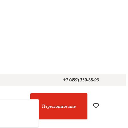
+7 (499) 350-88-95
Перезвоните мне