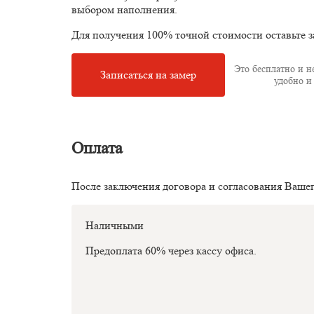
выбором наполнения.
Для получения 100% точной стоимости оставьте з
Это бесплатно и не
Записаться на замер
удобно и 
Оплата
После заключения договора и согласования Ваше
Наличными
Предоплата 60% через кассу офиса.