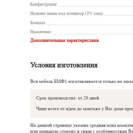
Конфигурация
Наличие ниши под телевизор (TV зона)
Комната
Назначение
Дополнительные характеристики
Условия изготовления
Вся мебель БМФ1 изготавливается только на зака
Срок производства: от 20 дней
Чаще всего от идеи до монтажа у Вас дома пр
На данной странице указана средняя цена компл
или меньшую сторону в связи с особенностями В