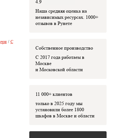
4.9
Наша средняя оценка на
независимых ресурсах. 1000+
отзывов в Рунете
ерн
/
С
Собственное производство
С 2017 года работаем в
Москве
и Московской области
11 000+ клиентов
только в 2025 году мы
установили
более 1800
шкафов
в Москве и области