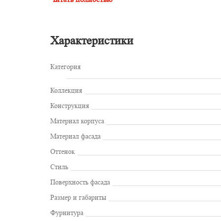
Характеристики
Категория
Коллекция
Конструкция
Материал корпуса
Материал фасада
Оттенок
Стиль
Поверхность фасада
Размер и габариты
Фурнитура