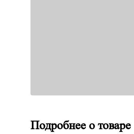
Подробнее о товаре