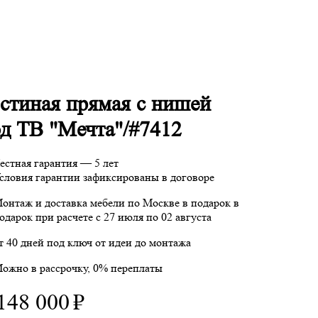
стиная прямая с нишей
д ТВ "Мечта"/#7412
естная гарантия — 5 лет
словия гарантии зафиксированы в договоре
онтаж и доставка мебели по Москве в подарок
в
одарок при расчете с 27 июля по 02 августа
т 40 дней под ключ от идеи до монтажа
ожно в рассрочку, 0% переплаты
148 000
₽