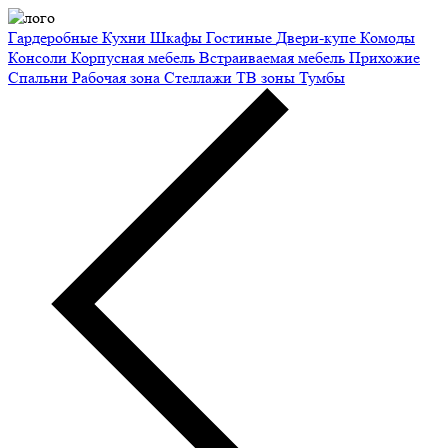
Гардеробные
Кухни
Шкафы
Гостиные
Двери-купе
Комоды
Консоли
Корпусная мебель
Встраиваемая мебель
Прихожие
Спальни
Рабочая зона
Стеллажи
ТВ зоны
Тумбы