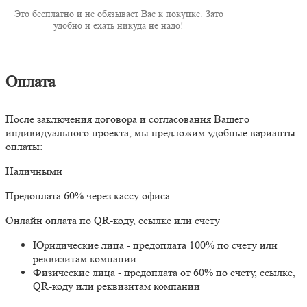
Это бесплатно и не обязывает Вас к покупке. Зато
удобно и ехать никуда не надо!
Оплата
После заключения договора и согласования Вашего
индивидуального проекта, мы предложим удобные варианты
оплаты:
Наличными
Предоплата 60% через кассу офиса.
Онлайн оплата по QR-коду, ссылке или счету
Юридические лица - предоплата 100% по счету или
реквизитам компании
Физические лица - предоплата от 60% по счету, ссылке,
QR-коду или реквизитам компании