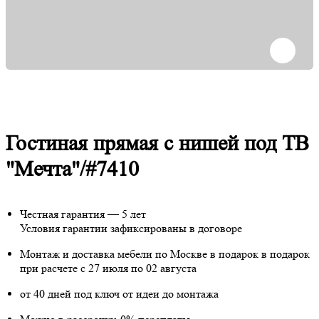
Гостиная прямая с нишей под ТВ
"Мечта"/#7410
Честная гарантия — 5 лет
Условия гарантии зафиксированы в договоре
Монтаж и доставка мебели по Москве в подарок
в подарок
при расчете с 27 июля по 02 августа
от 40 дней под ключ от идеи до монтажа