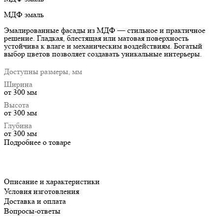
МДФ эмаль
Эмалированные фасады из МДФ — стильное и практичное
решение. Гладкая, блестящая или матовая поверхность
устойчива к влаге и механическим воздействиям. Богатый
выбор цветов позволяет создавать уникальные интерьеры.
Доступны размеры, мм
Ширина
от 300 мм
Высота
от 300 мм
Глубина
от 300 мм
Подробнее о товаре
Описание и характеристики
Условия изготовления
Доставка и оплата
Вопросы-ответы