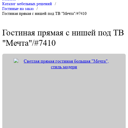
Каталог мебельных решений
/
Гостиные на заказ
/
Гостиная прямая с нишей под ТВ "Мечта"/#7410
Гостиная прямая с нишей под ТВ
"Мечта"/#7410