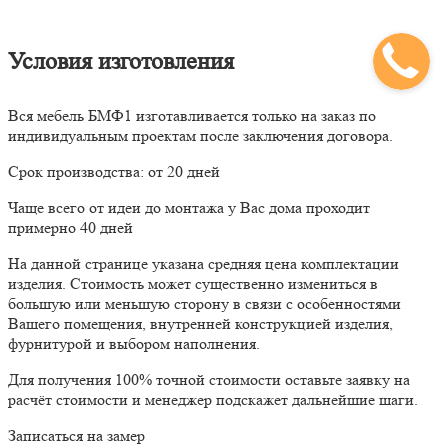
Условия изготовления
Вся мебель БМФ1 изготавливается только на заказ по
индивидуальным проектам после заключения договора.
Срок производства: от 20 дней
Чаще всего от идеи до монтажа у Вас дома проходит
примерно 40 дней
На данной странице указана средняя цена комплектации
изделия. Стоимость может существенно измениться в
большую или меньшую сторону в связи с особенностями
Вашего помещения, внутренней конструкцией изделия,
фурнитурой и выбором наполнения.
Для получения 100% точной стоимости оставьте заявку на
расчёт стоимости и менеджер подскажет дальнейшие шаги.
Записаться на замер