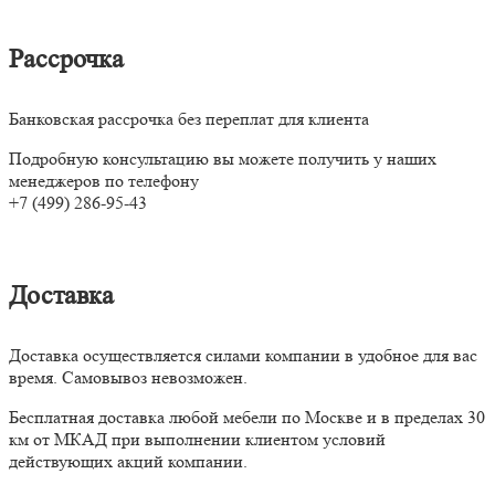
Рассрочка
Банковская рассрочка без переплат для клиента
Подробную консультацию вы можете получить у наших
менеджеров по телефону
+7 (499) 286-95-43
Доставка
Доставка осуществляется силами компании в удобное для вас
время. Самовывоз невозможен.
Бесплатная доставка любой мебели по Москве и в пределах 30
км от МКАД при выполнении клиентом условий
действующих акций компании.