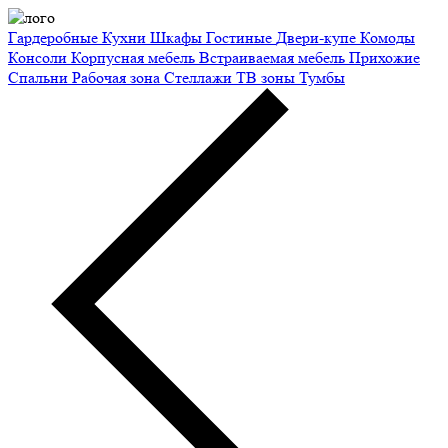
Гардеробные
Кухни
Шкафы
Гостиные
Двери-купе
Комоды
Консоли
Корпусная мебель
Встраиваемая мебель
Прихожие
Спальни
Рабочая зона
Стеллажи
ТВ зоны
Тумбы