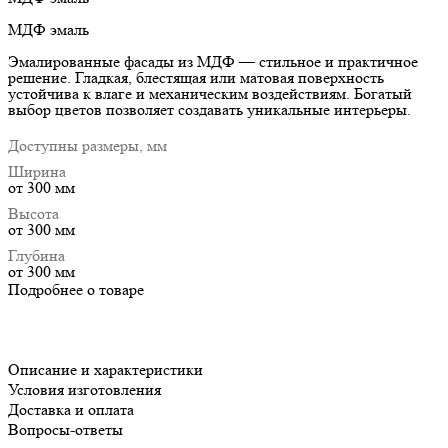
МДФ эмаль
Эмалированные фасады из МДФ — стильное и практичное
решение. Гладкая, блестящая или матовая поверхность
устойчива к влаге и механическим воздействиям. Богатый
выбор цветов позволяет создавать уникальные интерьеры.
Доступны размеры, мм
Ширина
от 300 мм
Высота
от 300 мм
Глубина
от 300 мм
Подробнее о товаре
Описание и характеристики
Условия изготовления
Доставка и оплата
Вопросы-ответы