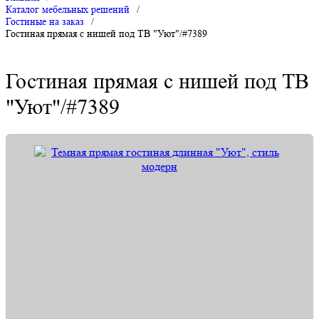
Каталог мебельных решений
/
Гостиные на заказ
/
Гостиная прямая с нишей под ТВ "Уют"/#7389
Гостиная прямая с нишей под ТВ
"Уют"/#7389