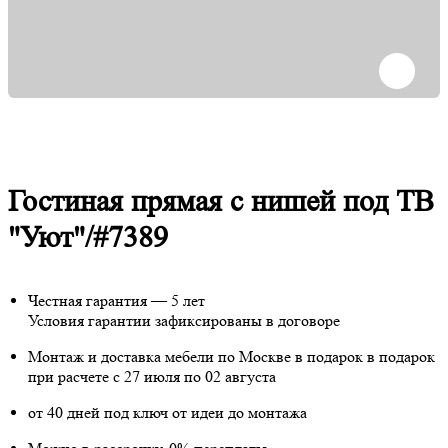
Гостиная прямая с нишей под ТВ
"Уют"/#7389
Честная гарантия — 5 лет
Условия гарантии зафиксированы в договоре
Монтаж и доставка мебели по Москве в подарок
в подарок
при расчете с 27 июля по 02 августа
от 40 дней под ключ от идеи до монтажа