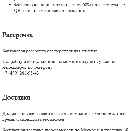
Физические лица - предоплата от 60% по счету, ссылке,
QR-коду или реквизитам компании
Рассрочка
Банковская рассрочка без переплат для клиента
Подробную консультацию вы можете получить у наших
менеджеров по телефону
+7 (499) 286-95-43
Доставка
Доставка осуществляется силами компании в удобное для вас
время. Самовывоз невозможен.
Бесплатная доставка любой мебели по Москве и в пределах 30