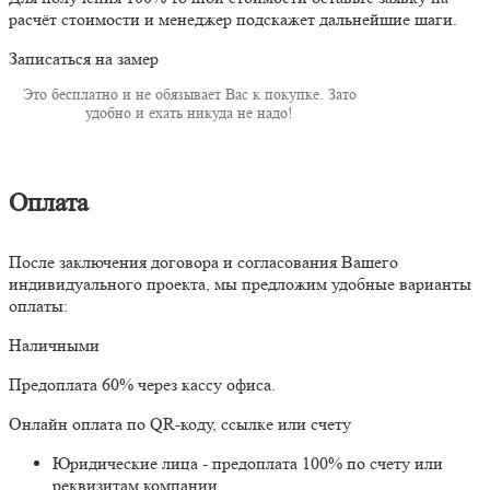
расчёт стоимости и менеджер подскажет дальнейшие шаги.
Записаться на замер
Это бесплатно и не обязывает Вас к покупке. Зато
удобно и ехать никуда не надо!
Оплата
После заключения договора и согласования Вашего
индивидуального проекта, мы предложим удобные варианты
оплаты:
Наличными
Предоплата 60% через кассу офиса.
Онлайн оплата по QR-коду, ссылке или счету
Юридические лица - предоплата 100% по счету или
реквизитам компании