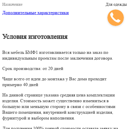
Назначение
Для одежды
Дополнительные характеристики
Условия изготовления
Вся мебель БМФ1 изготавливается только на заказ по
индивидуальным проектам после заключения договора.
Срок производства: от 20 дней
Чаще всего от идеи до монтажа у Вас дома проходит
примерно 40 дней
На данной странице указана средняя цена комплектации
изделия. Стоимость может существенно измениться в
большую или меньшую сторону в связи с особенностями
Вашего помещения, внутренней конструкцией изделия,
фурнитурой и выбором наполнения.
Для получения 100% точной стоимости оставьте заявку на