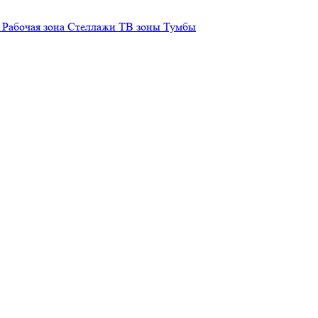
Рабочая зона
Стеллажи
ТВ зоны
Тумбы