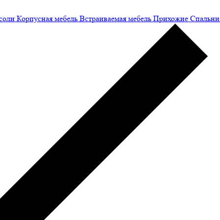
соли
Корпусная мебель
Встраиваемая мебель
Прихожие
Спальни