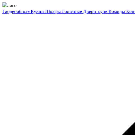
Гардеробные
Кухни
Шкафы
Гостиные
Двери-купе
Комоды
Кон