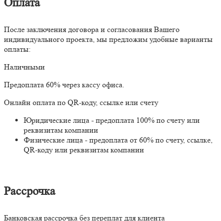
Оплата
После заключения договора и согласования Вашего
индивидуального проекта, мы предложим удобные варианты
оплаты:
Наличными
Предоплата 60% через кассу офиса.
Онлайн оплата по QR-коду, ссылке или счету
Юридические лица - предоплата 100% по счету или
реквизитам компании
Физические лица - предоплата от 60% по счету, ссылке,
QR-коду или реквизитам компании
Рассрочка
Банковская рассрочка без переплат для клиента