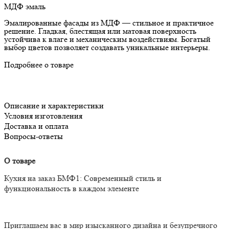
МДФ эмаль
Эмалированные фасады из МДФ — стильное и практичное
решение. Гладкая, блестящая или матовая поверхность
устойчива к влаге и механическим воздействиям. Богатый
выбор цветов позволяет создавать уникальные интерьеры.
Подробнее о товаре
Описание и характеристики
Условия изготовления
Доставка и оплата
Вопросы-ответы
О товаре
Кухня на заказ БМФ1: Современный стиль и
функциональность в каждом элементе
Приглашаем вас в мир изысканного дизайна и безупречного