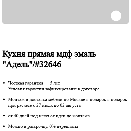
Кухня прямая мдф эмаль
"Адель"/#32646
Честная гарантия — 5 лет
Условия гарантии зафиксированы в договоре
Монтаж и доставка мебели по Москве в подарок
в подарок
при расчете с 27 июля по 02 августа
от 40 дней под ключ от идеи до монтажа
Можно в рассрочку, 0% переплаты