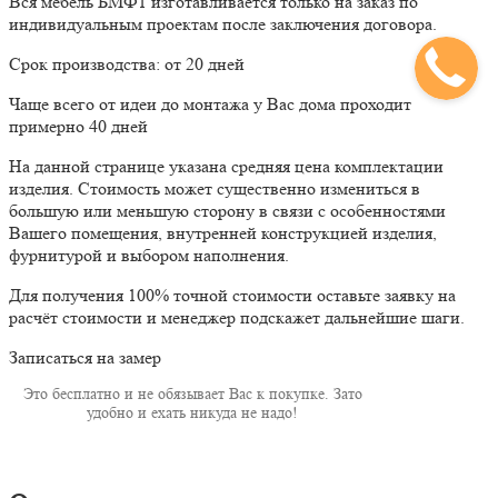
Вся мебель БМФ1 изготавливается только на заказ по
индивидуальным проектам после заключения договора.
Срок производства: от 20 дней
Чаще всего от идеи до монтажа у Вас дома проходит
примерно 40 дней
На данной странице указана средняя цена комплектации
изделия. Стоимость может существенно измениться в
большую или меньшую сторону в связи с особенностями
Вашего помещения, внутренней конструкцией изделия,
фурнитурой и выбором наполнения.
Для получения 100% точной стоимости оставьте заявку на
расчёт стоимости и менеджер подскажет дальнейшие шаги.
Записаться на замер
Это бесплатно и не обязывает Вас к покупке. Зато
удобно и ехать никуда не надо!