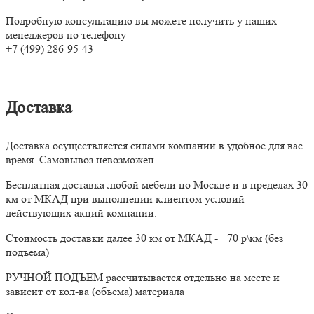
Подробную консультацию вы можете получить у наших
менеджеров по телефону
+7 (499) 286-95-43
Доставка
Доставка осуществляется силами компании в удобное для вас
время. Самовывоз невозможен.
Бесплатная доставка любой мебели по Москве и в пределах 30
км от МКАД при выполнении клиентом условий
действующих акций компании.
Стоимость доставки далее 30 км от МКАД - +70 р\км (без
подъема)
РУЧНОЙ ПОДЪЕМ рассчитывается отдельно на месте и
зависит от кол-ва (объема) материала