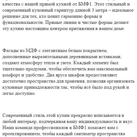
качества с нашей прямой кухней от БМФ1. Этот стильный и
современный кухонный гарнитур длиной 3 метра – идеальное
решение для тех, кто ценит гармонию формы и
функциональности. Прямые линии и чистые формы делают
эту кухню настоящим центром притяжения в вашем доме.
Фасады из МДФ с элегантным белым покрытием,
дополненные выразительными деревянными вставками,
создают атмосферу тепла и уюта. Каждый элемент был
тщательно продуман, чтобы обеспечить вам максимальный
комфорт и удобство. Два яруса шкафов предоставляют
достаточно пространства для хранения, позволяя организовать
кухонные принадлежности так, чтобы всё было под рукой и
легко доступно.
Современный стиль этой кухни прекрасно вписывается в
любой интерьер, подчеркивая вашу индивидуальность и вкус.
Наша команда профессионалов в БМФ1 поможет вам с
проектированием, чтобы каждый сантиметр пространства