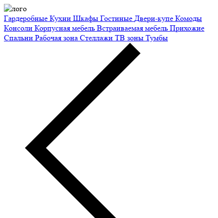
Гардеробные
Кухни
Шкафы
Гостиные
Двери-купе
Комоды
Консоли
Корпусная мебель
Встраиваемая мебель
Прихожие
Спальни
Рабочая зона
Стеллажи
ТВ зоны
Тумбы