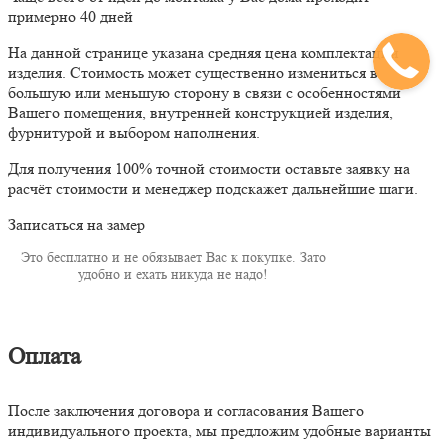
примерно 40 дней
На данной странице указана средняя цена комплектации
изделия. Стоимость может существенно измениться в
большую или меньшую сторону в связи с особенностями
Вашего помещения, внутренней конструкцией изделия,
фурнитурой и выбором наполнения.
Для получения 100% точной стоимости оставьте заявку на
расчёт стоимости и менеджер подскажет дальнейшие шаги.
Записаться на замер
Это бесплатно и не обязывает Вас к покупке. Зато
удобно и ехать никуда не надо!
Оплата
После заключения договора и согласования Вашего
индивидуального проекта, мы предложим удобные варианты