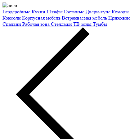
Гардеробные
Кухни
Шкафы
Гостиные
Двери-купе
Комоды
Консоли
Корпусная мебель
Встраиваемая мебель
Прихожие
Спальни
Рабочая зона
Стеллажи
ТВ зоны
Тумбы