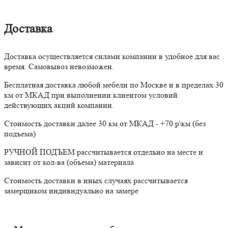
Доставка
Доставка осуществляется силами компании в удобное для вас
время. Самовывоз невозможен.
Бесплатная доставка любой мебели по Москве и в пределах 30
км от МКАД при выполнении клиентом условий
действующих акций компании.
Стоимость доставки далее 30 км от МКАД - +70 р\км (без
подъема)
РУЧНОЙ ПОДЪЕМ рассчитывается отдельно на месте и
зависит от кол-ва (объема) материала
Стоимость доставки в иных случаях рассчитывается
замерщиком индивидуально на замере