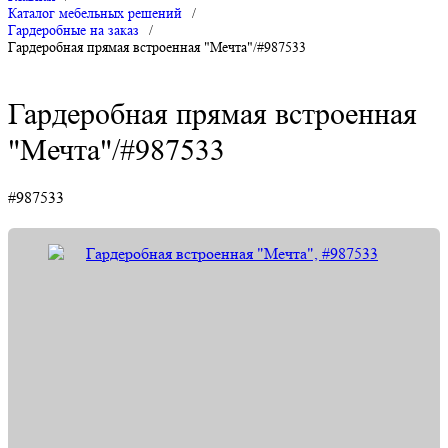
Каталог мебельных решений
/
Гардеробные на заказ
/
Гардеробная прямая встроенная "Мечта"/#987533
Гардеробная прямая встроенная
"Мечта"/#987533
#987533