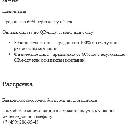
оплаты:
Наличными
Предоплата 60% через кассу офиса.
Онлайн оплата по QR-коду, ссылке или счету
Юридические лица - предоплата 100% по счету или
реквизитам компании
Физические лица - предоплата от 60% по счету, ссылке,
QR-коду или реквизитам компании
Рассрочка
Банковская рассрочка без переплат для клиента
Подробную консультацию вы можете получить у наших
менеджеров по телефону
+7 (499) 286-95-43