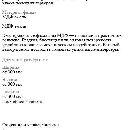
классических интерьеров.
Материал фасада
МДФ эмаль
МДФ эмаль
Эмалированные фасады из МДФ — стильное и практичное
решение. Гладкая, блестящая или матовая поверхность
устойчива к влаге и механическим воздействиям. Богатый
выбор цветов позволяет создавать уникальные интерьеры.
Доступны размеры, мм
Ширина
от 300 мм
Высота
от 300 мм
Глубина
от 300 мм
Подробнее о товаре
Описание и характеристики