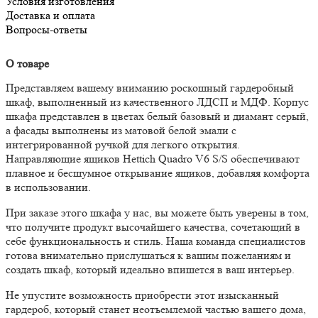
Условия изготовления
Доставка и оплата
Вопросы-ответы
О товаре
Представляем вашему вниманию роскошный гардеробный
шкаф, выполненный из качественного ЛДСП и МДФ. Корпус
шкафа представлен в цветах белый базовый и диамант серый,
а фасады выполнены из матовой белой эмали с
интегрированной ручкой для легкого открытия.
Направляющие ящиков Hettich Quadro V6 S/S обеспечивают
плавное и бесшумное открывание ящиков, добавляя комфорта
в использовании.
При заказе этого шкафа у нас, вы можете быть уверены в том,
что получите продукт высочайшего качества, сочетающий в
себе функциональность и стиль. Наша команда специалистов
готова внимательно прислушаться к вашим пожеланиям и
создать шкаф, который идеально впишется в ваш интерьер.
Не упустите возможность приобрести этот изысканный
гардероб, который станет неотъемлемой частью вашего дома,