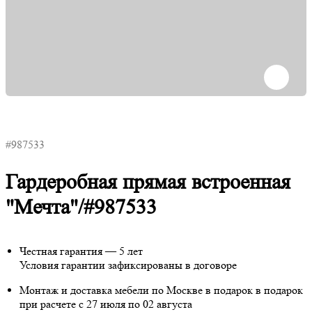
#987533
Гардеробная прямая встроенная
"Мечта"/#987533
Честная гарантия — 5 лет
Условия гарантии зафиксированы в договоре
Монтаж и доставка мебели по Москве в подарок
в подарок
при расчете с 27 июля по 02 августа