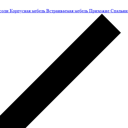
соли
Корпусная мебель
Встраиваемая мебель
Прихожие
Спальни