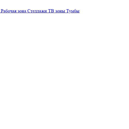
Рабочая зона
Стеллажи
ТВ зоны
Тумбы