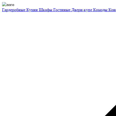
Гардеробные
Кухни
Шкафы
Гостиные
Двери-купе
Комоды
Кон