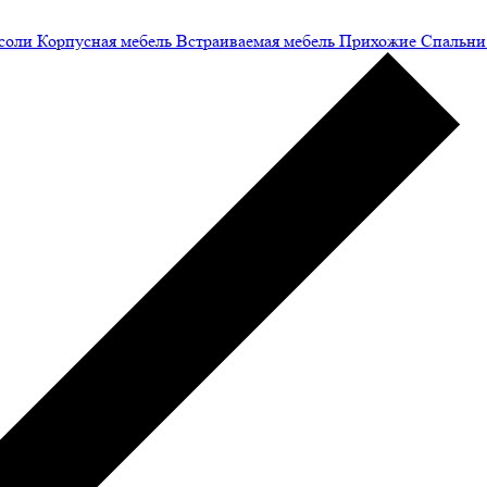
соли
Корпусная мебель
Встраиваемая мебель
Прихожие
Спальни