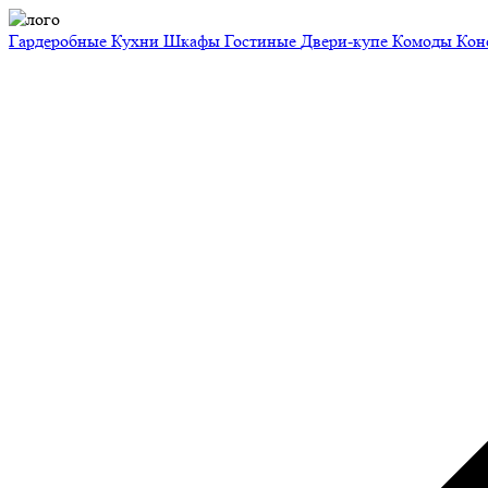
Гардеробные
Кухни
Шкафы
Гостиные
Двери-купе
Комоды
Кон