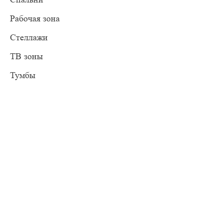
Рабочая зона
Стеллажи
ТВ зоны
Тумбы