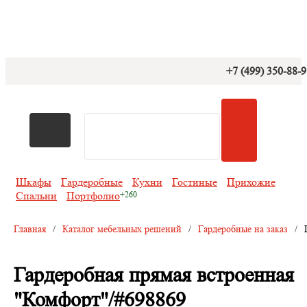
+7 (499) 350-88-
Шкафы
Гардеробные
Кухни
Гостиные
Прихожие
Спальни
Портфолио
Главная
/
Каталог мебельных решений
/
Гардеробные на заказ
/
Гардеробная прямая встроенная
"Комфорт"/#698869