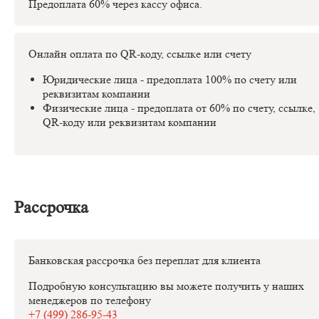
Предоплата 60% через кассу офиса.
Онлайн оплата по QR-коду, ссылке или счету
Юридические лица - предоплата 100% по счету или
реквизитам компании
Физические лица - предоплата от 60% по счету, ссылке,
QR-коду или реквизитам компании
Рассрочка
Банковская рассрочка без переплат для клиента
Подробную консультацию вы можете получить у наших
менеджеров по телефону
+7 (499) 286-95-43