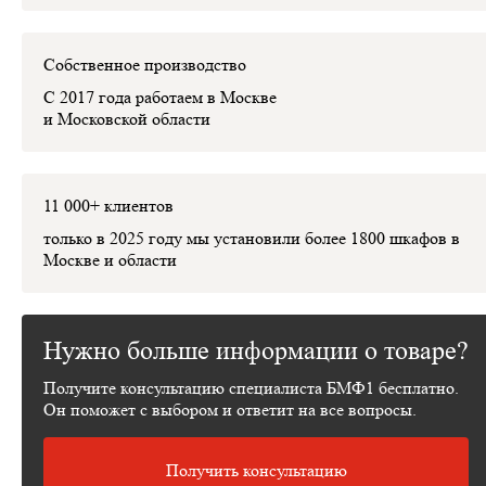
Собственное производство
С 2017 года работаем в Москве
и Московской области
11 000+ клиентов
только в 2025 году мы установили
более 1800 шкафов
в
Москве и области
Нужно больше информации о товаре?
Получите консультацию специалиста БМФ1 бесплатно.
Он поможет с выбором и ответит на все вопросы.
Получить консультацию