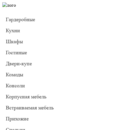
Гардеробные
Кухни
Шкафы
Гостиные
Двери-купе
Комоды
Консоли
Корпусная мебель
Встраиваемая мебель
Прихожие
Спальни