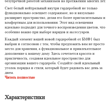
безупречной работой механизмов на протяжении многих лет.
Свет белый нейтральный внутри гардеробной не только
функционально освещает содержимое, но и визуально
расширяет пространство, делая его более пригласительным и
комфортным для использования. Этот вид освещения
идеально подходит для точного воспроизведения цветов, что
особенно важно при выборе нарядов и аксессуаров.
Каждый элемент вашей новой гардеробной от БМФ1 был
выбран и согласован с тем, чтобы предложить вам не просто
место для хранения, а функциональное и привлекательное
дополнение к вашему дому. Здесь сочетается красота и
практичность, создавая идеальное пространство для
организации вашего гардероба. Создайте свой идеальный
уголок порядка и стиля, который будет радовать вас день за
днем.
Читать полностью
Характеристики