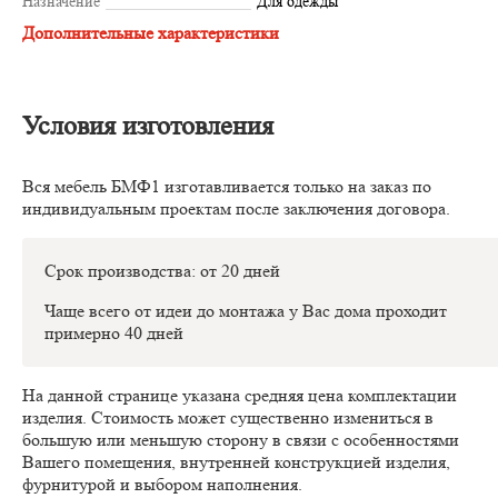
Назначение
Для одежды
Дополнительные характеристики
Условия изготовления
Вся мебель БМФ1 изготавливается только на заказ по
индивидуальным проектам после заключения договора.
Срок производства: от 20 дней
Чаще всего от идеи до монтажа у Вас дома проходит
примерно 40 дней
На данной странице указана средняя цена комплектации
изделия. Стоимость может существенно измениться в
большую или меньшую сторону в связи с особенностями
Вашего помещения, внутренней конструкцией изделия,
фурнитурой и выбором наполнения.