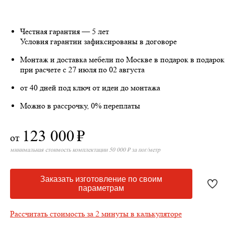
Честная гарантия — 5 лет
Условия гарантии зафиксированы в договоре
Монтаж и доставка мебели по Москве в подарок
в подарок
при расчете с 27 июля по 02 августа
от 40 дней под ключ от идеи до монтажа
Можно в рассрочку, 0% переплаты
123 000
₽
от
минимальная стоимость комплектации 50 000 ₽ за пог/метр
Заказать изготовление по своим
параметрам
Рассчитать стоимость за 2 минуты в калькуляторе