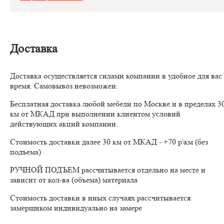
Доставка
Доставка осуществляется силами компании в удобное для вас
время. Самовывоз невозможен.
Бесплатная доставка любой мебели по Москве и в пределах 3
км от МКАД при выполнении клиентом условий
действующих акций компании.
Стоимость доставки далее 30 км от МКАД - +70 р\км (без
подъема)
РУЧНОЙ ПОДЪЕМ рассчитывается отдельно на месте и
зависит от кол-ва (объема) материала
Стоимость доставки в иных случаях рассчитывается
замерщиком индивидуально на замере