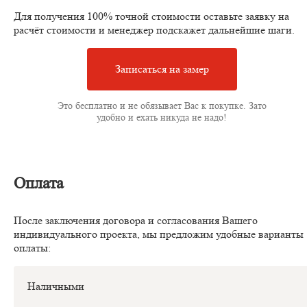
Для получения 100% точной стоимости оставьте заявку на
расчёт стоимости и менеджер подскажет дальнейшие шаги.
Записаться на замер
Это бесплатно и не обязывает Вас к покупке. Зато
удобно и ехать никуда не надо!
Оплата
После заключения договора и согласования Вашего
индивидуального проекта, мы предложим удобные варианты
оплаты:
Наличными