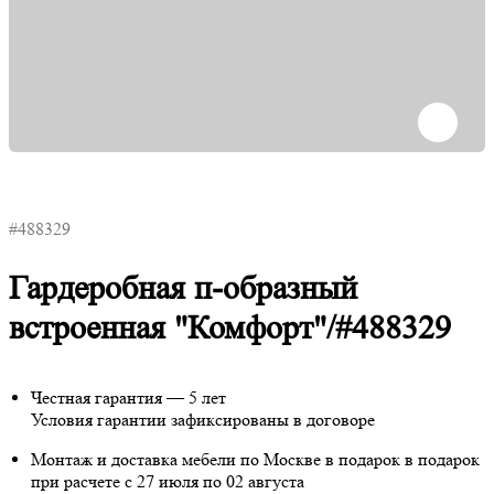
#488329
Гардеробная п-образный
встроенная "Комфорт"/#488329
Честная гарантия — 5 лет
Условия гарантии зафиксированы в договоре
Монтаж и доставка мебели по Москве в подарок
в подарок
при расчете с 27 июля по 02 августа