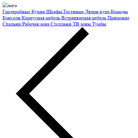
Гардеробные
Кухни
Шкафы
Гостиные
Двери-купе
Комоды
Консоли
Корпусная мебель
Встраиваемая мебель
Прихожие
Спальни
Рабочая зона
Стеллажи
ТВ зоны
Тумбы