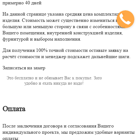
примерно 40 дней
На данной странице указана средняя цена комплектации
изделия. Стоимость может существенно измениться в
большую или меньшую сторону в связи с особенностями
Вашего помещения, внутренней конструкцией изделия,
фурнитурой и выбором наполнения.
Для получения 100% точной стоимости оставьте заявку на
расчёт стоимости и менеджер подскажет дальнейшие шаги.
Записаться на замер
Это бесплатно и не обязывает Вас к покупке. Зато
удобно и ехать никуда не надо!
Оплата
После заключения договора и согласования Вашего
индивидуального проекта, мы предложим удобные варианты
оплаты: