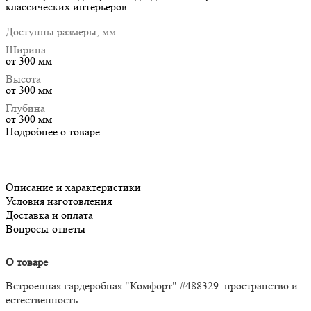
классических интерьеров.
Доступны размеры, мм
Ширина
от 300 мм
Высота
от 300 мм
Глубина
от 300 мм
Подробнее о товаре
Описание и характеристики
Условия изготовления
Доставка и оплата
Вопросы-ответы
О товаре
Встроенная гардеробная "Комфорт" #488329: пространство и
естественность