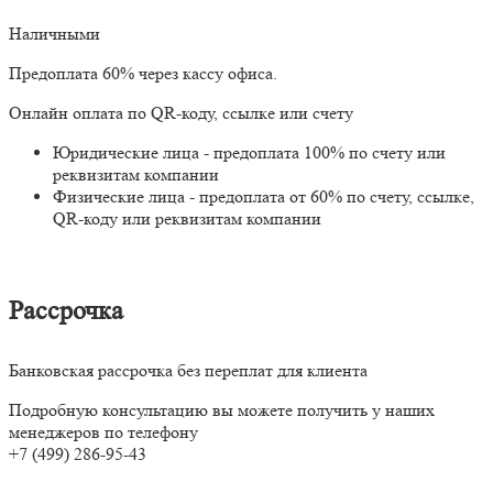
Наличными
Предоплата 60% через кассу офиса.
Онлайн оплата по QR-коду, ссылке или счету
Юридические лица - предоплата 100% по счету или
реквизитам компании
Физические лица - предоплата от 60% по счету, ссылке,
QR-коду или реквизитам компании
Рассрочка
Банковская рассрочка без переплат для клиента
Подробную консультацию вы можете получить у наших
менеджеров по телефону
+7 (499) 286-95-43