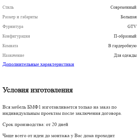
Стиль
Современный
Размер и габариты
Большая
Фурнитура
GTV
Конфигурация
П-образный
Комната
В гардеробную
Назначение
Для одежды
Дополнительные характеристики
Условия изготовления
Вся мебель БМФ1 изготавливается только на заказ по
индивидуальным проектам после заключения договора.
Срок производства: от 20 дней
Чаще всего от идеи до монтажа у Вас дома проходит