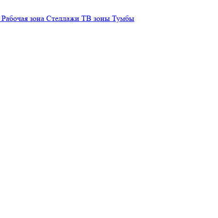
Рабочая зона
Стеллажи
ТВ зоны
Тумбы