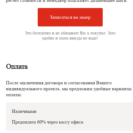
расчёт стоимости и менеджер подскажет дальнейшие шаги.
Записаться на замер
Это бесплатно и не обязывает Вас к покупке. Зато
удобно и ехать никуда не надо!
Оплата
После заключения договора и согласования Вашего
индивидуального проекта, мы предложим удобные варианты
оплаты:
Наличными
Предоплата 60% через кассу офиса.