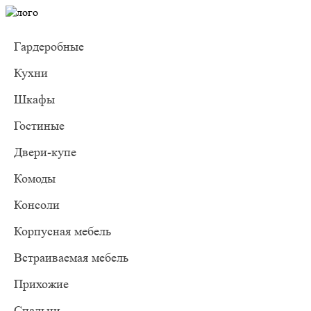
Гардеробные
Кухни
Шкафы
Гостиные
Двери-купе
Комоды
Консоли
Корпусная мебель
Встраиваемая мебель
Прихожие
Спальни