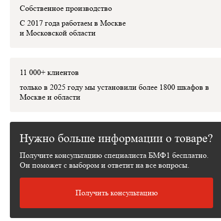
Собственное производство
С 2017 года работаем в Москве
и Московской области
11 000+ клиентов
только в 2025 году мы установили
более 1800 шкафов
в
Москве и области
Нужно больше информации о товаре?
Получите консультацию специалиста БМФ1 бесплатно.
Он поможет с выбором и ответит на все вопросы.
Получить консультацию