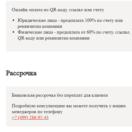
Онлайн оплата по QR-коду, ссылке или счету
Юридические лица - предоплата 100% по счету или
реквизитам компании
Физические лица - предоплата от 60% по счету, ссылке,
QR-коду или реквизитам компании
Рассрочка
Банковская рассрочка без переплат для клиента
Подробную консультацию вы можете получить у наших
менеджеров по телефону
+7 (499) 286-95-43