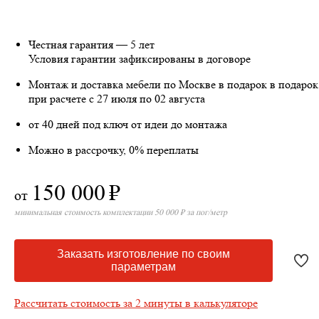
Честная гарантия — 5 лет
Условия гарантии зафиксированы в договоре
Монтаж и доставка мебели по Москве в подарок
в подарок
при расчете с 27 июля по 02 августа
от 40 дней под ключ от идеи до монтажа
Можно в рассрочку, 0% переплаты
150 000
₽
от
минимальная стоимость комплектации 50 000 ₽ за пог/метр
Заказать изготовление по своим
параметрам
Рассчитать стоимость за 2 минуты в калькуляторе