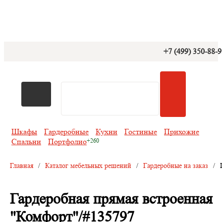
+7 (499) 350-88-
Шкафы
Гардеробные
Кухни
Гостиные
Прихожие
Спальни
Портфолио
Главная
/
Каталог мебельных решений
/
Гардеробные на заказ
/
Гардеробная прямая встроенная
"Комфорт"/#135797