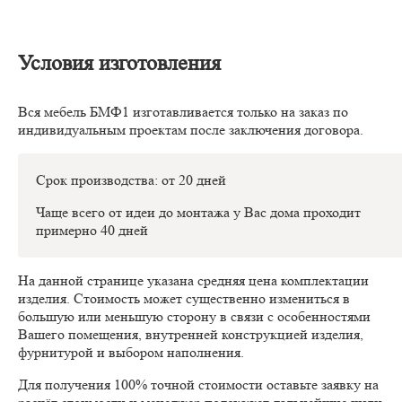
Условия изготовления
Вся мебель БМФ1 изготавливается только на заказ по
индивидуальным проектам после заключения договора.
Срок производства: от 20 дней
Чаще всего от идеи до монтажа у Вас дома проходит
примерно 40 дней
На данной странице указана средняя цена комплектации
изделия. Стоимость может существенно измениться в
большую или меньшую сторону в связи с особенностями
Вашего помещения, внутренней конструкцией изделия,
фурнитурой и выбором наполнения.
Для получения 100% точной стоимости оставьте заявку на