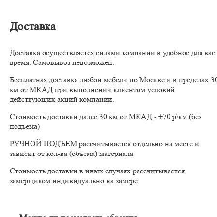
Доставка
Доставка осуществляется силами компании в удобное для вас
время. Самовывоз невозможен.
Бесплатная доставка любой мебели по Москве и в пределах 3
км от МКАД при выполнении клиентом условий
действующих акций компании.
Стоимость доставки далее 30 км от МКАД - +70 р\км (без
подъема)
РУЧНОЙ ПОДЪЕМ рассчитывается отдельно на месте и
зависит от кол-ва (объема) материала
Стоимость доставки в иных случаях рассчитывается
замерщиком индивидуально на замере