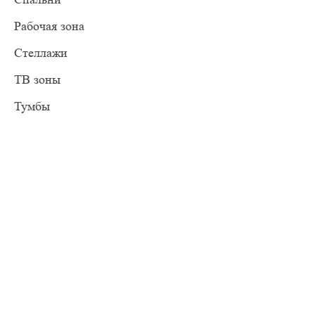
Рабочая зона
Стеллажи
ТВ зоны
Тумбы