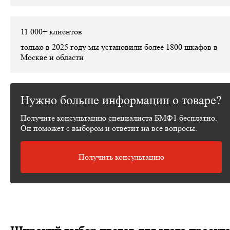
11 000+ клиентов
только в 2025 году мы установили
более 1800 шкафов
в
Москве и области
Нужно больше информации о товаре?
Получите консультацию специалиста БМФ1 бесплатно.
Он поможет с выбором и ответит на все вопросы.
Получить консультацию