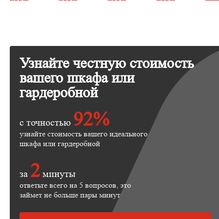
Узнайте честную стоимость
вашего шкафа или
гардеробной
92%
с точностью
узнайте стоимость вашего идеального
шкафа или гардеробной
2
за
минуты
ответьте всего на 5 вопросов, это
займет не больше пары минут