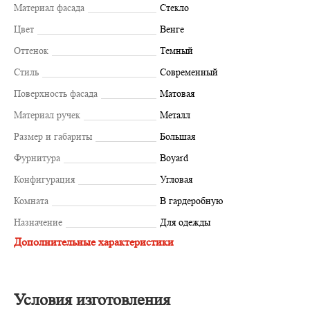
Материал фасада
Стекло
Цвет
Венге
Оттенок
Темный
Стиль
Современный
Поверхность фасада
Матовая
Материал ручек
Металл
Размер и габариты
Большая
Фурнитура
Boyard
Конфигурация
Угловая
Комната
В гардеробную
Назначение
Для одежды
Дополнительные характеристики
Условия изготовления