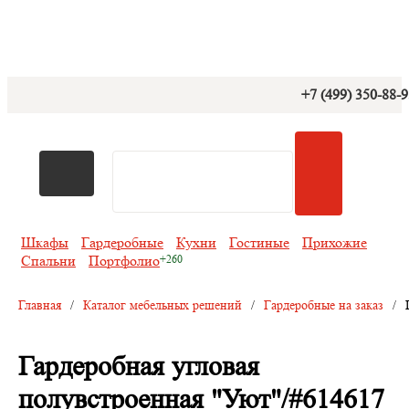
+7 (499) 350-88-
Шкафы
Гардеробные
Кухни
Гостиные
Прихожие
Спальни
Портфолио
Главная
/
Каталог мебельных решений
/
Гардеробные на заказ
/
Гардеробная угловая
полувстроенная "Уют"/#614617