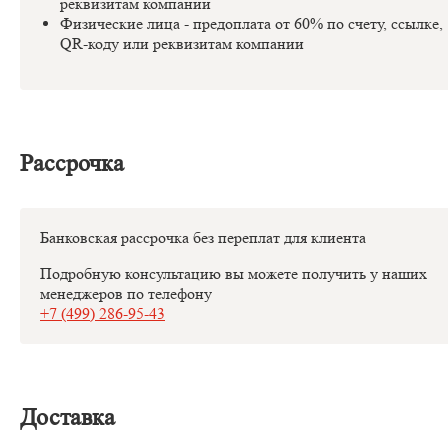
реквизитам компании
Физические лица - предоплата от 60% по счету, ссылке,
QR-коду или реквизитам компании
Рассрочка
Банковская рассрочка без переплат для клиента
Подробную консультацию вы можете получить у наших
менеджеров по телефону
+7 (499) 286-95-43
Доставка