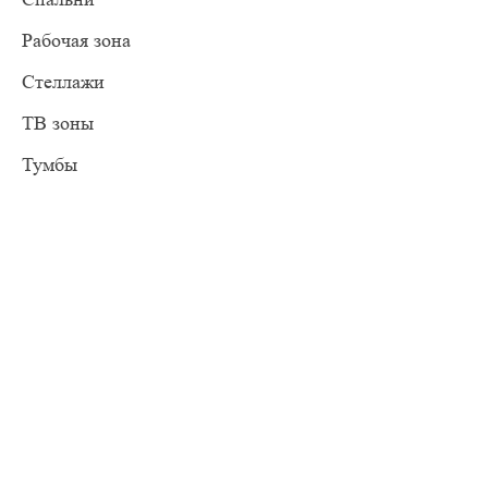
Рабочая зона
Стеллажи
ТВ зоны
Тумбы