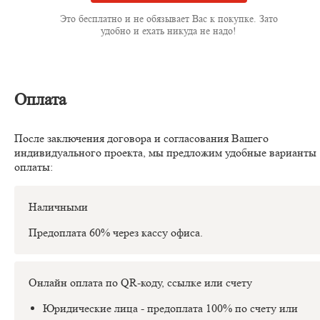
Это бесплатно и не обязывает Вас к покупке. Зато
удобно и ехать никуда не надо!
Оплата
После заключения договора и согласования Вашего
индивидуального проекта, мы предложим удобные варианты
оплаты:
Наличными
Предоплата 60% через кассу офиса.
Онлайн оплата по QR-коду, ссылке или счету
Юридические лица - предоплата 100% по счету или