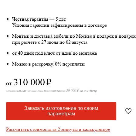
Честная гарантия — 5 лет
Условия гарантии зафиксированы в договоре
Монтаж и доставка мебели по Москве в подарок
в подарок
при расчете с 27 июля по 02 августа
от 40 дней под ключ от идеи до монтажа
Можно в рассрочку, 0% переплаты
310 000
₽
от
минимальная стоимость комплектации 50 000 ₽ за пог/метр
Заказать изготовление по своим
параметрам
Рассчитать стоимость за 2 минуты в калькуляторе