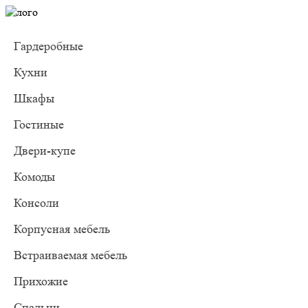
Гардеробные
Кухни
Шкафы
Гостиные
Двери-купе
Комоды
Консоли
Корпусная мебель
Встраиваемая мебель
Прихожие
Спальни