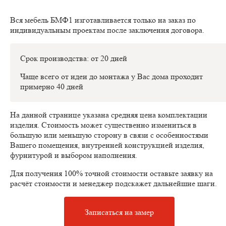
Вся мебель БМФ1 изготавливается только на заказ по
индивидуальным проектам после заключения договора.
Срок производства: от 20 дней
Чаще всего от идеи до монтажа у Вас дома проходит
примерно 40 дней
На данной странице указана средняя цена комплектации
изделия. Стоимость может существенно измениться в
большую или меньшую сторону в связи с особенностями
Вашего помещения, внутренней конструкцией изделия,
фурнитурой и выбором наполнения.
Для получения 100% точной стоимости оставьте заявку на
расчёт стоимости и менеджер подскажет дальнейшие шаги.
Записаться на замер