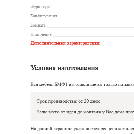
Фурнитура
Конфигурация
Комната
Назначение
Дополнительные характеристики
Условия изготовления
Вся мебель БМФ1 изготавливается только на зака
Срок производства: от 20 дней
Чаще всего от идеи до монтажа у Вас дома пр
На данной странице указана средняя цена компл