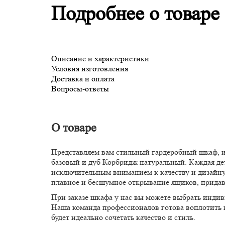
Подробнее о товаре
Описание и характеристики
Условия изготовления
Доставка и оплата
Вопросы-ответы
О товаре
Представляем вам стильный гардеробный шкаф, и
базовый и дуб Корбридж натуральный. Каждая дета
исключительным вниманием к качеству и дизайну
плавное и бесшумное открывание ящиков, прида
При заказе шкафа у нас вы можете выбрать инди
Наша команда профессионалов готова воплотить в
будет идеально сочетать качество и стиль.