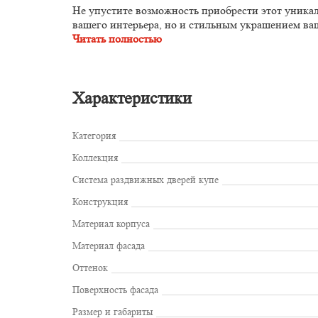
Не упустите возможность приобрести этот уника
вашего интерьера, но и стильным украшением ва
Читать полностью
Характеристики
Категория
Коллекция
Система раздвижных дверей купе
Конструкция
Материал корпуса
Материал фасада
Оттенок
Поверхность фасада
Размер и габариты