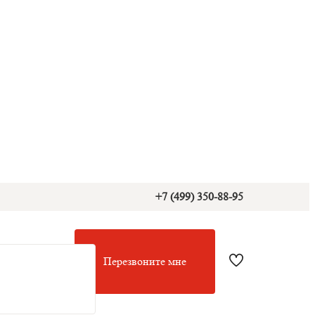
+7 (499) 350-88-95
Перезвоните мне