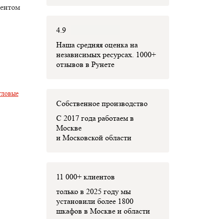
ментом
4.9
Наша средняя оценка на
независимых ресурсах. 1000+
отзывов в Рунете
гловые
Собственное производство
С 2017 года работаем в
Москве
и Московской области
11 000+ клиентов
только в 2025 году мы
установили
более 1800
шкафов
в Москве и области