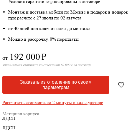
Условия гарантии зафиксированы в договоре
Монтаж и доставка мебели по Москве в подарок
в подарок
при расчете с 27 июля по 02 августа
от 40 дней под ключ от идеи до монтажа
Можно в рассрочку, 0% переплаты
192 000
₽
от
минимальная стоимость комплектации 50 000 ₽ за пог/метр
Заказать изготовление по своим
параметрам
Рассчитать стоимость за 2 минуты в калькуляторе
Материал корпуса
ЛДСП
ЛДСП