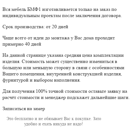
Вся мебель БМФ1 изготавливается только на заказ по
индивидуальным проектам после заключения договора.
Срок производства: от 20 дней
Чаще всего от идеи до монтажа у Вас дома проходит
примерно 40 дней
На данной странице указана средняя цена комплектации
изделия. Стоимость может существенно измениться в
большую или меньшую сторону в связи с особенностями
Вашего помещения, внутренней конструкцией изделия,
фурнитурой и выбором наполнения.
Для получения 100% точной стоимости оставьте заявку на
расчёт стоимости и менеджер подскажет дальнейшие шаги.
Записаться на замер
Это бесплатно и не обязывает Вас к покупке. Зато
удобно и ехать никуда не надо!