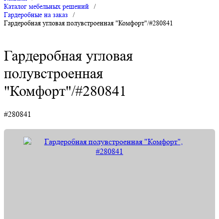
Каталог мебельных решений
/
Гардеробные на заказ
/
Гардеробная угловая полувстроенная "Комфорт"/#280841
Гардеробная угловая
полувстроенная
"Комфорт"/#280841
#280841