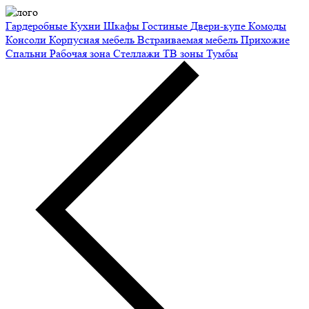
Гардеробные
Кухни
Шкафы
Гостиные
Двери-купе
Комоды
Консоли
Корпусная мебель
Встраиваемая мебель
Прихожие
Спальни
Рабочая зона
Стеллажи
ТВ зоны
Тумбы