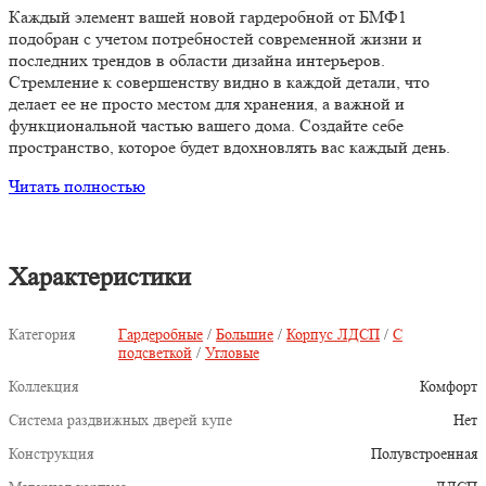
Каждый элемент вашей новой гардеробной от БМФ1
подобран с учетом потребностей современной жизни и
последних трендов в области дизайна интерьеров.
Стремление к совершенству видно в каждой детали, что
делает ее не просто местом для хранения, а важной и
функциональной частью вашего дома. Создайте себе
пространство, которое будет вдохновлять вас каждый день.
Читать полностью
Характеристики
Категория
Гардеробные
/
Большие
/
Корпус ЛДСП
/
С
подсветкой
/
Угловые
Коллекция
Комфорт
Система раздвижных дверей купе
Нет
Конструкция
Полувстроенная