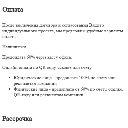
Оплата
После заключения договора и согласования Вашего
индивидуального проекта, мы предложим удобные варианты
оплаты:
Наличными
Предоплата 60% через кассу офиса.
Онлайн оплата по QR-коду, ссылке или счету
Юридические лица - предоплата 100% по счету или
реквизитам компании
Физические лица - предоплата от 60% по счету, ссылке,
QR-коду или реквизитам компании
Рассрочка