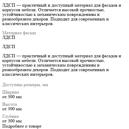
ЛДСП — практичный и доступный материал для фасадов и
корпусов мебели. Отличается высокой прочностью,
устойчивостью к механическим повреждениям и
разнообразием декоров. Подходит для современных и
классических интерьеров.
Материал фасада
ЛДСП
ЛДСП
ЛДСП — практичный и доступный материал для фасадов и
корпусов мебели. Отличается высокой прочностью,
устойчивостью к механическим повреждениям и
разнообразием декоров. Подходит для современных и
классических интерьеров.
Доступны размеры, мм
Ширина
от 300 мм
Высота
от 300 мм
Глубина
от 300 мм
Подробнее о товаре