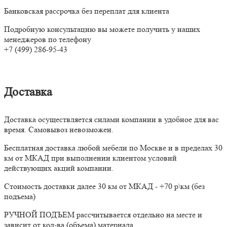
Банковская рассрочка без переплат для клиента
Подробную консультацию вы можете получить у наших
менеджеров по телефону
+7 (499) 286-95-43
Доставка
Доставка осуществляется силами компании в удобное для вас
время. Самовывоз невозможен.
Бесплатная доставка любой мебели по Москве и в пределах 30
км от МКАД при выполнении клиентом условий
действующих акций компании.
Стоимость доставки далее 30 км от МКАД - +70 р\км (без
подъема)
РУЧНОЙ ПОДЪЕМ рассчитывается отдельно на месте и
зависит от кол-ва (объема) материала