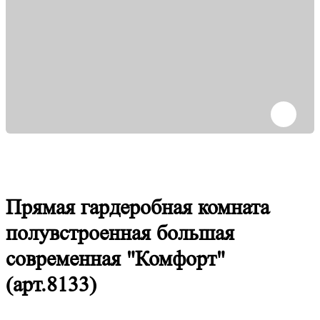
Прямая гардеробная комната
полувстроенная большая
современная "Комфорт"
(арт.8133)