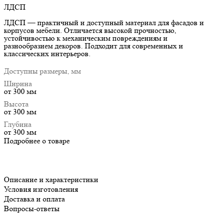
ЛДСП
ЛДСП — практичный и доступный материал для фасадов и
корпусов мебели. Отличается высокой прочностью,
устойчивостью к механическим повреждениям и
разнообразием декоров. Подходит для современных и
классических интерьеров.
Доступны размеры, мм
Ширина
от 300 мм
Высота
от 300 мм
Глубина
от 300 мм
Подробнее о товаре
Описание и характеристики
Условия изготовления
Доставка и оплата
Вопросы-ответы