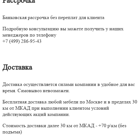
Рассрочка
Банковская рассрочка без переплат для клиента
Подробную консультацию вы можете получить у наших
менеджеров по телефону
+7 (499) 286-95-43
Доставка
Доставка осуществляется силами компании в удобное для вас
время. Самовывоз невозможен.
Бесплатная доставка любой мебели по Москве и в пределах 30
км от МКАД при выполнении клиентом условий
действующих акций компании.
Стоимость доставки далее 30 км от МКАД - +70 р\км (без
подъема)