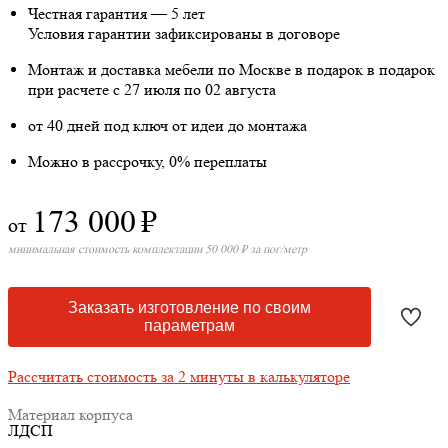
Честная гарантия — 5 лет
Условия гарантии зафиксированы в договоре
Монтаж и доставка мебели по Москве в подарок
в подарок
при расчете с 27 июля по 02 августа
от 40 дней под ключ от идеи до монтажа
Можно в рассрочку, 0% переплаты
173 000
₽
от
минимальная стоимость комплектации 50 000 ₽ за пог/метр
Заказать изготовление по своим
параметрам
Рассчитать стоимость за 2 минуты в калькуляторе
Материал корпуса
ЛДСП