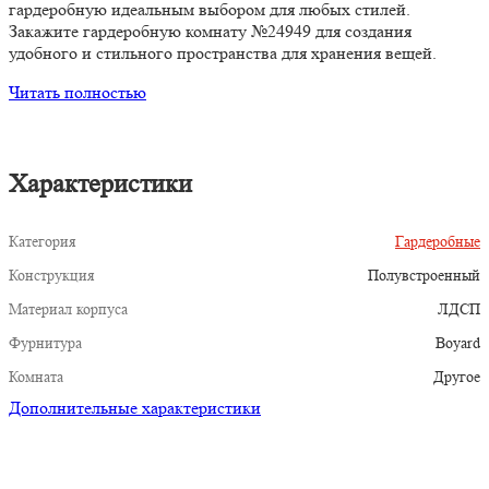
гардеробную идеальным выбором для любых стилей.
Закажите гардеробную комнату №24949 для создания
удобного и стильного пространства для хранения вещей.
Читать полностью
Характеристики
Категория
Гардеробные
Конструкция
Полувстроенный
Материал корпуса
ЛДСП
Фурнитура
Boyard
Комната
Другое
Дополнительные характеристики