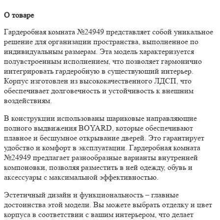
О товаре
Гардеробная комната №24949 представляет собой уникальное
решение для организации пространства, выполненное по
индивидуальным размерам. Эта модель характеризуется
полувстроенным исполнением, что позволяет гармонично
интегрировать гардеробную в существующий интерьер.
Корпус изготовлен из высококачественного ЛДСП, что
обеспечивает долговечность и устойчивость к внешним
воздействиям.
В конструкции использованы шариковые направляющие
полного выдвижения BOYARD, которые обеспечивают
плавное и бесшумное открывание дверей. Это гарантирует
удобство и комфорт в эксплуатации. Гардеробная комната
№24949 предлагает разнообразные варианты внутренней
компоновки, позволяя разместить в ней одежду, обувь и
аксессуары с максимальной эффективностью.
Эстетичный дизайн и функциональность – главные
достоинства этой модели. Вы можете выбрать отделку и цвет
корпуса в соответствии с вашим интерьером, что делает