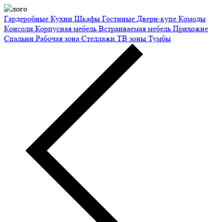
Гардеробные
Кухни
Шкафы
Гостиные
Двери-купе
Комоды
Консоли
Корпусная мебель
Встраиваемая мебель
Прихожие
Спальни
Рабочая зона
Стеллажи
ТВ зоны
Тумбы