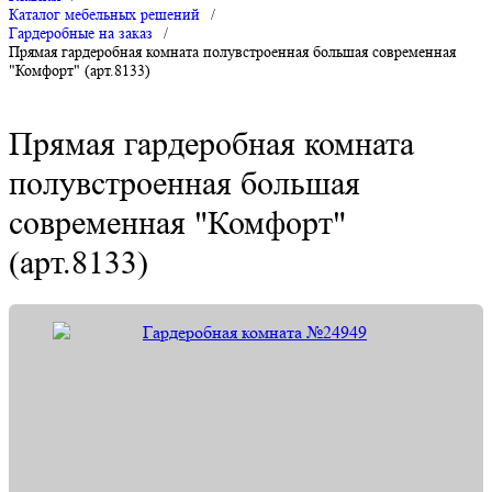
Каталог мебельных решений
/
Гардеробные на заказ
/
Прямая гардеробная комната полувстроенная большая современная
"Комфорт" (арт.8133)
Прямая гардеробная комната
полувстроенная большая
современная "Комфорт"
(арт.8133)