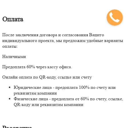
Оплата
После заключения договора и согласования Вашего
индивидуального проекта, мы предложим удобные варианты
оплаты:
Наличными
Предоплата 60% через кассу офиса.
Онлайн оплата по QR-коду, ссылке или счету
Юридические лица - предоплата 100% по счету или
реквизитам компании
Физические лица - предоплата от 60% по счету, ссылке,
QR-коду или реквизитам компании