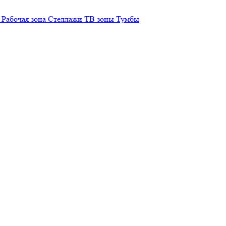
Рабочая зона
Стеллажи
ТВ зоны
Тумбы