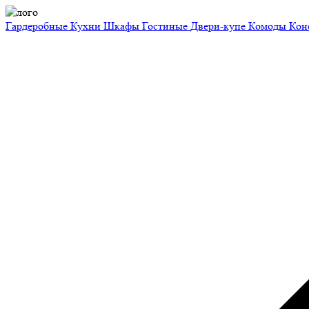
Гардеробные
Кухни
Шкафы
Гостиные
Двери-купе
Комоды
Кон