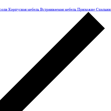
соли
Корпусная мебель
Встраиваемая мебель
Прихожие
Спальни