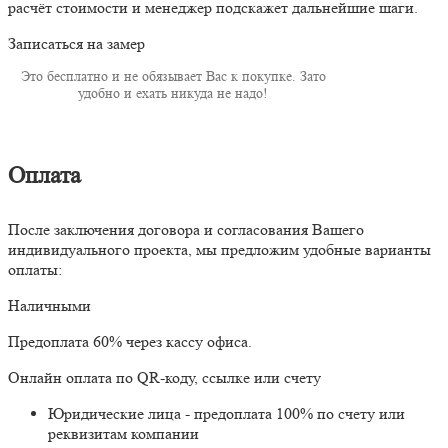
расчёт стоимости и менеджер подскажет дальнейшие шаги.
Записаться на замер
Это бесплатно и не обязывает Вас к покупке. Зато
удобно и ехать никуда не надо!
Оплата
После заключения договора и согласования Вашего
индивидуального проекта, мы предложим удобные варианты
оплаты:
Наличными
Предоплата 60% через кассу офиса.
Онлайн оплата по QR-коду, ссылке или счету
Юридические лица - предоплата 100% по счету или
реквизитам компании