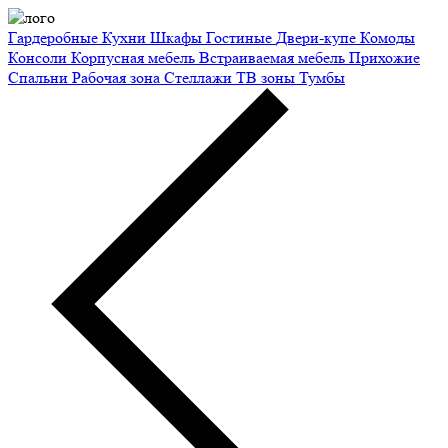
Гардеробные
Кухни
Шкафы
Гостиные
Двери-купе
Комоды
Консоли
Корпусная мебель
Встраиваемая мебель
Прихожие
Спальни
Рабочая зона
Стеллажи
ТВ зоны
Тумбы