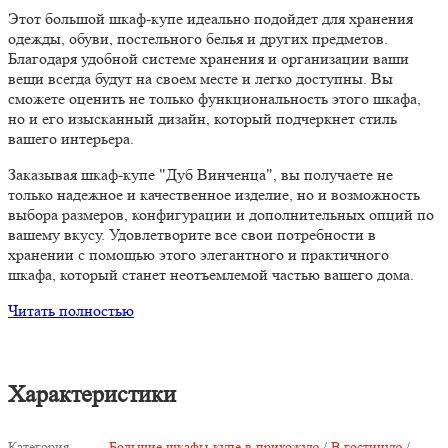
Этот большой шкаф-купе идеально подойдет для хранения
одежды, обуви, постельного белья и других предметов.
Благодаря удобной системе хранения и организации ваши
вещи всегда будут на своем месте и легко доступны. Вы
сможете оценить не только функциональность этого шкафа,
но и его изысканный дизайн, который подчеркнет стиль
вашего интерьера.
Заказывая шкаф-купе "Дуб Винченца", вы получаете не
только надежное и качественное изделие, но и возможность
выбора размеров, конфигурации и дополнительных опций по
вашему вкусу. Удовлетворите все свои потребности в
хранении с помощью этого элегантного и практичного
шкафа, который станет неотъемлемой частью вашего дома.
Читать полностью
Характеристики
Категория
Большие шкафы-купе в прихожую
/
В гостиную
/