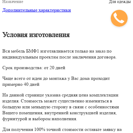
Назначение
Для одежды
Дополнительные характеристики
Условия изготовления
Вся мебель БМФ1 изготавливается только на заказ по
индивидуальным проектам после заключения договора.
Срок производства: от 20 дней
Чаще всего от идеи до монтажа у Вас дома проходит
примерно 40 дней
На данной странице указана средняя цена комплектации
изделия. Стоимость может существенно измениться в
большую или меньшую сторону в связи с особенностями
Вашего помещения, внутренней конструкцией изделия,
фурнитурой и выбором наполнения.
Для получения 100% точной стоимости оставьте заявку на