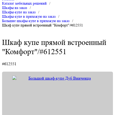
Каталог мебельных решений
/
Шкафы на заказ
/
Шкафы-купе на заказ
/
Шкафы-купе в прихожую на заказ
/
Большие шкафы-купе в прихожую на заказ
/
Шкаф купе прямой встроенный "Комфорт"/#612551
Шкаф купе прямой встроенный
"Комфорт"/#612551
#612551