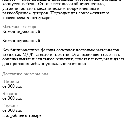
корпусов мебели. Отличается высокой прочностью,
устойчивостью к механическим повреждениям и
разнообразием декоров. Подходит для современных и
классических интерьеров.
Материал фасада
Комбинированный
Комбинированный
Комбинированные фасады сочетают несколько материалов,
таких как МДФ, стекло и пластик. Это позволяет создавать
оригинальные и стильные решения, сочетая текстуры и цвета
для придания мебели уникального облика.
Доступны размеры, мм
Ширина
от 300 мм
Высота
от 300 мм
Глубина
от 300 мм
Подробнее о товаре