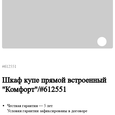
#612551
Шкаф купе прямой встроенный
"Комфорт"/#612551
Честная гарантия — 5 лет
Условия гарантии зафиксированы в договоре