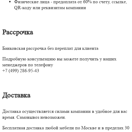
Физические лица - предоплата от 60% по счету, ссылке,
QR-коду или реквизитам компании
Рассрочка
Банковская рассрочка без переплат для клиента
Подробную консультацию вы можете получить у наших
менеджеров по телефону
+7 (499) 286-95-43
Доставка
Доставка осуществляется силами компании в удобное для вас
время. Самовывоз невозможен.
Бесплатная доставка любой мебели по Москве и в пределах 30