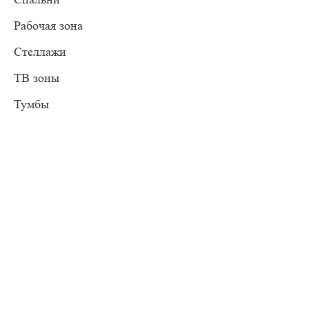
Рабочая зона
Стеллажи
ТВ зоны
Тумбы