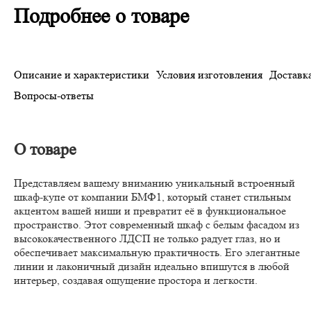
Подробнее о товаре
Описание и характеристики
Условия изготовления
Доставка
Вопросы-ответы
О товаре
Представляем вашему вниманию уникальный встроенный
шкаф-купе от компании БМФ1, который станет стильным
акцентом вашей ниши и превратит её в функциональное
пространство. Этот современный шкаф с белым фасадом из
высококачественного ЛДСП не только радует глаз, но и
обеспечивает максимальную практичность. Его элегантные
линии и лаконичный дизайн идеально впишутся в любой
интерьер, создавая ощущение простора и легкости.