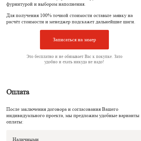
фурнитурой и выбором наполнения.
Для получения 100% точной стоимости оставьте заявку на
расчёт стоимости и менеджер подскажет дальнейшие шаги.
Записаться на замер
Это бесплатно и не обязывает Вас к покупке. Зато
удобно и ехать никуда не надо!
Оплата
После заключения договора и согласования Вашего
индивидуального проекта, мы предложим удобные варианты
оплаты:
Наличными