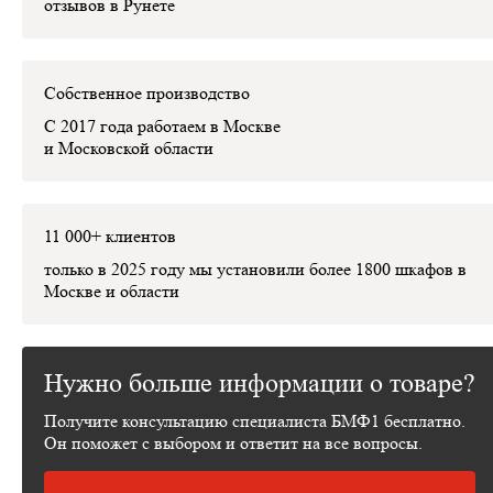
отзывов в Рунете
Собственное производство
С 2017 года работаем в Москве
и Московской области
11 000+ клиентов
только в 2025 году мы установили
более 1800 шкафов
в
Москве и области
Нужно больше информации о товаре?
Получите консультацию специалиста БМФ1 бесплатно.
Он поможет с выбором и ответит на все вопросы.