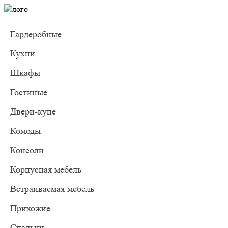
Гардеробные
Кухни
Шкафы
Гостиные
Двери-купе
Комоды
Консоли
Корпусная мебель
Встраиваемая мебель
Прихожие
Спальни