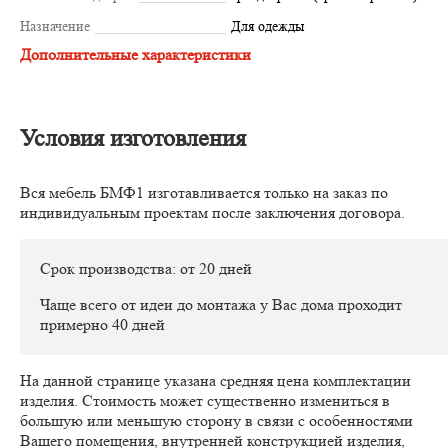
Назначение
Для одежды
Дополнительные характеристики
Условия изготовления
Вся мебель БМФ1 изготавливается только на заказ по
индивидуальным проектам после заключения договора.
Срок производства: от 20 дней
Чаще всего от идеи до монтажа у Вас дома проходит
примерно 40 дней
На данной странице указана средняя цена комплектации
изделия. Стоимость может существенно измениться в
большую или меньшую сторону в связи с особенностями
Вашего помещения, внутренней конструкцией изделия,