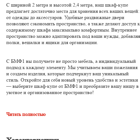
С шириной 2 метра и высотой 2,4 метра, наш шкаф-купе
предлагает достаточно места для хранения всех ваших вещей:
от одежды до аксессуаров. Удобные раздвижные двери
позволяют сэкономить пространство, а также делают доступ к
содержимому шкафа максимально комфортным. Внутреннее
пространство можно адаптировать под ваши нужды, добавляя
полки, вешалки и ящики для организации.
С БМФ1 вы получаете не просто мебель, а индивидуальный
подход к каждому элементу. Мы учитываем ваши пожелания
и создаем изделия, которые подчеркнут ваш уникальный
стиль. Откройте для себя новый уровень удобства и эстетики
— выберите шкаф-купе от БМФ1 и преобразите вашу нишу в
уютное и организованное пространство!
Читать полностью