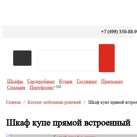
+7 (499) 350-88-
Шкафы
Гардеробные
Кухни
Гостиные
Прихожие
Спальни
Портфолио
Главная
/
Каталог мебельных решений
/
Шкаф купе прямой встро
Шкаф купе прямой встроенный