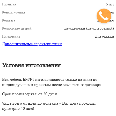
Гарантия
5 лет
Конфигурация
Прямой
Комната
В спальню
Количество дверей
двухдверный (двухстворчатый)
Назначение
Для одежды
Дополнительные характеристики
Условия изготовления
Вся мебель БМФ1 изготавливается только на заказ по
индивидуальным проектам после заключения договора.
Срок производства: от 20 дней
Чаще всего от идеи до монтажа у Вас дома проходит
примерно 40 дней