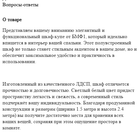
Вопросы-ответы
О товаре
Представляем вашему вниманию элегантный и
функциональный шкаф-купе от БМФ1, который идеально
впишется в интерьер вашей спальни. Этот полувстроенный
шкаф не только станет стильным акцентом в вашем доме, но и
обеспечит максимальное удобство и практичность в
использовании.
Изготовленный из качественного ЛДСП, шкаф отличается
прочностью и долговечностью. Светлый белый цвет придаст
пространству легкость и свежесть, а современный стиль
подчеркнёт вашу индивидуальность. Благодаря продуманной
конструкции и размерам (ширина 1.5 метра и высота 2.4
метра) вы получите достаточно места для хранения всех
ваших вещей, сохраняя при этом ощущение простора в
комнате.