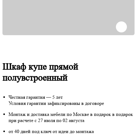
Шкаф купе прямой
полувстроенный
Честная гарантия — 5 лет
Условия гарантии зафиксированы в договоре
Монтаж и доставка мебели по Москве в подарок
в подарок
при расчете с 27 июля по 02 августа
от 40 дней под ключ от идеи до монтажа