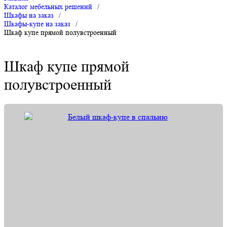
Каталог мебельных решений
/
Шкафы на заказ
/
Шкафы-купе на заказ
/
Шкаф купе прямой полувстроенный
Шкаф купе прямой
полувстроенный