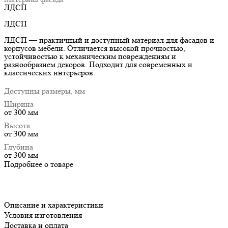
ЛДСП
ЛДСП
ЛДСП — практичный и доступный материал для фасадов и
корпусов мебели. Отличается высокой прочностью,
устойчивостью к механическим повреждениям и
разнообразием декоров. Подходит для современных и
классических интерьеров.
Доступны размеры, мм
Ширина
от 300 мм
Высота
от 300 мм
Глубина
от 300 мм
Подробнее о товаре
Описание и характеристики
Условия изготовления
Доставка и оплата