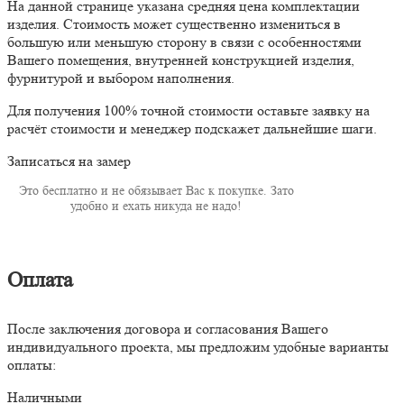
На данной странице указана средняя цена комплектации
изделия. Стоимость может существенно измениться в
большую или меньшую сторону в связи с особенностями
Вашего помещения, внутренней конструкцией изделия,
фурнитурой и выбором наполнения.
Для получения 100% точной стоимости оставьте заявку на
расчёт стоимости и менеджер подскажет дальнейшие шаги.
Записаться на замер
Это бесплатно и не обязывает Вас к покупке. Зато
удобно и ехать никуда не надо!
Оплата
После заключения договора и согласования Вашего
индивидуального проекта, мы предложим удобные варианты
оплаты:
Наличными