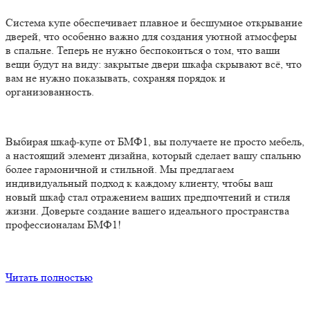
Система купе обеспечивает плавное и бесшумное открывание
дверей, что особенно важно для создания уютной атмосферы
в спальне. Теперь не нужно беспокоиться о том, что ваши
вещи будут на виду: закрытые двери шкафа скрывают всё, что
вам не нужно показывать, сохраняя порядок и
организованность.
Выбирая шкаф-купе от БМФ1, вы получаете не просто мебель,
а настоящий элемент дизайна, который сделает вашу спальню
более гармоничной и стильной. Мы предлагаем
индивидуальный подход к каждому клиенту, чтобы ваш
новый шкаф стал отражением ваших предпочтений и стиля
жизни. Доверьте создание вашего идеального пространства
профессионалам БМФ1!
Читать полностью