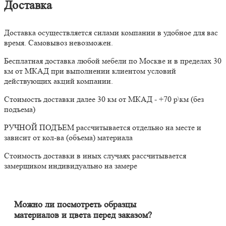
Доставка
Доставка осуществляется силами компании в удобное для вас
время. Самовывоз невозможен.
Бесплатная доставка любой мебели по Москве и в пределах 30
км от МКАД при выполнении клиентом условий
действующих акций компании.
Стоимость доставки далее 30 км от МКАД - +70 р\км (без
подъема)
РУЧНОЙ ПОДЪЕМ рассчитывается отдельно на месте и
зависит от кол-ва (объема) материала
Стоимость доставки в иных случаях рассчитывается
замерщиком индивидуально на замере
Можно ли посмотреть образцы
материалов и цвета перед заказом?
Конечно. Менеджер-замерщик бесплатно приедет к Вам на