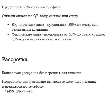
Предоплата 60% через кассу офиса.
Онлайн оплата по QR-коду, ссылке или счету
Юридические лица - предоплата 100% по счету или
реквизитам компании
Физические лица - предоплата от 60% по счету, ссылке,
QR-коду или реквизитам компании
Рассрочка
Банковская рассрочка без переплат для клиента
Подробную консультацию вы можете получить у наших
менеджеров по телефону
+7 (499) 286-95-43