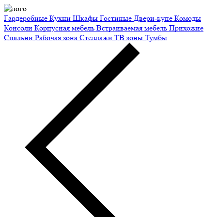
Гардеробные
Кухни
Шкафы
Гостиные
Двери-купе
Комоды
Консоли
Корпусная мебель
Встраиваемая мебель
Прихожие
Спальни
Рабочая зона
Стеллажи
ТВ зоны
Тумбы