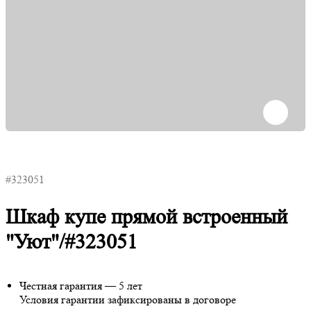
#323051
Шкаф купе прямой встроенный
"Уют"/#323051
Честная гарантия — 5 лет
Условия гарантии зафиксированы в договоре