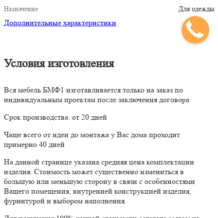
Назначение
Для одежды
Дополнительные характеристики
Условия изготовления
Вся мебель БМФ1 изготавливается только на заказ по
индивидуальным проектам после заключения договора.
Срок производства: от 20 дней
Чаще всего от идеи до монтажа у Вас дома проходит
примерно 40 дней
На данной странице указана средняя цена комплектации
изделия. Стоимость может существенно измениться в
большую или меньшую сторону в связи с особенностями
Вашего помещения, внутренней конструкцией изделия,
фурнитурой и выбором наполнения.