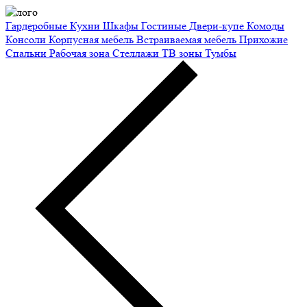
Гардеробные
Кухни
Шкафы
Гостиные
Двери-купе
Комоды
Консоли
Корпусная мебель
Встраиваемая мебель
Прихожие
Спальни
Рабочая зона
Стеллажи
ТВ зоны
Тумбы