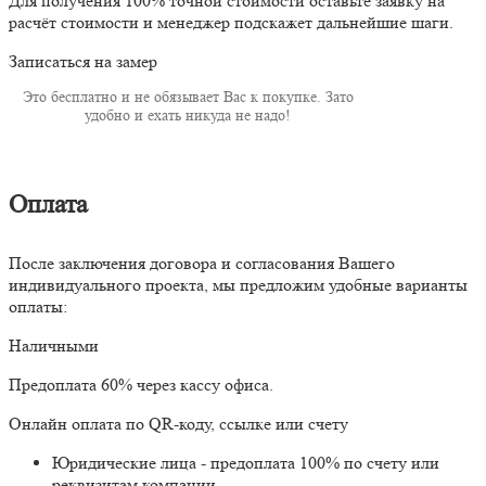
Для получения 100% точной стоимости оставьте заявку на
расчёт стоимости и менеджер подскажет дальнейшие шаги.
Записаться на замер
Это бесплатно и не обязывает Вас к покупке. Зато
удобно и ехать никуда не надо!
Оплата
После заключения договора и согласования Вашего
индивидуального проекта, мы предложим удобные варианты
оплаты:
Наличными
Предоплата 60% через кассу офиса.
Онлайн оплата по QR-коду, ссылке или счету
Юридические лица - предоплата 100% по счету или
реквизитам компании