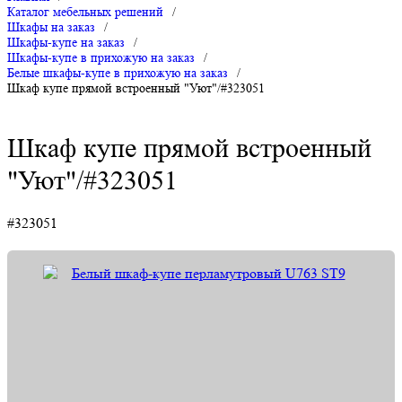
Каталог мебельных решений
/
Шкафы на заказ
/
Шкафы-купе на заказ
/
Шкафы-купе в прихожую на заказ
/
Белые шкафы-купе в прихожую на заказ
/
Шкаф купе прямой встроенный "Уют"/#323051
Шкаф купе прямой встроенный
"Уют"/#323051
#323051