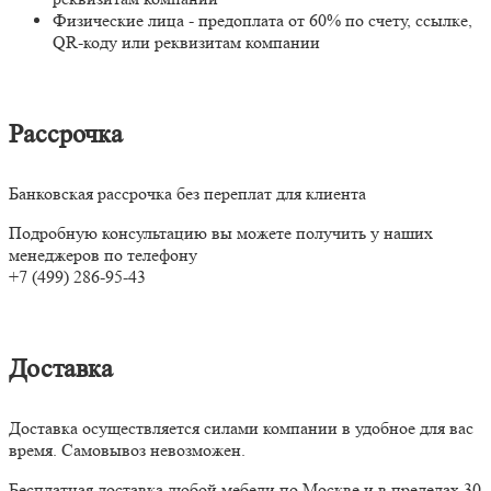
Физические лица - предоплата от 60% по счету, ссылке,
QR-коду или реквизитам компании
Рассрочка
Банковская рассрочка без переплат для клиента
Подробную консультацию вы можете получить у наших
менеджеров по телефону
+7 (499) 286-95-43
Доставка
Доставка осуществляется силами компании в удобное для вас
время. Самовывоз невозможен.
Бесплатная доставка любой мебели по Москве и в пределах 30