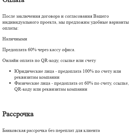
После заключения договора и согласования Вашего
индивидуального проекта, мы предложим удобные варианты
оплаты:
Наличными
Предоплата 60% через кассу офиса.
Онлайн оплата по QR-коду, ссылке или счету
Юридические лица - предоплата 100% по счету или
реквизитам компании
Физические лица - предоплата от 60% по счету, ссылке,
QR-коду или реквизитам компании
Рассрочка
Банковская рассрочка без переплат для клиента