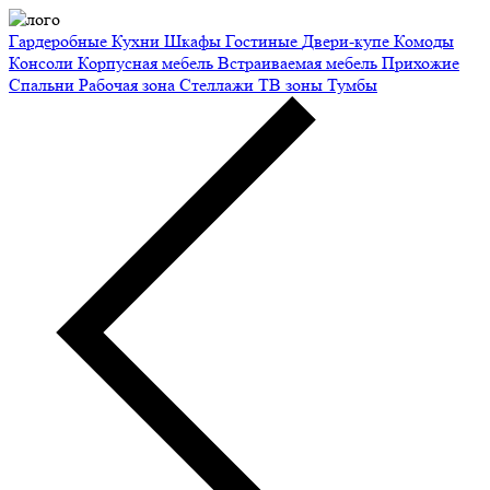
Гардеробные
Кухни
Шкафы
Гостиные
Двери-купе
Комоды
Консоли
Корпусная мебель
Встраиваемая мебель
Прихожие
Спальни
Рабочая зона
Стеллажи
ТВ зоны
Тумбы