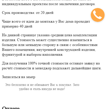
индивидуальным проектам после заключения договора.
Срок производства: от 20 дней
Чаще всего от идеи до монтажа у Вас дома проходит
примерно 40 дней
На данной странице указана средняя цена комплектации
изделия. Стоимость может существенно измениться в
большую или меньшую сторону в связи с особенностями
Вашего помещения, внутренней конструкцией изделия,
фурнитурой и выбором наполнения.
Для получения 100% точной стоимости оставьте заявку на
расчёт стоимости и менеджер подскажет дальнейшие шаги.
Записаться на замер
Это бесплатно и не обязывает Вас к покупке. Зато
удобно и ехать никуда не надо!
Оплата