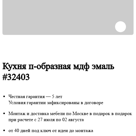
Кухня п-образная мдф эмаль
#32403
Честная гарантия — 5 лет
Условия гарантии зафиксированы в договоре
Монтаж и доставка мебели по Москве в подарок
в подарок
при расчете с 27 июля по 02 августа
от 40 дней под ключ от идеи до монтажа