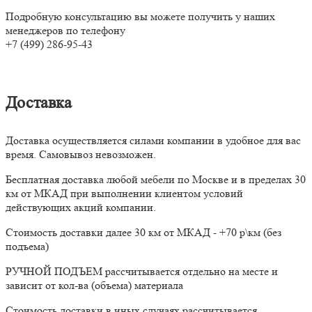
Подробную консультацию вы можете получить у наших
менеджеров по телефону
+7 (499) 286-95-43
Доставка
Доставка осуществляется силами компании в удобное для вас
время. Самовывоз невозможен.
Бесплатная доставка любой мебели по Москве и в пределах 30
км от МКАД при выполнении клиентом условий
действующих акций компании.
Стоимость доставки далее 30 км от МКАД - +70 р\км (без
подъема)
РУЧНОЙ ПОДЪЕМ рассчитывается отдельно на месте и
зависит от кол-ва (объема) материала
Стоимость доставки в иных случаях рассчитывается