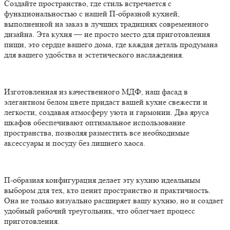
Создайте пространство, где стиль встречается с
функциональностью с нашей П-образной кухней,
выполненной на заказ в лучших традициях современного
дизайна. Эта кухня — не просто место для приготовления
пищи, это сердце вашего дома, где каждая деталь продумана
для вашего удобства и эстетического наслаждения.
Изготовленная из качественного МДФ, наш фасад в
элегантном белом цвете придаст вашей кухне свежести и
легкости, создавая атмосферу уюта и гармонии. Два яруса
шкафов обеспечивают оптимальное использование
пространства, позволяя разместить все необходимые
аксессуары и посуду без лишнего хаоса.
П-образная конфигурация делает эту кухню идеальным
выбором для тех, кто ценит пространство и практичность.
Она не только визуально расширяет вашу кухню, но и создает
удобный рабочий треугольник, что облегчает процесс
приготовления.