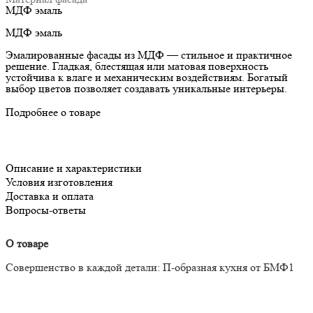
МДФ эмаль
МДФ эмаль
Эмалированные фасады из МДФ — стильное и практичное
решение. Гладкая, блестящая или матовая поверхность
устойчива к влаге и механическим воздействиям. Богатый
выбор цветов позволяет создавать уникальные интерьеры.
Подробнее о товаре
Описание и характеристики
Условия изготовления
Доставка и оплата
Вопросы-ответы
О товаре
Совершенство в каждой детали: П-образная кухня от БМФ1