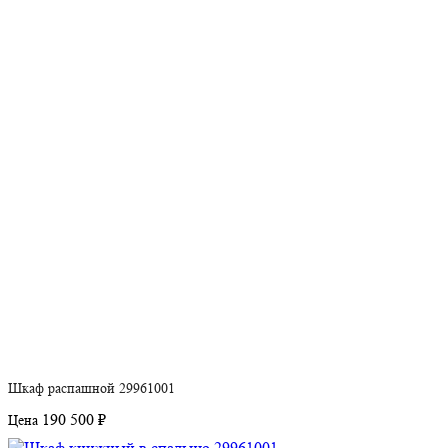
Шкаф распашной 29961001
190 500 ₽
Цена