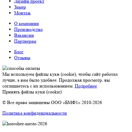
Дизайн проект
Замер
Монтаж
О компании
Производство
Вакансии
Партнерам
Блог
Отзывы
Мы используем файлы куки (cookie), чтобы сайт работал
лучше, а вам было удобнее. Продолжая просмотр, вы
соглашаетесь с их использованием.
Подробнее
Принять файлы куки (cookie)
© Все права защищены ООО «БМФ1» 2010-2026
Политика конфиденциальности