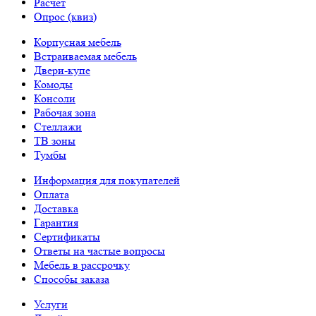
Расчет
Опрос (квиз)
Корпусная мебель
Встраиваемая мебель
Двери-купе
Комоды
Консоли
Рабочая зона
Стеллажи
ТВ зоны
Тумбы
Информация для покупателей
Оплата
Доставка
Гарантия
Сертификаты
Ответы на частые вопросы
Мебель в рассрочку
Способы заказа
Услуги