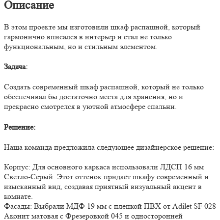
Описание
В этом проекте мы изготовили шкаф распашной, который
гармонично вписался в интерьер и стал не только
функциональным, но и стильным элементом.
Задача:
Создать современный шкаф распашной, который не только
обеспечивал бы достаточно места для хранения, но и
прекрасно смотрелся в уютной атмосфере спальни.
Решение:
Наша команда предложила следующее дизайнерское решение:
Корпус: Для основного каркаса использовали ЛДСП 16 мм
Светло-Серый. Этот оттенок придаёт шкафу современный и
изысканный вид, создавая приятный визуальный акцент в
комнате.
Фасады: Выбрали МДФ 19 мм с пленкой ПВХ от Adilet SF 028
Аконит матовая с Фрезеровкой 045 и односторонней