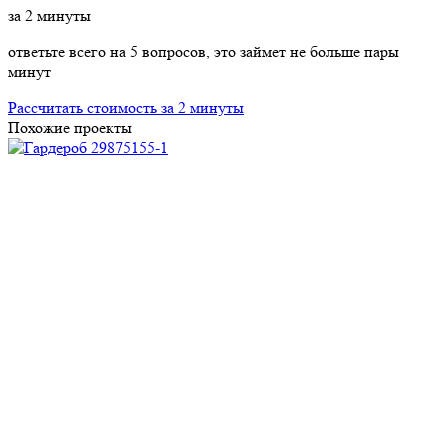
за
2
минуты
ответьте всего на 5 вопросов, это займет не больше пары
минут
Рассчитать стоимость за 2 минуты
Похожие проекты