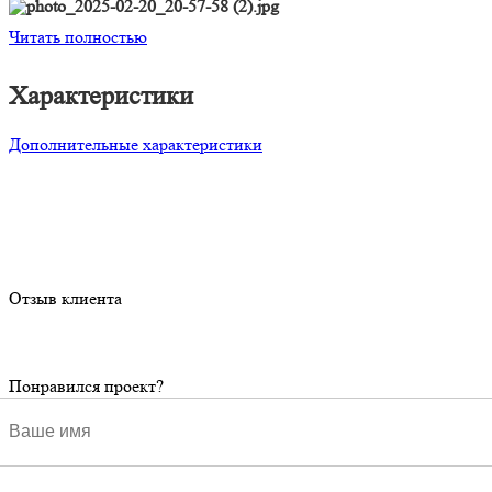
Читать полностью
Характеристики
Дополнительные характеристики
Отзыв клиента
Понравился проект?