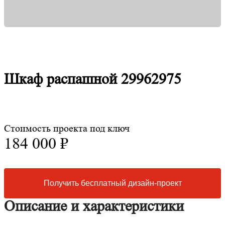
Шкаф распашной 29962975
Стоимость проекта под ключ
184 000 ₽
Получить бесплатный дизайн-проект
Описание и характеристики