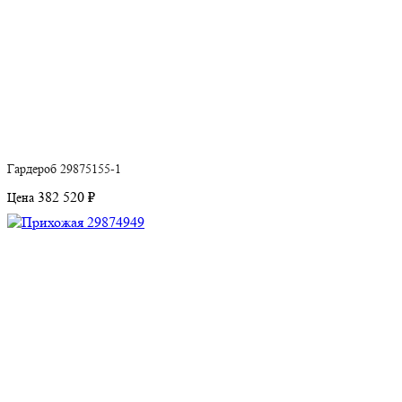
Гардероб 29875155-1
382 520 ₽
Цена