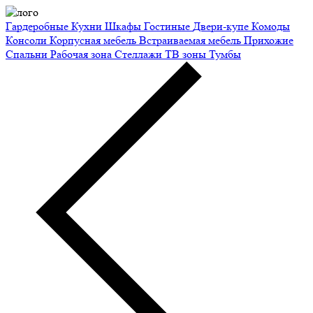
Гардеробные
Кухни
Шкафы
Гостиные
Двери-купе
Комоды
Консоли
Корпусная мебель
Встраиваемая мебель
Прихожие
Спальни
Рабочая зона
Стеллажи
ТВ зоны
Тумбы