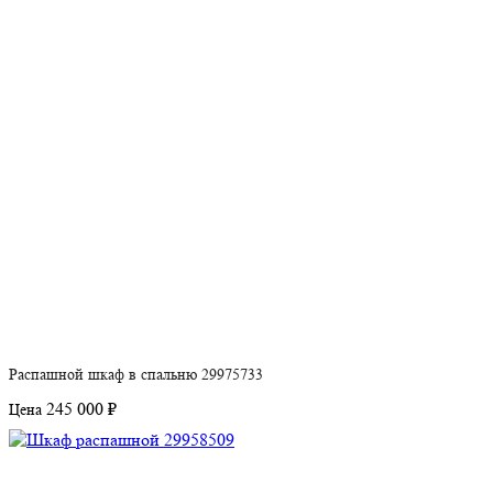
Распашной шкаф в спальню 29975733
245 000 ₽
Цена