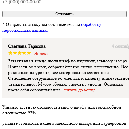
Отправить
* Отправляя заявку вы соглашаетесь на
обработку
персональных данных.
Светлана Тарасова
4 сентяб
Яндекс
Заказывала в конце июля шкаф по индивидуальному замеру.
Привезли во время, собрали быстро, четко, качественно. Все
ровненько на уровне, все материалы качественные.
Отношение сотрудников ко мне, как к клиенту внимательное
уважительное. Мусор убрали, упаковку унесли. Оставили
после себя собранный шка...
читать до конца
Узнайте честную стоимость вашего шкафа или гардеробной
с точностью
92%
узнайте стоимость вашего идеального шкафа или гардеробной