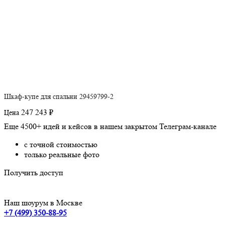
Шкаф-купе для спальни 29459799-2
247 243 ₽
Цена
Еще 4500+ идей и кейсов в нашем закрытом Телеграм-канале
с точной стоимостью
только реальные фото
Получить доступ
Наш шоурум в Москве
+7 (499) 350-88-95