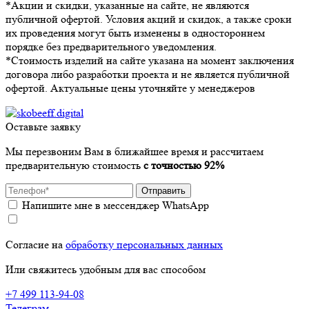
*Акции и скидки, указанные на сайте, не являются
публичной офертой. Условия акций и скидок, а также сроки
их проведения могут быть изменены в одностороннем
порядке без предварительного уведомления.
*Стоимость изделий на сайте указана на момент заключения
договора либо разработки проекта и не является публичной
офертой. Актуальные цены уточняйте у менеджеров
Оставьте заявку
Мы перезвоним Вам в ближайшее время и рассчитаем
предварительную стоимость
с точностью 92%
Отправить
Напишите мне в мессенджер WhatsApp
Согласие на
обработку персональных данных
Или свяжитесь удобным для вас способом
+7 499 113-94-08
Телеграм