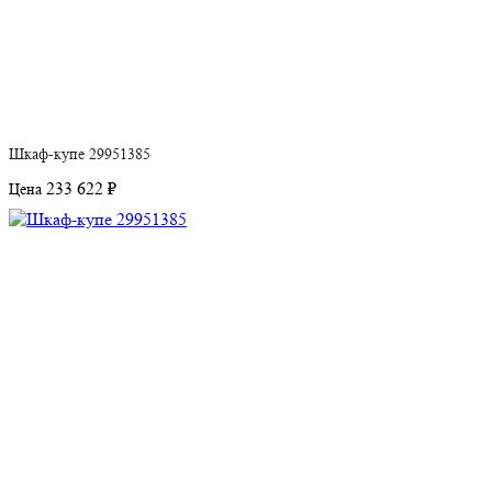
Шкаф-купе 29951385
233 622 ₽
Цена