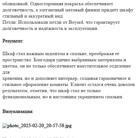
облицовкой. Односторонняя покраска обеспечивает
долговечность, а элегантный матовый финиш придаёт шкафу
стильный и аккуратный вид.
Петли: Использовали петли от Boyard, что гарантирует
долговечность и надёжность в эксплуатации.
Результат:
Шкаф стал важным акцентом в спальне, преображая её
пространство. Благодаря удачно выбранным материалам и
цветам, он не только обеспечивает вместительное отделение
для
хранения, но и дополняет интерьер, создавая гармоничное и
стильное оформление комнаты. Клиент остался очень доволен
результатом, отметив, что шкаф стал не только
функциональным, но и настоящим украшением спальни.
Визуализация: