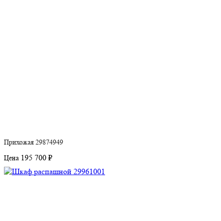
Прихожая 29874949
195 700 ₽
Цена