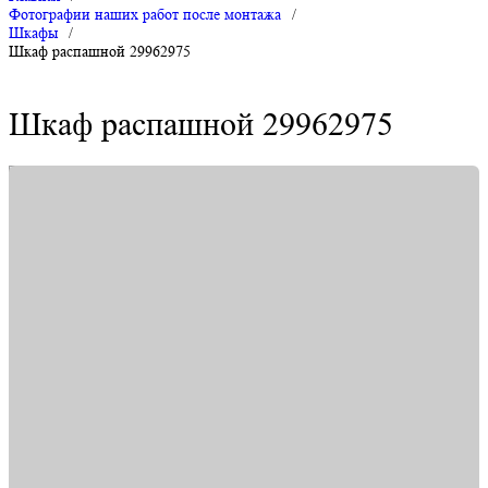
Фотографии наших работ после монтажа
/
Шкафы
/
Шкаф распашной 29962975
Шкаф распашной 29962975