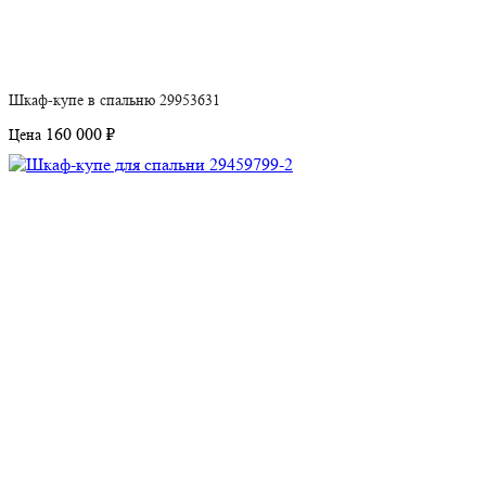
Шкаф-купе в спальню 29953631
160 000 ₽
Цена