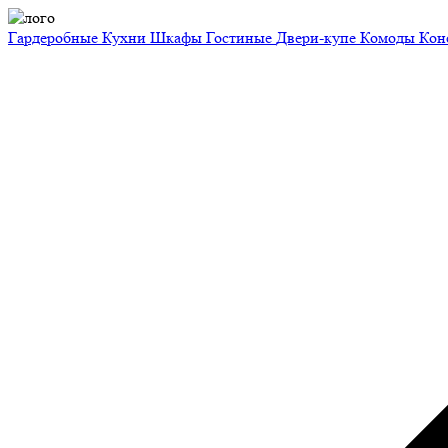
Гардеробные
Кухни
Шкафы
Гостиные
Двери-купе
Комоды
Кон