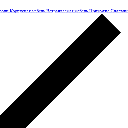
соли
Корпусная мебель
Встраиваемая мебель
Прихожие
Спальни