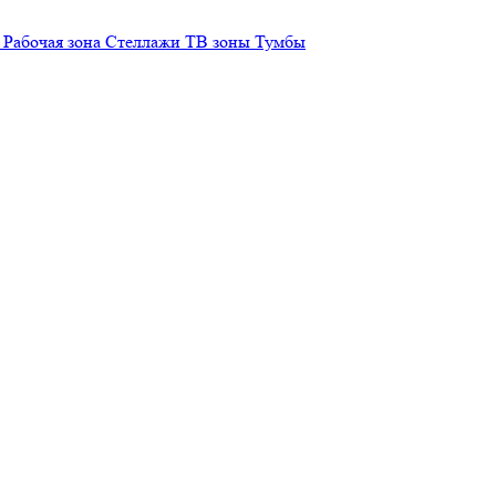
Рабочая зона
Стеллажи
ТВ зоны
Тумбы