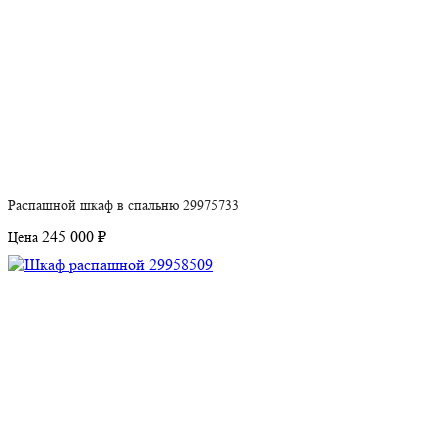
Распашной шкаф в спальню 29975733
245 000 ₽
Цена