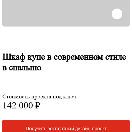
Шкаф купе в современном стиле
в спальню
Стоимость проекта под ключ
142 000 ₽
Получить бесплатный дизайн-проект