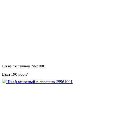
Шкаф распашной 29961001
190 500 ₽
Цена