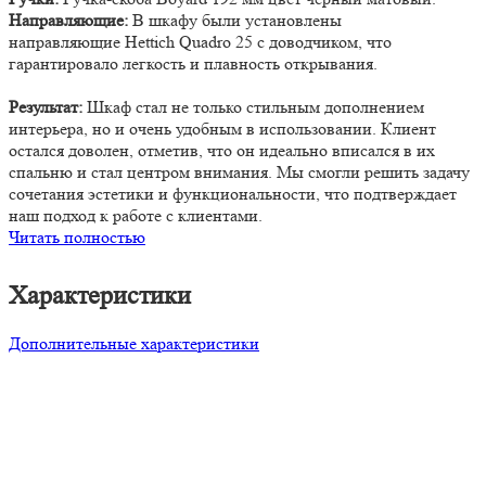
Направляющие:
В шкафу были установлены
направляющие Hettich Quadro 25 c доводчиком, что
гарантировало легкость и плавность открывания.
Результат:
Шкаф стал не только стильным дополнением
интерьера, но и очень удобным в использовании. Клиент
остался доволен, отметив, что он идеально вписался в их
спальню и стал центром внимания. Мы смогли решить задачу
сочетания эстетики и функциональности, что подтверждает
наш подход к работе с клиентами.
Читать полностью
Характеристики
Дополнительные характеристики