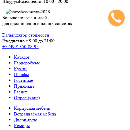
Шоурум
Ежедневно:
10:00
-
20:00
Больше пользы и идей
для вдохновения в наших соцсетях
Калькулятор стоимости
Ежедневно с 9:00 до 21:00
+7 (499) 350-88-95
Каталог
Гардеробные
Кухни
Шкафы
Гостиные
Прихожие
Расчет
Опрос (квиз)
Корпусная мебель
Встраиваемая мебель
Двери-купе
Комоды