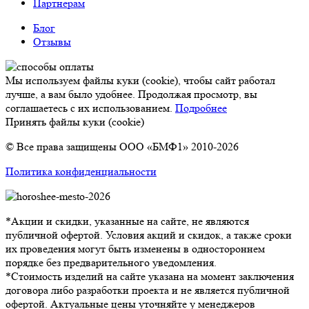
Партнерам
Блог
Отзывы
Мы используем файлы куки (cookie), чтобы сайт работал
лучше, а вам было удобнее. Продолжая просмотр, вы
соглашаетесь с их использованием.
Подробнее
Принять файлы куки (cookie)
© Все права защищены ООО «БМФ1» 2010-2026
Политика конфиденциальности
*Акции и скидки, указанные на сайте, не являются
публичной офертой. Условия акций и скидок, а также сроки
их проведения могут быть изменены в одностороннем
порядке без предварительного уведомления.
*Стоимость изделий на сайте указана на момент заключения
договора либо разработки проекта и не является публичной
офертой. Актуальные цены уточняйте у менеджеров