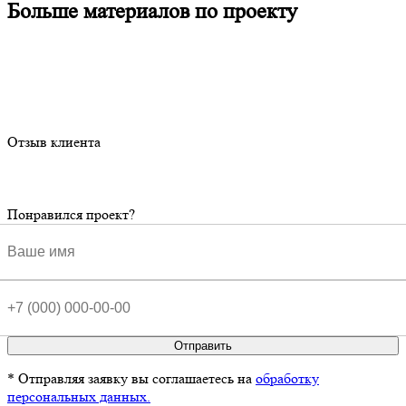
Больше материалов по проекту
Отзыв клиента
Понравился проект?
Отправить
* Отправляя заявку вы соглашаетесь на
обработку
персональных данных.