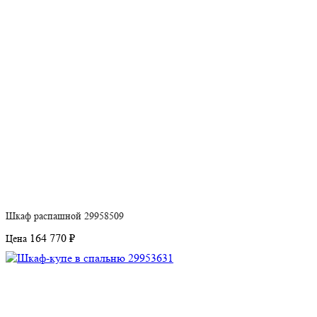
Шкаф распашной 29958509
164 770 ₽
Цена