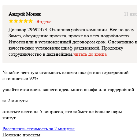
Андрей Мокин
11 ию
Яндекс
Договор 29692473. Отличная работа компании. Все по делу.
Замер, обсуждение проекта, проект во всех подробностях.
Изготовили в установленный договором срок. Оперативно 
качественно установили шкаф раздвижной. Продолжу
сотрудничество в дальнейшем.
читать до конца
Узнайте честную стоимость вашего шкафа или гардеробной
с точностью
92%
узнайте стоимость вашего идеального шкафа или гардеробной
за
2
минуты
ответьте всего на 5 вопросов, это займет не больше пары
минут
Рассчитать стоимость за 2 минуты
Похожие проекты