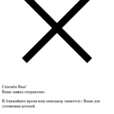
Спасибо Вам!
Ваша заявка отправлена.
В ближайшее время наш менеджер свяжется с Вами для
уточнения деталей.