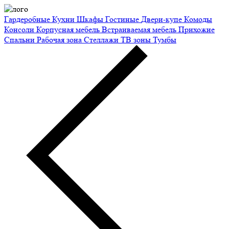
Гардеробные
Кухни
Шкафы
Гостиные
Двери-купе
Комоды
Консоли
Корпусная мебель
Встраиваемая мебель
Прихожие
Спальни
Рабочая зона
Стеллажи
ТВ зоны
Тумбы