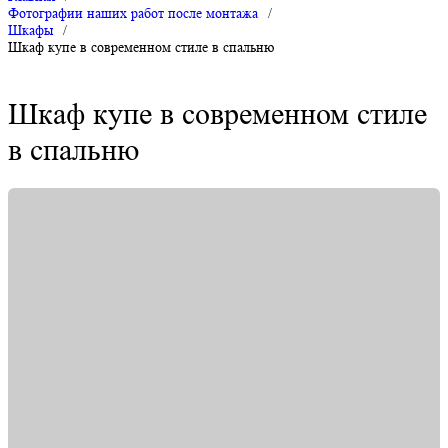
Фотографии наших работ после монтажа
/
Шкафы
/
Шкаф купе в современном стиле в спальню
Шкаф купе в современном стиле
в спальню