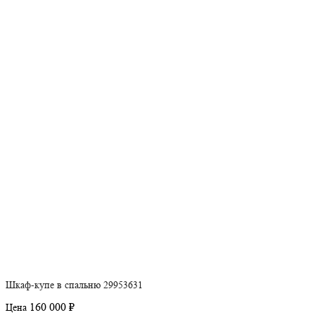
Шкаф-купе в спальню 29953631
160 000 ₽
Цена