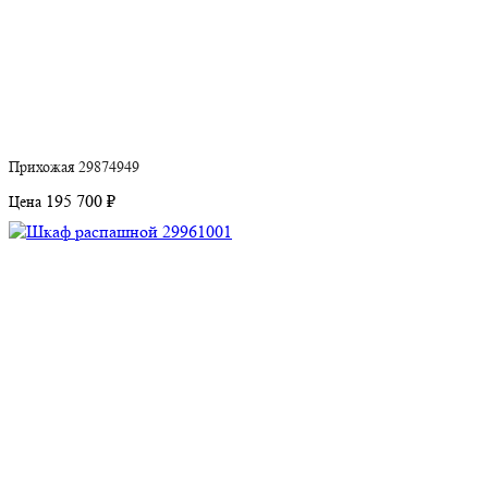
Прихожая 29874949
195 700 ₽
Цена