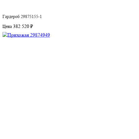
Гардероб 29875155-1
382 520 ₽
Цена