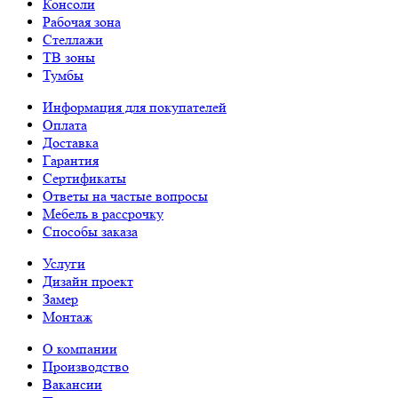
Консоли
Рабочая зона
Стеллажи
ТВ зоны
Тумбы
Информация для покупателей
Оплата
Доставка
Гарантия
Сертификаты
Ответы на частые вопросы
Мебель в рассрочку
Способы заказа
Услуги
Дизайн проект
Замер
Монтаж
О компании
Производство
Вакансии