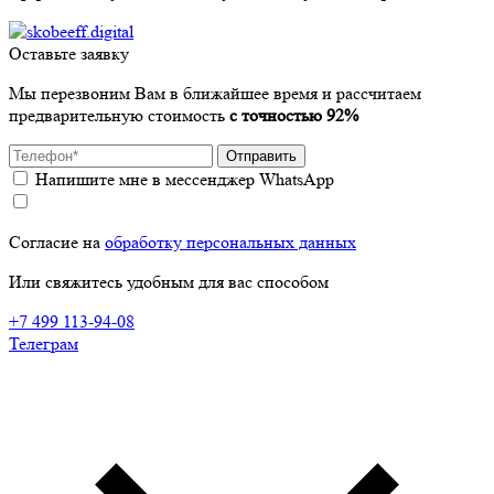
Оставьте заявку
Мы перезвоним Вам в ближайшее время и рассчитаем
предварительную стоимость
с точностью 92%
Отправить
Напишите мне в мессенджер WhatsApp
Согласие на
обработку персональных данных
Или свяжитесь удобным для вас способом
+7 499 113-94-08
Телеграм