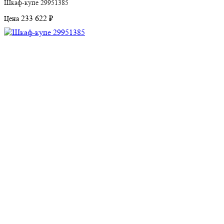
Шкаф-купе 29951385
233 622 ₽
Цена