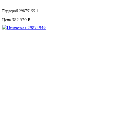
Гардероб 29875155-1
382 520 ₽
Цена