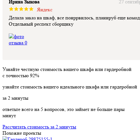
Ирина Зыкова
27 сентяб
Яндекс
Делала заказ на шкаф, все понррвилось, планируб еще комод
Отдельный респект сборщику
Узнайте честную стоимость вашего шкафа или гардеробной
с точностью
92%
узнайте стоимость вашего идеального шкафа или гардеробной
за
2
минуты
ответьте всего на 5 вопросов, это займет не больше пары
минут
Рассчитать стоимость за 2 минуты
Похожие проекты