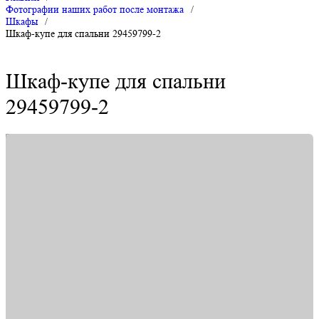
Фотографии наших работ после монтажа
/
Шкафы
/
Шкаф-купе для спальни 29459799-2
Шкаф-купе для спальни
29459799-2