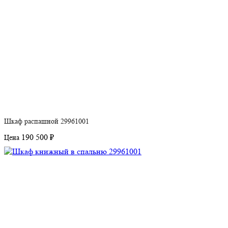
Шкаф распашной 29961001
190 500 ₽
Цена