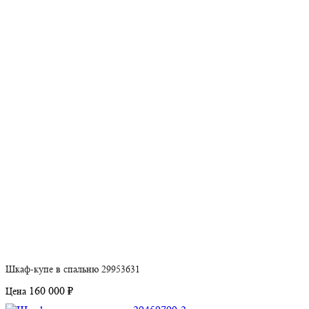
Шкаф-купе в спальню 29953631
160 000 ₽
Цена