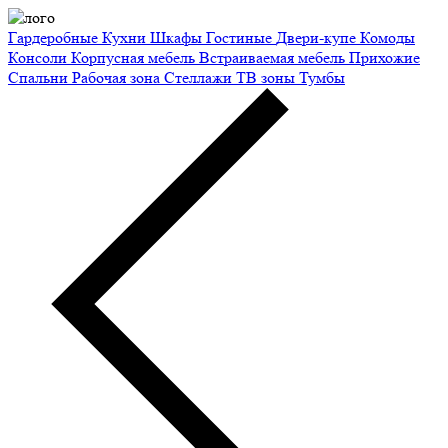
Гардеробные
Кухни
Шкафы
Гостиные
Двери-купе
Комоды
Консоли
Корпусная мебель
Встраиваемая мебель
Прихожие
Спальни
Рабочая зона
Стеллажи
ТВ зоны
Тумбы