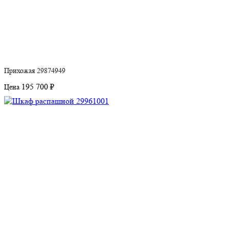
Прихожая 29874949
195 700 ₽
Цена