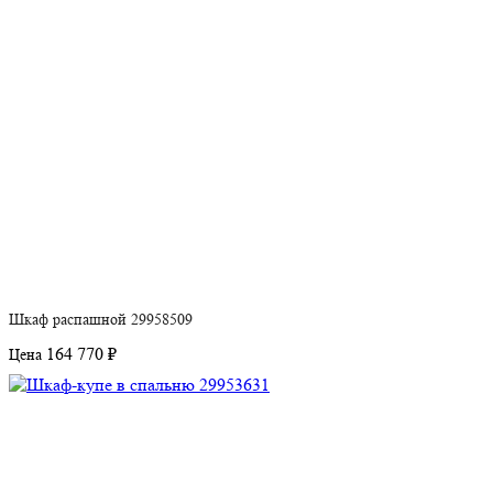
Шкаф распашной 29958509
164 770 ₽
Цена