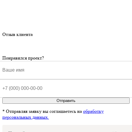
Отзыв клиента
Понравился проект?
Отправить
* Отправляя заявку вы соглашаетесь на
обработку
персональных данных.