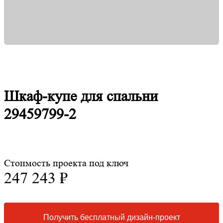
Шкаф-купе для спальни
29459799-2
Стоимость проекта под ключ
247 243 ₽
Получить бесплатный дизайн-проект