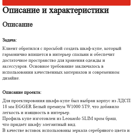
Описание и характеристики
Описание
Задача:
Клиент обратился с просьбой создать шкаф-купе, который
гармонично впишется в интерьер спальни и обеспечит
достаточное пространство для хранения одежды и
аксессуаров. Основное требование заключалось в
использовании качественных материалов и современном
дизайне.
Описание проекта:
Для проектирования шкафа-купе был выбран корпус из ЛДСП
18 мм EGGER Белый премиум W1000 ST9, что добавило
легкость и изящность в интерьер.
Профиль купе изготовлен из Leonardo SLIM хром браш,
что придаёт шкафу элегантный вид.
В качестве вставок использованы зеркала серебряного цвета и