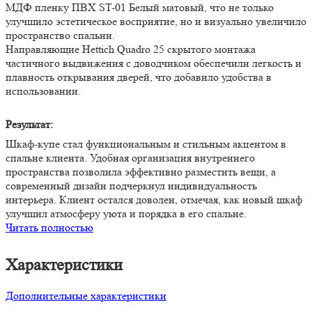
МДФ пленку ПВХ ST-01 Белый матовый, что не только
улучшило эстетическое восприятие, но и визуально увеличило
пространство спальни.
Направляющие Hettich Quadro 25 скрытого монтажа
частичного выдвижения с доводчиком обеспечили легкость и
плавность открывания дверей, что добавило удобства в
использовании.
Результат:
Шкаф-купе стал функциональным и стильным акцентом в
спальне клиента. Удобная организация внутреннего
пространства позволила эффективно разместить вещи, а
современный дизайн подчеркнул индивидуальность
интерьера. Клиент остался доволен, отмечая, как новый шкаф
улучшил атмосферу уюта и порядка в его спальне.
Читать полностью
Характеристики
Дополнительные характеристики