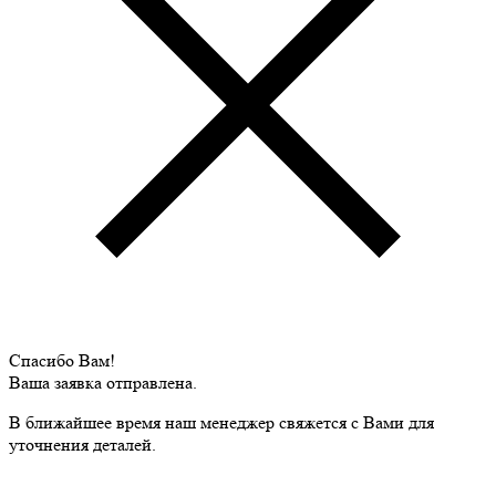
Спасибо Вам!
Ваша заявка отправлена.
В ближайшее время наш менеджер свяжется с Вами для
уточнения деталей.