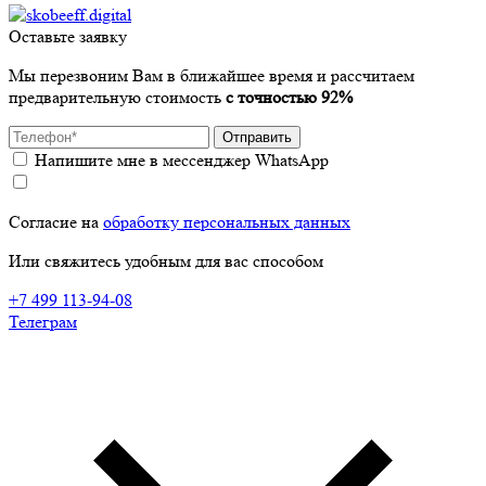
Оставьте заявку
Мы перезвоним Вам в ближайшее время и рассчитаем
предварительную стоимость
с точностью 92%
Отправить
Напишите мне в мессенджер WhatsApp
Согласие на
обработку персональных данных
Или свяжитесь удобным для вас способом
+7 499 113-94-08
Телеграм