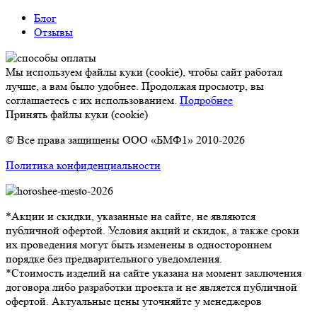
Блог
Отзывы
Мы используем файлы куки (cookie), чтобы сайт работал
лучше, а вам было удобнее. Продолжая просмотр, вы
соглашаетесь с их использованием.
Подробнее
Принять файлы куки (cookie)
© Все права защищены ООО «БМФ1» 2010-2026
Политика конфиденциальности
*Акции и скидки, указанные на сайте, не являются
публичной офертой. Условия акций и скидок, а также сроки
их проведения могут быть изменены в одностороннем
порядке без предварительного уведомления.
*Стоимость изделий на сайте указана на момент заключения
договора либо разработки проекта и не является публичной
офертой. Актуальные цены уточняйте у менеджеров