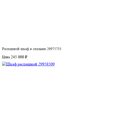
Распашной шкаф в спальню 29975733
245 000 ₽
Цена