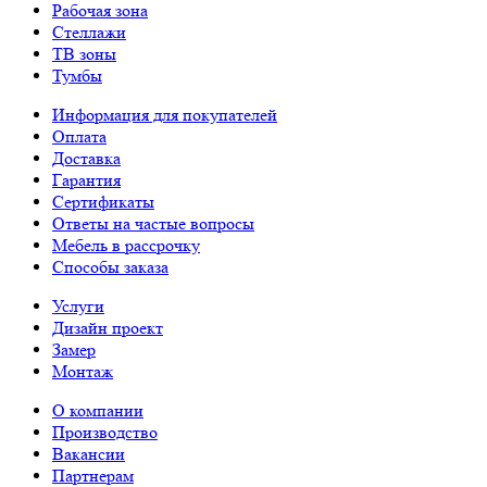
Рабочая зона
Стеллажи
ТВ зоны
Тумбы
Информация для покупателей
Оплата
Доставка
Гарантия
Сертификаты
Ответы на частые вопросы
Мебель в рассрочку
Способы заказа
Услуги
Дизайн проект
Замер
Монтаж
О компании
Производство
Вакансии
Партнерам