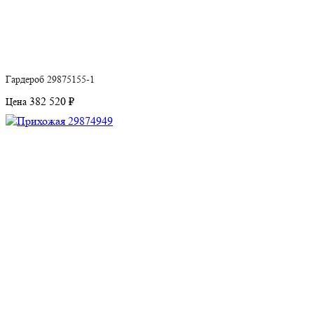
Гардероб 29875155-1
382 520 ₽
Цена