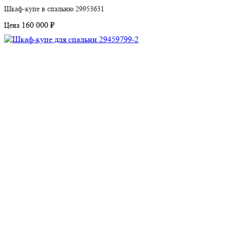
Шкаф-купе в спальню 29953631
160 000 ₽
Цена