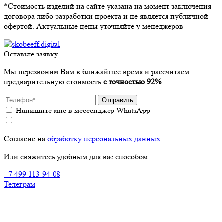
*Стоимость изделий на сайте указана на момент заключения
договора либо разработки проекта и не является публичной
офертой. Актуальные цены уточняйте у менеджеров
Оставьте заявку
Мы перезвоним Вам в ближайшее время и рассчитаем
предварительную стоимость
с точностью 92%
Отправить
Напишите мне в мессенджер WhatsApp
Согласие на
обработку персональных данных
Или свяжитесь удобным для вас способом
+7 499 113-94-08
Телеграм