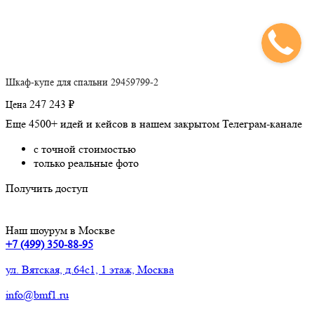
Шкаф-купе для спальни 29459799-2
247 243 ₽
Цена
Еще 4500+ идей и кейсов в нашем закрытом Телеграм-канале
с точной стоимостью
только реальные фото
Получить доступ
Наш шоурум в Москве
+7 (499) 350-88-95
ул. Вятская, д.64с1, 1 этаж, Москва
info@bmf1.ru