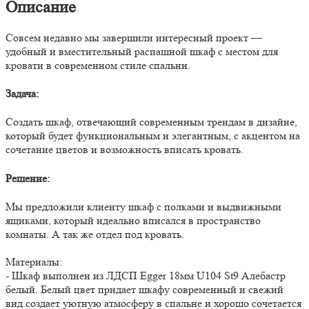
Описание
Совсем недавно мы завершили интересный проект —
удобный и вместительный распашной шкаф с местом для
кровати в современном стиле спальни.
Задача:
Создать шкаф, отвечающий современным трендам в дизайне,
который будет функциональным и элегантным, с акцентом на
сочетание цветов и возможность вписать кровать.
Решение:
Мы предложили клиенту шкаф с полками и выдвижными
ящиками, который идеально вписался в пространство
комнаты. А так же отдел под кровать.
Материалы:
- Шкаф выполнен из ЛДСП Egger 18мм U104 St9 Алебастр
белый. Белый цвет придает шкафу современный и свежий
вид.создает уютную атмосферу в спальне и хорошо сочетается