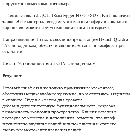
с другими элементами интерьера.
- Использовали ЛДСП 18мм Egger H3325 St28 Дуб Гладстоун
табак. Этот материал создает уютную атмосферу в спальне и
хорошо сочетается с другими элементами интерьера.
Направляющие: Использовали направляющие Hettich Quadro
25 с доводчиком, обеспечивающие лёгкость и комфорт при
открытии.
Петли: Установили петли GTV с доводчиком.
Результат:
Готовый шкаф стал не только практичным элементом,
обеспечивающим удобное хранение, но и стильным акцентом
в спальне. Отдел с местом для кровати
добавил дополнительную функциональность, создавая
возможность экономии пространства. Клиент остался в
восторге от качества и исполнения, отметив, что шкаф
значительно улучшил общий вид помещения и стал его
любимым местом для хранения вещей.