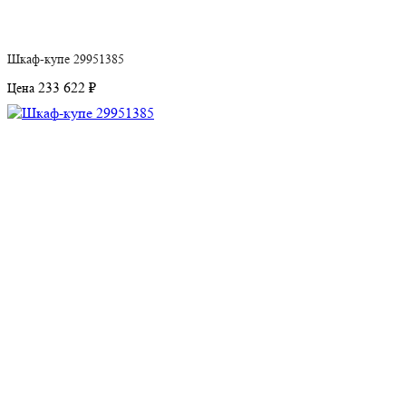
Шкаф-купе 29951385
233 622 ₽
Цена