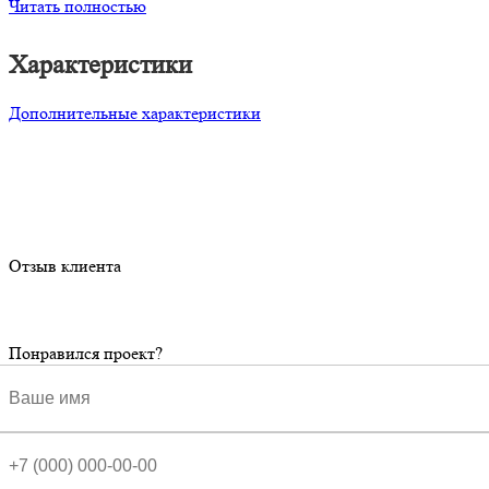
Читать полностью
Характеристики
Дополнительные характеристики
Отзыв клиента
Понравился проект?