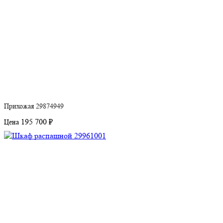
Прихожая 29874949
195 700 ₽
Цена