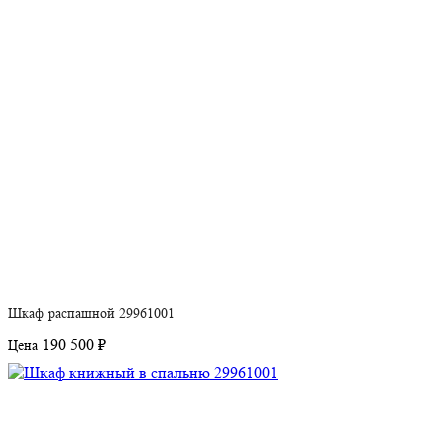
Шкаф распашной 29961001
190 500 ₽
Цена