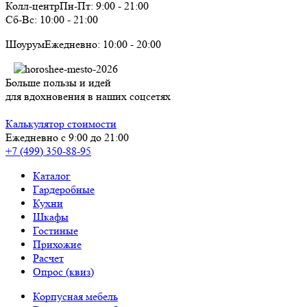
Колл-центр
Пн-Пт:
9:00
-
21:00
Сб-Вс:
10:00
-
21:00
Шоурум
Ежедневно:
10:00
-
20:00
Больше пользы и идей
для вдохновения в наших соцсетях
Калькулятор стоимости
Ежедневно с 9:00 до 21:00
+7 (499) 350-88-95
Каталог
Гардеробные
Кухни
Шкафы
Гостиные
Прихожие
Расчет
Опрос (квиз)
Корпусная мебель