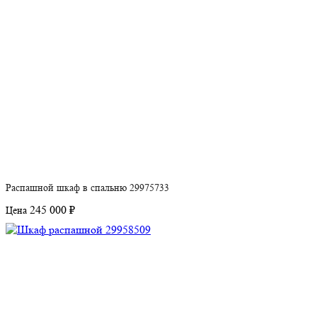
Распашной шкаф в спальню 29975733
245 000 ₽
Цена