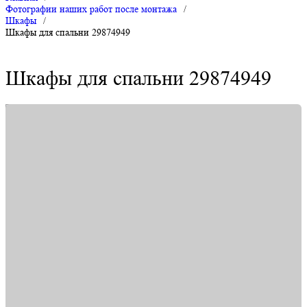
Фотографии наших работ после монтажа
/
Шкафы
/
Шкафы для спальни 29874949
Шкафы для спальни 29874949