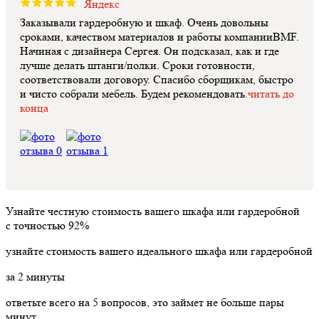
Яндекс
Заказывали гардеробную и шкаф. Очень довольны
сроками, качеством материалов и работы компанииBMF.
Начиная с дизайнера Сергея. Он подсказал, как и где
лучше делать штанги/полки. Сроки готовности,
соответствовали договору. Спасибо сборщикам, быстро
и чисто собрали мебель. Будем рекомендовать.
читать до
конца
Узнайте честную стоимость вашего шкафа или гардеробной
с точностью
92%
узнайте стоимость вашего идеального шкафа или гардеробной
за
2
минуты
ответьте всего на 5 вопросов, это займет не больше пары
минут