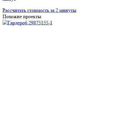
Рассчитать стоимость за 2 минуты
Похожие проекты