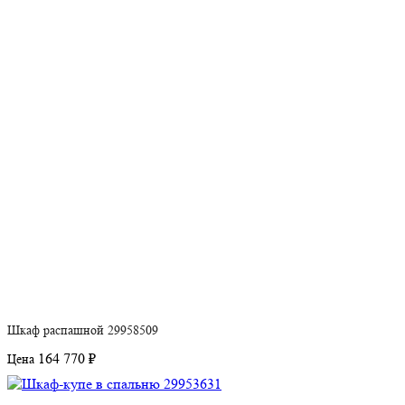
Шкаф распашной 29958509
164 770 ₽
Цена