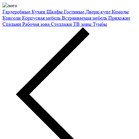
Гардеробные
Кухни
Шкафы
Гостиные
Двери-купе
Комоды
Консоли
Корпусная мебель
Встраиваемая мебель
Прихожие
Спальни
Рабочая зона
Стеллажи
ТВ зоны
Тумбы