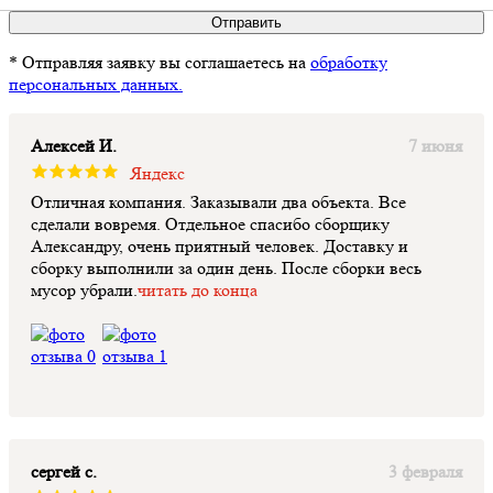
Отправить
* Отправляя заявку вы соглашаетесь на
обработку
персональных данных.
Алексей И.
7 июня
Яндекс
Отличная компания. Заказывали два объекта. Все
сделали вовремя. Отдельное спасибо сборщику
Александру, очень приятный человек. Доставку и
сборку выполнили за один день. После сборки весь
мусор убрали.
читать до конца
сергей с.
3 февраля