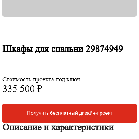
Шкафы для спальни 29874949
Стоимость проекта под ключ
335 500 ₽
Получить бесплатный дизайн-проект
Описание и характеристики