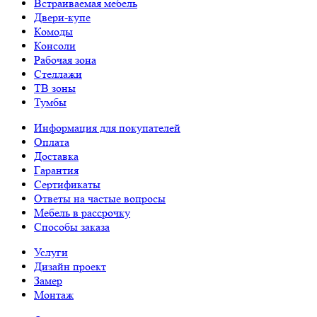
Встраиваемая мебель
Двери-купе
Комоды
Консоли
Рабочая зона
Стеллажи
ТВ зоны
Тумбы
Информация для покупателей
Оплата
Доставка
Гарантия
Сертификаты
Ответы на частые вопросы
Мебель в рассрочку
Способы заказа
Услуги
Дизайн проект
Замер
Монтаж