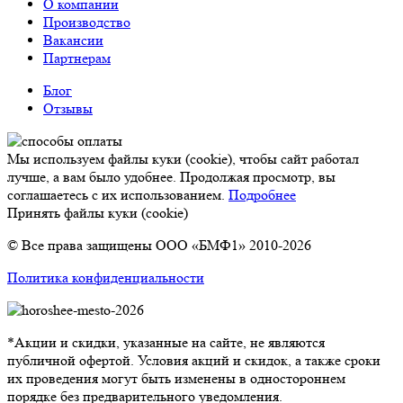
О компании
Производство
Вакансии
Партнерам
Блог
Отзывы
Мы используем файлы куки (cookie), чтобы сайт работал
лучше, а вам было удобнее. Продолжая просмотр, вы
соглашаетесь с их использованием.
Подробнее
Принять файлы куки (cookie)
© Все права защищены ООО «БМФ1» 2010-2026
Политика конфиденциальности
*Акции и скидки, указанные на сайте, не являются
публичной офертой. Условия акций и скидок, а также сроки
их проведения могут быть изменены в одностороннем
порядке без предварительного уведомления.