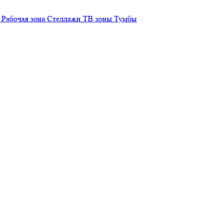
Рабочая зона
Стеллажи
ТВ зоны
Тумбы