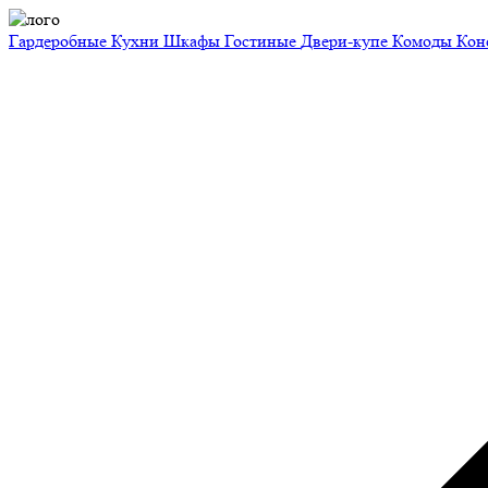
Гардеробные
Кухни
Шкафы
Гостиные
Двери-купе
Комоды
Кон