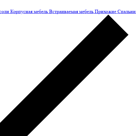
соли
Корпусная мебель
Встраиваемая мебель
Прихожие
Спальни