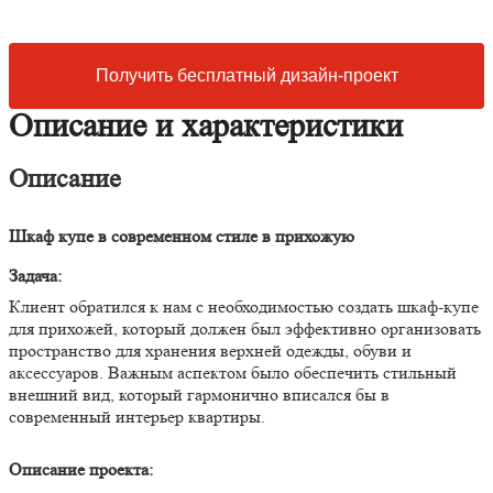
Получить бесплатный дизайн-проект
Описание и характеристики
Описание
Шкаф купе в современном стиле в прихожую
Задача:
Клиент обратился к нам с необходимостью создать шкаф-купе
для прихожей, который должен был эффективно организовать
пространство для хранения верхней одежды, обуви и
аксессуаров. Важным аспектом было обеспечить стильный
внешний вид, который гармонично вписался бы в
современный интерьер квартиры.
Описание проекта: