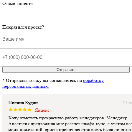
Отзыв клиента
Понравился проект?
Отправить
* Отправляя заявку вы соглашаетесь на
обработку
персональных данных.
Полина Кудин
17 м
Яндекс
Хочу отметить прекрасную работу менеджеров. Менеджер
Анастасия предложила мне рассчет шкафа-купе, с учётом вс
моих пожеланий, ориентировочная стоимость была понятна.