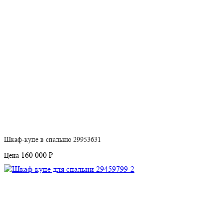
Шкаф-купе в спальню 29953631
160 000 ₽
Цена