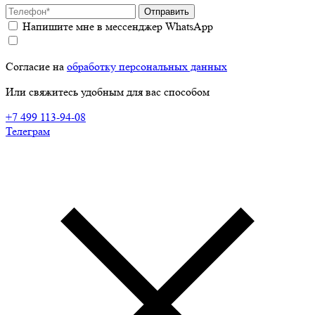
Отправить
Напишите мне в мессенджер WhatsApp
Согласие на
обработку персональных данных
Или свяжитесь удобным для вас способом
+7 499 113-94-08
Телеграм