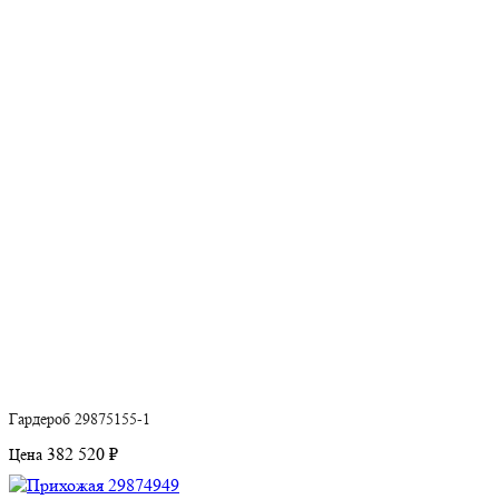
Гардероб 29875155-1
382 520 ₽
Цена