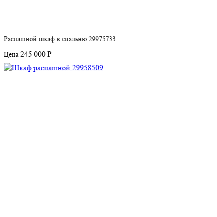
Распашной шкаф в спальню 29975733
245 000 ₽
Цена