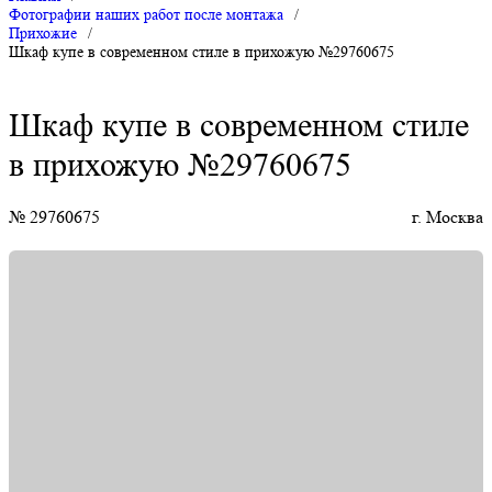
Фотографии наших работ после монтажа
/
Прихожие
/
Шкаф купе в современном стиле в прихожую №29760675
Шкаф купе в современном стиле
в прихожую №29760675
№ 29760675
г. Москва