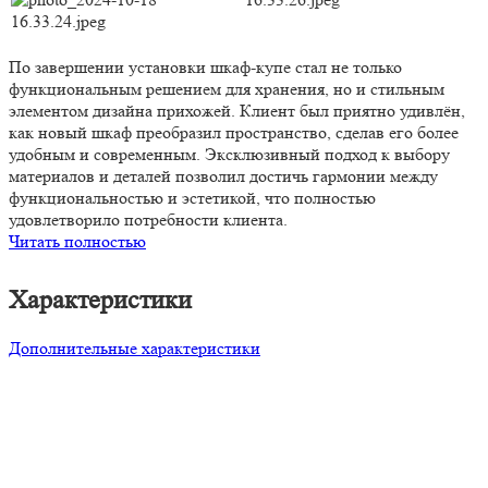
По завершении установки шкаф-купе стал не только
функциональным решением для хранения, но и стильным
элементом дизайна прихожей. Клиент был приятно удивлён,
как новый шкаф преобразил пространство, сделав его более
удобным и современным. Эксклюзивный подход к выбору
материалов и деталей позволил достичь гармонии между
функциональностью и эстетикой, что полностью
удовлетворило потребности клиента.
Читать полностью
Характеристики
Дополнительные характеристики