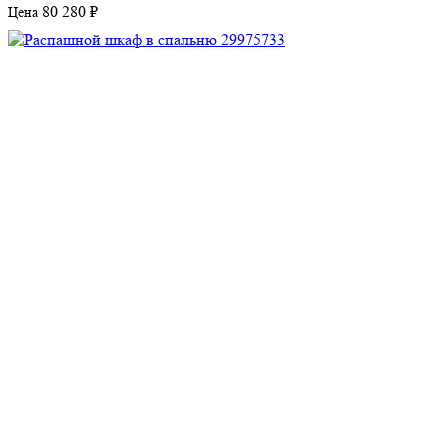
80 280 ₽
Цена