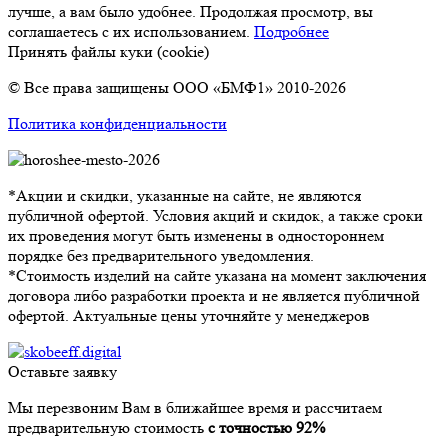
лучше, а вам было удобнее. Продолжая просмотр, вы
соглашаетесь с их использованием.
Подробнее
Принять файлы куки (cookie)
© Все права защищены ООО «БМФ1» 2010-2026
Политика конфиденциальности
*Акции и скидки, указанные на сайте, не являются
публичной офертой. Условия акций и скидок, а также сроки
их проведения могут быть изменены в одностороннем
порядке без предварительного уведомления.
*Стоимость изделий на сайте указана на момент заключения
договора либо разработки проекта и не является публичной
офертой. Актуальные цены уточняйте у менеджеров
Оставьте заявку
Мы перезвоним Вам в ближайшее время и рассчитаем
предварительную стоимость
с точностью 92%