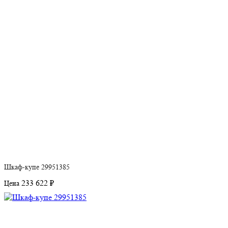
Шкаф-купе 29951385
233 622 ₽
Цена