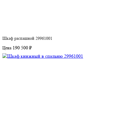
Шкаф распашной 29961001
190 500 ₽
Цена