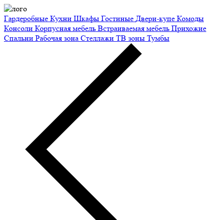
Гардеробные
Кухни
Шкафы
Гостиные
Двери-купе
Комоды
Консоли
Корпусная мебель
Встраиваемая мебель
Прихожие
Спальни
Рабочая зона
Стеллажи
ТВ зоны
Тумбы