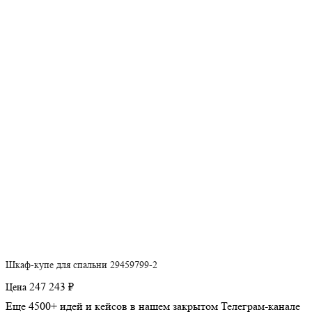
Шкаф-купе для спальни 29459799-2
247 243 ₽
Цена
Еще 4500+ идей и кейсов в нашем закрытом Телеграм-канале