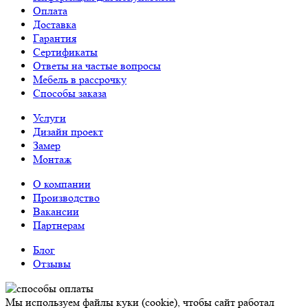
Оплата
Доставка
Гарантия
Сертификаты
Ответы на частые вопросы
Мебель в рассрочку
Способы заказа
Услуги
Дизайн проект
Замер
Монтаж
О компании
Производство
Вакансии
Партнерам
Блог
Отзывы
Мы используем файлы куки (cookie), чтобы сайт работал