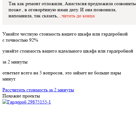
Так как ремонт отложили, Анастасия предложила созвонить
позже , в оговорённую нами дату. И она позвонила,
напомнила, так сказать,...
читать до конца
Узнайте честную стоимость вашего шкафа или гардеробной
с точностью
92%
узнайте стоимость вашего идеального шкафа или гардеробной
за
2
минуты
ответьте всего на 5 вопросов, это займет не больше пары
минут
Рассчитать стоимость за 2 минуты
Похожие проекты