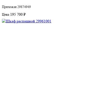
Прихожая 29874949
195 700 ₽
Цена