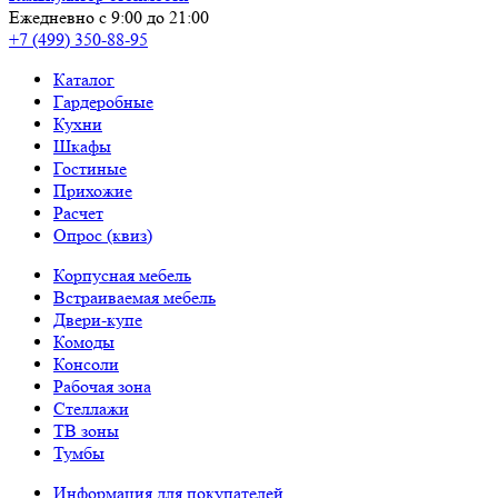
Ежедневно с 9:00 до 21:00
+7 (499) 350-88-95
Каталог
Гардеробные
Кухни
Шкафы
Гостиные
Прихожие
Расчет
Опрос (квиз)
Корпусная мебель
Встраиваемая мебель
Двери-купе
Комоды
Консоли
Рабочая зона
Стеллажи
ТВ зоны
Тумбы
Информация для покупателей